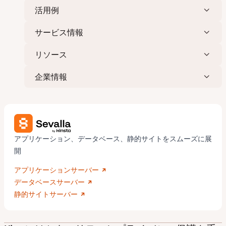
活用例
サービス情報
リソース
企業情報
アプリケーション、データベース、静的サイトをスムーズに展
開
アプリケーションサーバー
データベースサーバー
静的サイトサーバー