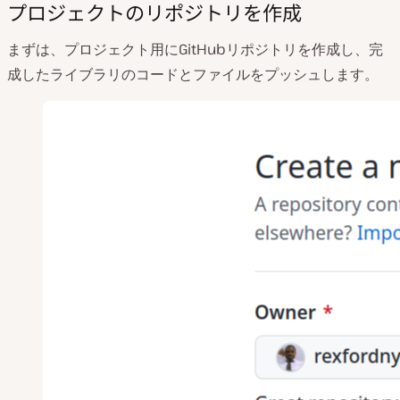
プロジェクトのリポジトリを作成
まずは、プロジェクト用にGitHubリポジトリを作成し、完
成したライブラリのコードとファイルをプッシュします。