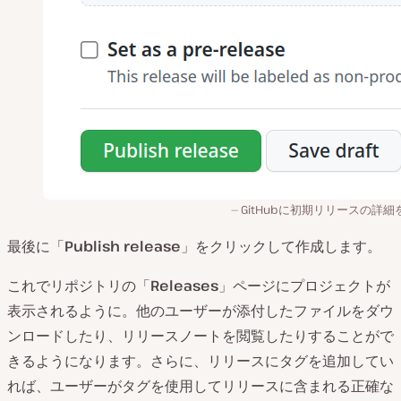
GitHubに初期リリースの詳細
最後に「
Publish release
」をクリックして作成します。
これでリポジトリの「
Releases
」ページにプロジェクトが
表示されるように。他のユーザーが添付したファイルをダウ
ンロードしたり、リリースノートを閲覧したりすることがで
きるようになります。さらに、リリースにタグを追加してい
れば、ユーザーがタグを使用してリリースに含まれる正確な