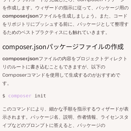
を作成します。ウィザードの指示に従って、パッケージ用の
composer.json
ファイルを生成しましょう。また、コード
をリポジトリにプッシュする前に、パッケージとして整理す
るためのベストプラクティスにも触れていきます。
composer.jsonパッケージファイルの作成
composer.json
ファイルの内容をプロジェクトディレクト
リのルートに書き込むこともできますが、以下の
Composerコマンドを使用して生成するのがおすすめで
す。
$ 
composer
 init
このコマンドにより、細かな手順を指示するウィザードが表
示されます。パッケージ名、説明、作者情報、ライセンスタ
イプなどのプロンプトに答えると、パッケージの