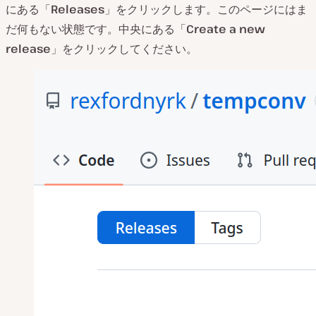
にある「
Releases
」をクリックします。このページにはま
だ何もない状態です。中央にある「
Create a new
release
」をクリックしてください。