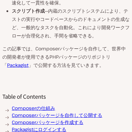
速化して一貫性を確保。
スクリプト作成
─内蔵のスクリプトシステムにより、テ
ストの実行やコードベースからのドキュメントの生成な
ど、一般的なタスクを自動化。これにより開発ワークフ
ローが合理化され、手間を省略できる。
この記事では、Composerパッケージを自作して、世界中
の開発者が使用できるPHPパッケージのリポジトリ
「
Packagist
」で公開する方法を見ていきます。
Table of Contents
Composerの仕組み
Composerパッケージを自作して公開する
Composerパッケージを作成する
Packagistにログインする