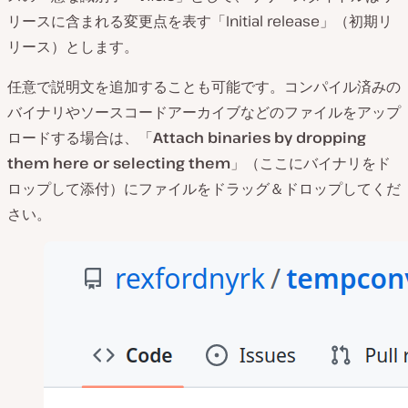
リースに含まれる変更点を表す「Initial release」（初期リ
リース）とします。
任意で説明文を追加することも可能です。コンパイル済みの
バイナリやソースコードアーカイブなどのファイルをアップ
ロードする場合は、「
Attach binaries by dropping
them here or selecting them
」（ここにバイナリをド
ロップして添付）にファイルをドラッグ＆ドロップしてくだ
さい。