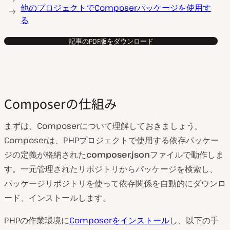
他のプロジェクトでComposerパッケージを使用す
る
記事のPDF版をダウンロード
Composerの仕組み
まずは、Composerについて理解しておきましょう。
Composerは、PHPプロジェクトで使用する依存パッケー
ジの定義が格納された
composer.json
ファイルで動作しま
す。一元管理されたリポジトリからパッケージを検索し、
パッケージリポジトリを使って依存関係を自動的にダウンロ
ード、インストールします。
PHPの作業環境に
Composerをインストール
し、以下の手