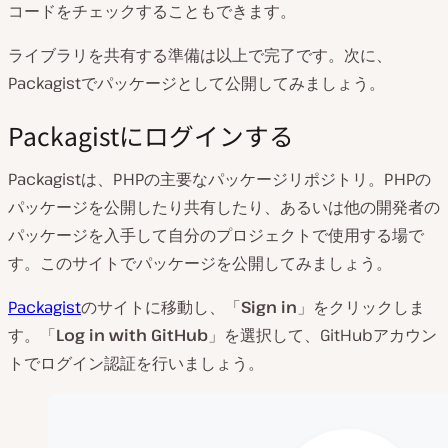
コードをチェックすることもできます。
ライブラリを共有する準備は以上で完了です。次に、
Packagistでパッケージとして公開してみましょう。
Packagistにログインする
Packagistは、PHPの主要なパッケージリポジトリ。PHPの
パッケージを公開したり共有したり、あるいは他の開発者の
パッケージを入手して自分のプロジェクトで使用する場で
す。このサイトでパッケージを公開してみましょう。
Packagist
のサイトに移動し、「
Sign in
」をクリックしま
す。「
Log in with GitHub
」を選択して、GitHubアカウン
トでログイン認証を行いましょう。