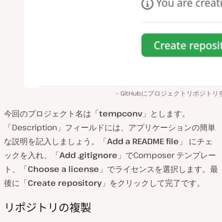
GitHubにプロジェクトリポジトリ
今回のプロジェクト名は「
tempconv
」とします。
「Description」フィールドには、アプリケーションの簡単
な説明を記入しましょう。「
Add a README file
」 にチェ
ックを入れ、「
Add .gitignore
」でComposer テンプレー
ト、「
Choose a license
」でライセンスを選択します。最
後に「
Create repository
」をクリックして完了です。
リポジトリの複製