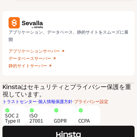
アプリケーション、データベース、静的サイトをスムーズに展
開
アプリケーションサーバー
データベースサーバー
静的サイトサーバー
Kinstaはセキュリティとプライバシー保護を重
視しています。
トラストセンター
個人情報保護方針
プライバシー設定
SOC 2
ISO
Type II
27001
GDPR
CCPA