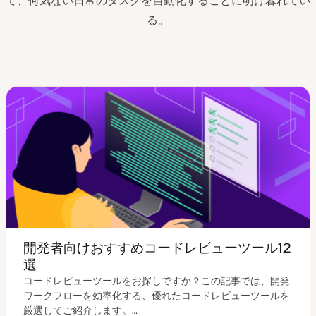
て、何気ない日常のタスクを自動化することに明け暮れてい
る。
開発者向けおすすめコードレビューツール12
選
コードレビューツールをお探しですか？この記事では、開発
ワークフローを効率化する、優れたコードレビューツールを
厳選してご紹介します。…