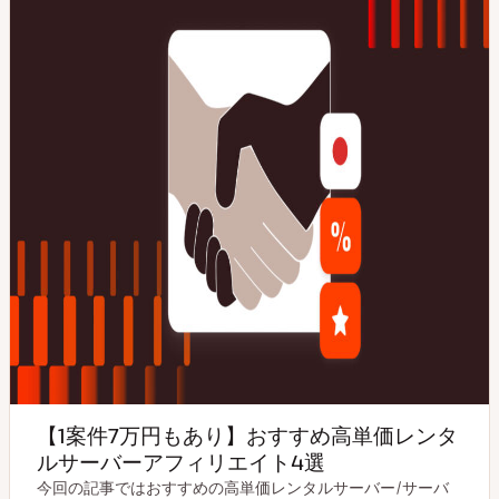
【1案件7万円もあり】おすすめ高単価レンタ
ルサーバーアフィリエイト4選
今回の記事ではおすすめの高単価レンタルサーバー/サーバ