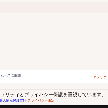
スムーズに展開
アプリケ
はセキュリティとプライバシー保護を重視しています。
個人情報保護方針
プライバシー設定