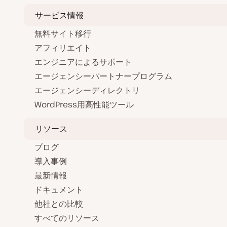
サービス情報
無料サイト移行
アフィリエイト
エンジニアによるサポート
エージェンシーパートナープログラム
エージェンシーディレクトリ
WordPress用高性能ツール
リソース
ブログ
導入事例
最新情報
ドキュメント
他社との比較
すべてのリソース