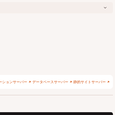
ーションサーバー
データベースサーバー
静的サイトサーバー