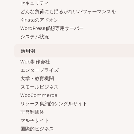
セキュリティ
どんな負荷にも揺るがないパフォーマンスを
Kinstaのアドオン
WordPress仮想専用サーバー
システム状況
活用例
Web制作会社
エンタープライズ
大学・教育機関
スモールビジネス
WooCommerce
リソース集約的シングルサイト
非営利団体
マルチサイト
国際的ビジネス