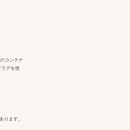
のコンテナ
フラグを使
あります。