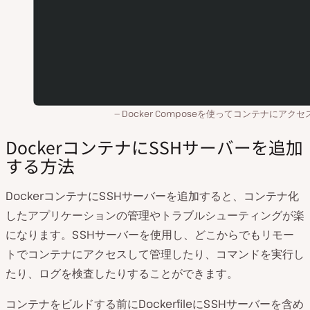
Docker Composeを使ってコンテナにアク
DockerコンテナにSSHサーバーを追加
する方法
DockerコンテナにSSHサーバーを追加すると、コンテナ化
したアプリケーションの管理やトラブルシューティングが楽
になります。SSHサーバーを使用し、どこからでもリモー
トでコンテナにアクセスして管理したり、コマンドを実行し
たり、ログを検査したりすることができます。
コンテナをビルドする前にDockerfileにSSHサーバーを含め