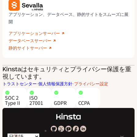
アプリケーション、データベース、静的サイトをスムーズに展
開
アプリケーションサーバー
データベースサーバー
静的サイトサーバー
Kinstaはセキュリティとプライバシー保護を重
視しています。
トラストセンター
個人情報保護方針
プライバシー設定
SOC 2
ISO
Type II
27001
GDPR
CCPA
Kinsta
Kinsta
Kinsta
Kinsta
Kinsta
言