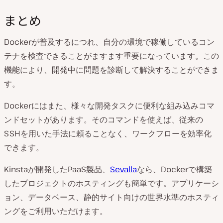
まとめ
Dockerが普及するにつれ、自分の環境で稼働しているコン
テナを検査できることがますます重要になっています。この
機能により、開発中に問題を診断して解決することができま
す。
Dockerにはまた、様々な開発タスクに便利な組み込みコマ
ンドセットがあります。そのコマンドを使えば、従来の
SSHを用いた手法に頼ることなく、ワークフローを効率化
できます。
Kinstaが開発したPaaS製品、
Sevalla
なら、Dockerで構築
したプロジェクトのホスティングも簡単です。アプリケーシ
ョン、データベース、静的サイト向けの世界水準のホスティ
ングをご利用いただけます。