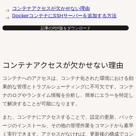
コンテナアクセスが欠かせない理由
DockerコンテナにSSHサーバーを追加する方法
記事のPDF版をダウンロード
コンテナアクセスが欠かせない理由
コンテナへのアクセスは、コンテナ化された環境における効
果的な管理とトラブルシューティングに不可欠です。コンテ
ナのログやランタイム情報を分析し、簡単にエラーを特定し
て解決することが可能になります。
また、コンテナにアクセスすることで、設定の更新、パッケ
ージのインストール、その他の管理作業をコマンドから素早
く実行できます。アクセスがなければ、更新後の構成でコン