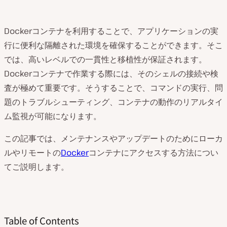
Dockerコンテナを利用することで、アプリケーションの実
行に便利な隔離された環境を確保することができます。そこ
では、高いレベルでの一貫性と移植性が保証されます。
Dockerコンテナで作業する際には、そのシェルの接続や検
査が極めて重要です。そうすることで、コマンドの実行、問
題のトラブルシューティング、コンテナの動作のリアルタイ
ム監視が可能になります。
この記事では、メンテナンスやアップデートのためにローカ
ルやリモートの
Docker
コンテナにアクセスする方法につい
てご説明します。
Table of Contents