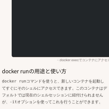
docker execでコンテナにアク
docker runの用途と使い方
コマンドを使うと、新しいコンテナを起動し
docker run
てすぐにそのシェルにアクセスできます。このコンテナはデ
フォルトでは現在のシェルセッションに紐付けられません
が、
オプションを使ってこれを行うことができます。
-it