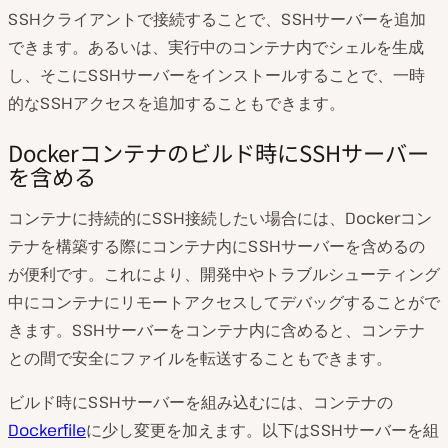
SSHクライアントで接続することで、SSHサーバーを追加
できます。あるいは、実行中のコンテナ内でシェルを生成
し、そこにSSHサーバーをインストールすることで、一時
的なSSHアクセスを追加することもできます。
Dockerコンテナのビルド時にSSHサーバー
を含める
コンテナに持続的にSSH接続したい場合には、Dockerコン
テナを構築する際にコンテナ内にSSHサーバーを含めるの
が便利です。これにより、開発中やトラブルシューティング
中にコンテナにリモートアクセスしてデバッグすることがで
きます。SSHサーバーをコンテナ内に含めると、コンテナ
との間で安全にファイルを転送することもできます。
ビルド時にSSHサーバーを組み込むには、コンテナの
Dockerfile
に少し変更を加えます。以下はSSHサーバーを組