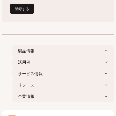
製品情報
活用例
サービス情報
リソース
企業情報