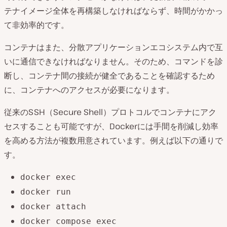
テナイメージ全体を再構築しなければならず、時間がかかっ
て非効率的です。
コンテナはまた、分散アプリケーションエコシステム内で互
いに通信できなければなりません。そのため、コマンドを診
断し、コンテナ間の接続が健全であることを確認するため
に、コンテナへのアクセスが必要になります。
従来のSSH（Secure Shell）プロトコルでコンテナにアク
セスすることも可能ですが、Dockerには手間を削減し効率
を高める方法が複数用意されています。例えば以下の通りで
す。
docker exec
docker run
docker attach
docker compose exec