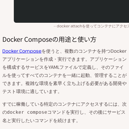
docker attachを使ってコンテナにアク
Docker Composeの用途と使い方
Docker Compose
を使うと、複数のコンテナを持つDocker
アプリケーションを作成・実行できます。アプリケーション
を構成するサービスをYAMLファイルで定義し、そのファイ
ルを使ってすべてのコンテナを一緒に起動、管理することが
できます。複雑な環境を素早く立ち上げる必要がある開発や
テスト環境に適しています。
すでに稼働している特定のコンテナにアクセスするには、次
の
コマンドを実行し、その後にサービス
docker compose
名と実行したいコマンドを続けます。