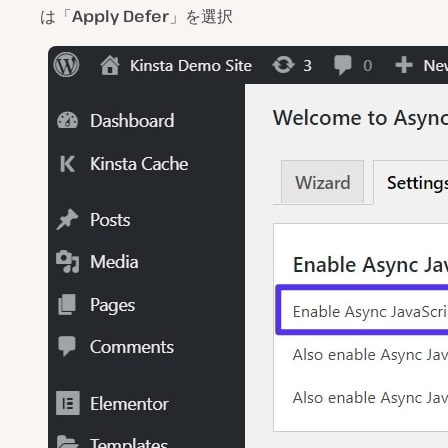
は「
Apply Defer
」を選択