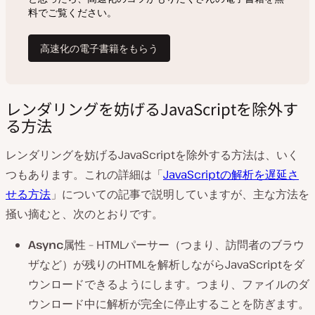
レンダリングを妨げるJavaScriptを除外す
る方法
レンダリングを妨げるJavaScriptを除外する方法は、いく
つもあります。これの詳細は「
JavaScriptの解析を遅延さ
せる方法
」についての記事で説明していますが、主な方法を
掻い摘むと、次のとおりです。
Async
属性 – HTMLパーサー（つまり、訪問者のブラウ
ザなど）が残りのHTMLを解析しながらJavaScriptをダ
ウンロードできるようにします。つまり、ファイルのダ
ウンロード中に解析が完全に停止することを防ぎます。