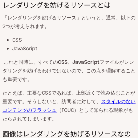
レンダリングを妨げるリソースとは
「レンダリングを妨げるリソース」というと、通常、以下の
2つが考えられます。
CSS
JavaScript
これと同時に、すべての
CSS
、
JavaScript
ファイルがレン
ダリングを妨げるわけではないので、この点を理解すること
も重要です。
たとえば、主要なCSSであれば、上部近くで読み込むことが
重要です。そうしないと、訪問者に対して、
スタイルのない
コンテンツのフラッシュ
（FOUC）として知られる現象がも
たらされてしまいます。
画像はレンダリングを妨げるリソースなの