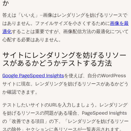
か
答えは「いいえ」—画像はレンダリングを妨げるリソースで
はありません。ファイルサイズを小さくするために
画像を最
適化
することは重要ですが、画像配信方法の最適化について
心配する必要はありません。
サイトにレンダリングを妨げるリソー
スがあるかどうかテストする方法
Google PageSpeed Insights
を使えば、自分のWordPress
サイトに現在、レンダリングを妨げるリソースがあるかどう
か確認できます。
テストしたいサイトのURLを入力しましょう。レンダリング
を妨げるリソースの問題がある場合、PageSpeed Insights
の「改善できる項目」の下、「レンダリングを妨げるリソー
スの除外」セクションに各リソースが一覧表示されます。