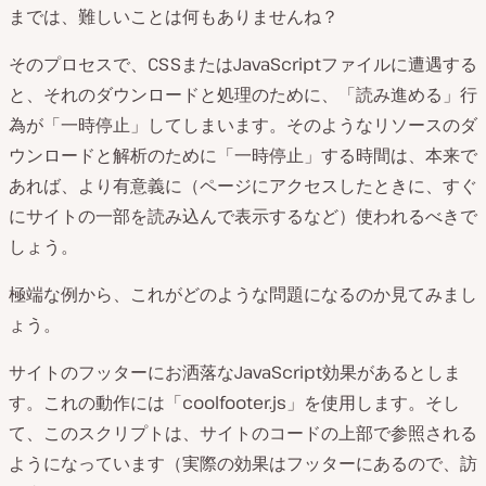
までは、難しいことは何もありませんね？
そのプロセスで、CSSまたはJavaScriptファイルに遭遇する
と、それのダウンロードと処理のために、「読み進める」行
為が「一時停止」してしまいます。そのようなリソースのダ
ウンロードと解析のために「一時停止」する時間は、本来で
あれば、より有意義に（ページにアクセスしたときに、すぐ
にサイトの一部を読み込んで表示するなど）使われるべきで
しょう。
極端な例から、これがどのような問題になるのか見てみまし
ょう。
サイトのフッターにお洒落なJavaScript効果があるとしま
す。これの動作には「coolfooter.js」を使用します。そし
て、このスクリプトは、サイトのコードの上部で参照される
ようになっています（実際の効果はフッターにあるので、訪