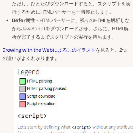
ただし、ひとたびダウンロードすると、スクリプトを実
行するためにHTMLパーサーを一時停止します。
Defer
属性
– HTMLパーサーに、残りのHTMLを解析しな
がらJavaScriptをダウンロードさせ、さらに、HTML解
析が完了するまでスクリプトの実行を待ちます。
Growing with the Webによるこのイラスト
を見ると、2つ
の違いがよくわかります。