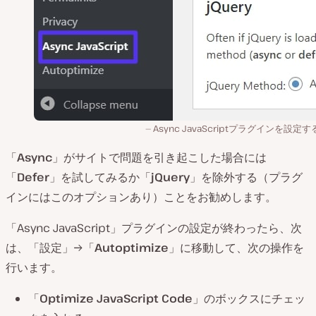
Async JavaScriptプラグインを設定
「
Async
」がサイトで問題を引き起こした場合には
「
Defer
」を試してみるか「
jQuery
」を除外する（プラグ
インにはこのオプションあり）ことをお勧めします。
「Async JavaScript」プラグインの設定が終わったら、次
は、「設定」→「
Autoptimize
」に移動して、次の操作を
行います。
「
Optimize JavaScript Code
」のボックスにチェッ