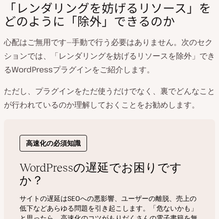
「レンダリングを妨げるリソース」を
どのように「除外」できるのか
心配はご無用です—手動で行う必要はありません。次のセク
ションでは、「レンダリングを妨げるリソースを除外」でき
るWordPressプラグインをご紹介します。
ただし、プラグインをただ使うだけでなく、裏でどんなこと
が行われているのか理解しておくことをお勧めします。