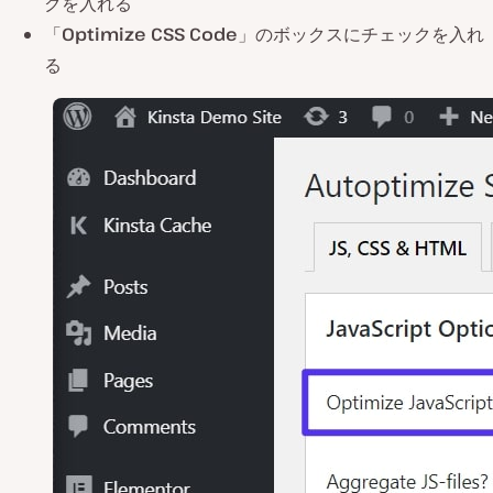
クを入れる
「
Optimize CSS Code
」のボックスにチェックを入れ
る