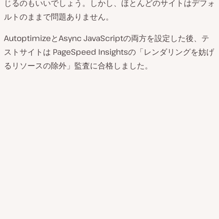
じるのもいいでしょう。しかし、ほとんどのサイトはデフォ
ルトのままで問題ありません。
AutoptimizeとAsync JavaScriptの両方を設定した後、テ
ストサイトは PageSpeed Insightsの「レンダリングを妨げ
るリソースの除外」監査に合格しました。