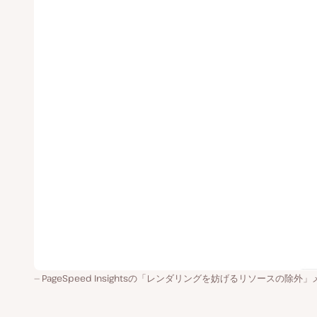
PageSpeed Insightsの「レンダリングを妨げるリソースの除外