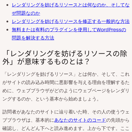
レンダリングを妨げるリソースとは何なのか、そしてな
ぜ問題なのか
レンダリングを妨げるリソースを修正する一般的な方法
無料または有料のプラグインを使用してWordPressの
問題を解決する方法
「レンダリングを妨げるリソースの除
外」が意味するものとは？
「レンダリングを妨げるリソース」とは何か、そして、これ
がサイトの読み込み時間に悪影響を与える理由を理解するた
めに、ウェブブラウザがどのようにウェブページをレンダリ
ングするのか、という基本から始めましょう。
訪問者があなたのサイトに辿り着いた時、その人の使うウェ
ブブラウザは、基本的に
あなたのサイトのコード
の先頭から
確認し、どんどん下へと読み進めます。上から下です。ここ