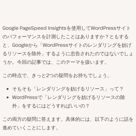
Google PageSpeed Insightsを使用してWordPressサイト
のパフォーマンスを計測したことはありますか？ともする
と、Googleから「WordPressサイトのレンダリングを妨げ
るリソースを除外」するように忠告されたのではないでしょ
うか。今回の記事では、このテーマを扱います。
この時点で、きっと2つの疑問をお持ちでしょう。
そもそも「レンダリングを妨げるリソース」って？
WordPressで「レンダリングを妨げるリソースの除
外」をするにはどうすればいいの？
この両方の疑問に答えます。具体的には、以下のように話を
進めていくことにします。