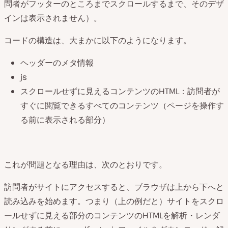
問者がフッターのところまでスクロールするまで、そのデザ
インは表示されません）。
コードの構造は、大まかに以下のようになります。
ヘッダーのメタ情報
js
スクロールせずに見えるコンテンツのHTML：訪問者が
すぐに閲覧できるすべてのコンテンツ（ページを操作す
る前に表示される部分）
これが問題となる理由は、次のとおりです。
訪問者がサイトにアクセスすると、ブラウザは上から下へと
読み込みを始めます。つまり（上の例だと）サイトをスクロ
ールせずに見える部分のコンテンツのHTMLを解析・レンダ