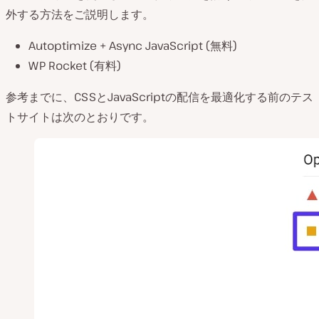
外する方法をご説明します。
Autoptimize + Async JavaScript (無料)
WP Rocket (有料)
参考までに、CSSとJavaScriptの配信を最適化する前のテス
トサイトは次のとおりです。