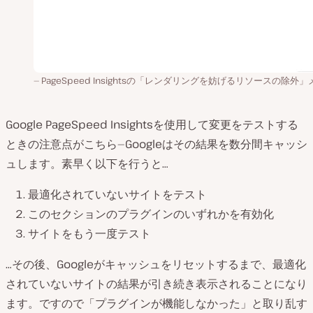
PageSpeed Insightsの「レンダリングを妨げるリソースの除外
Google PageSpeed Insightsを使用して変更をテストする
ときの注意点がこちら—Googleはその結果を数分間キャッシ
ュします。素早く以下を行うと…
最適化されていないサイトをテスト
このセクションのプラグインのいずれかを有効化
サイトをもう一度テスト
…その後、Googleがキャッシュをリセットするまで、最適化
されていないサイトの結果が引き続き表示されることになり
ます。ですので「プラグインが機能しなかった」と取り乱す