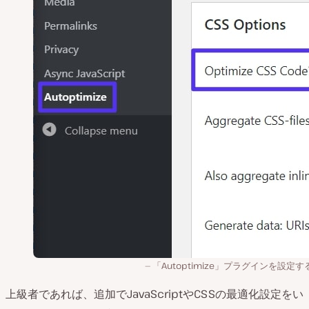
「Autoptimize」プラグインを設定
上級者であれば、追加でJavaScriptやCSSの最適化設定をい