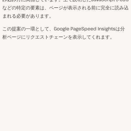
などの特定の要素は、ページが表示される前に完全に読み込
まれる必要があります。
この提案の一環として、Google PageSpeed Insightsは分
析ページにリクエストチェーンを表示してくれます。