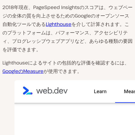
2018年現在、PageSpeed Insightsのスコアは、ウェブペー
ジの全体の質を向上させるためのGoogleのオープンソース
自動化ツールである
Lighthouse
を介して計算されます。こ
のプラットフォームは、パフォーマンス、アクセシビリテ
ィ、プログレッシブウェブアプリなど、あらゆる種類の要因
を評価できます。
Lighthouseによるサイトの包括的な評価を確認するには、
GoogleのMeasure
が使用できます。