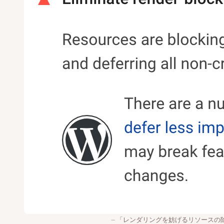
「レンダリングを妨げるリソースの