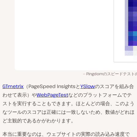
Pingdomのスピードテスト
GTmetrix
（PageSpeed Insightsと
YSlow
のスコアを組み合
わせて表示）や
WebPageTest
などのプラットフォームでテ
ストを実行することもできます。ほとんどの場合、このよう
なツールのスコアは正確には一致しないため、数値がどれほ
ど主観的であるかがわかります。
本当に重要なのは、ウェブサイトの実際の読み込み速度で