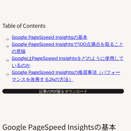
Table of Contents
Google PageSpeed Insightsの基本
Google PageSpeed Insightsで100点満点を取ること
の意味
GoogleはPageSpeed Insightsをどのように使用して
いるのか
Google PageSpeed Insightsの推奨事項（パフォー
マンスを改善する24の方法）
記事のPDF版をダウンロード
Google PageSpeed Insightsの基本