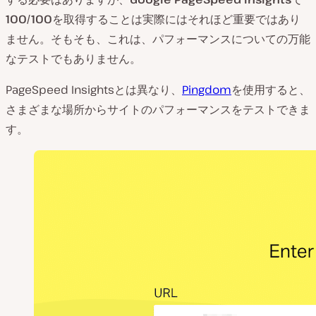
100/100
を取得することは実際にはそれほど重要ではあり
ません。そもそも、これは、パフォーマンスについての万能
なテストでもありません。
PageSpeed Insightsとは異なり、
Pingdom
を使用すると、
さまざまな場所からサイトのパフォーマンスをテストできま
す。