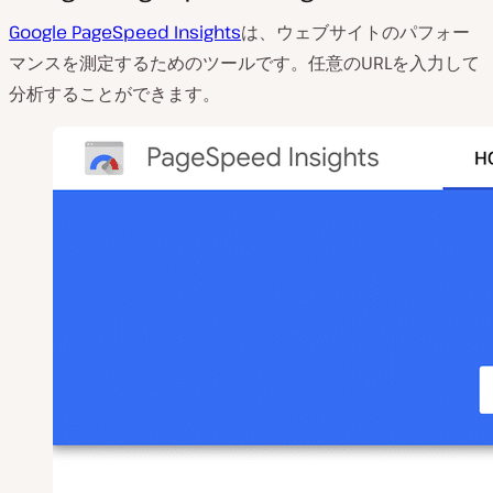
Google PageSpeed Insights
は、ウェブサイトのパフォー
マンスを測定するためのツールです。任意のURLを入力して
分析することができます。