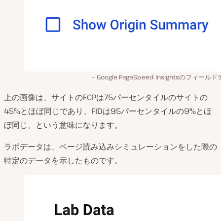
Google PageSpeed Insightsのフィール
上の画像は、サイトのFCPは75パーセンタイルのサイトの
45%とほぼ同じであり、FIDは95パーセンタイルの9%とほ
ぼ同じ、という意味になります。
ラボデータは、ページ読み込みシミュレーションをした際の
特定のデータを示したものです。