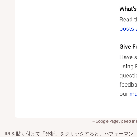
Google PageSpeed Ins
URLを貼り付けて「分析」をクリックすると、パフォーマン