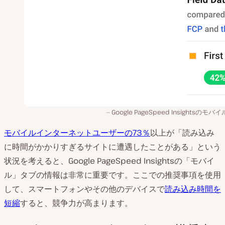
Google PageSpeed Insightsのモバ
モバイルインターネットユーザーの73％
以上が「読み込み
に時間がかかりすぎるサイトに遭遇したことがある」という
状況を考えると、Google PageSpeed Insightsの「モバイ
ル」タブの情報は非常に重要です。ここでの推奨事項を使用
して、スマートフォンやその他のデバイスで
読み込み時間を
短縮
すると、競争力が高まります。