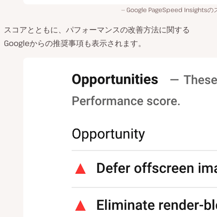
Google PageSpeed Insight
スコアとともに、パフォーマンスの改善方法に関する
Googleからの推奨事項も表示されます。