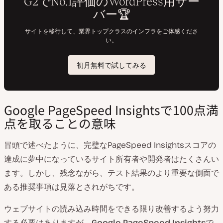
Google PageSpeed Insightsで100点満
点を取ることの意味
冒頭で述べたように、完璧なPageSpeed Insightsスコアの
達成に夢中になっているサイト所有者や開発者はたくさんい
ます。しかし、残念ながら、テスト結果のより重要な側面で
ある推奨事項は見落とされがちです。
ウェブサイトの読み込み時間をできる限り改善するよう努力
する必要はありますが、
Google PageSpeed Insights
で