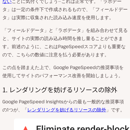
ない
ことに気付くでしょう—これは正常です。「ラボデー
タ」は一定の条件下で作成されるもので、「フィールドデー
タ」は実際に収集された読み込み速度を使用します。
「フィールドデータ」と「ラボデータ」を組み合わせて見る
と、サイトの実際の読み込み時間を推し量ることができま
す。前述のように、これはPageSpeedスコアよりも重要な
ので、こちらの数値に注意を払う必要があります。
この点を踏まえた上で、Google PageSpeedの推奨事項を
使用してサイトのパフォーマンス改善を開始しましょう。
1. レンダリングを妨げるリソースの除外
Google PageSpeed Insightsからの最も一般的な推奨事項
の1つが、「
レンダリングを妨げるリソースの除外
」です。