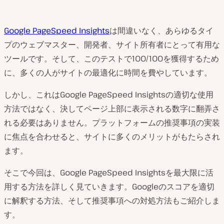
Google PageSpeed Insights
は間違いなく、あらゆるタイ
プのウェブマスター、開発者、サイト所有者にとって有用な
ツールです。そして、このテストで100/100を獲得するため
に、多くの人がサイトの最適化に時間を費やしています。
しかし、これはGoogle PageSpeed Insightsの適切な使用
方法ではなく、決してページ上部に表示される数字に翻弄さ
れる必要はありません。プラットフォームの推奨事項の実装
に焦点を合わせると、サイトに多くのメリットがもたらされ
ます。
そこで今回は、Google PageSpeed Insightsを最大限に活
用する方法を詳しく見ていきます。Googleのスコアを適切
に解釈する方法、そして推奨事項への対処方法もご紹介しま
す。