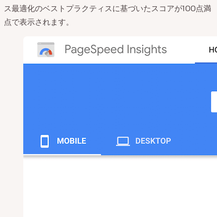
ス最適化のベストプラクティスに基づいたスコアが100点満
点で表示されます。