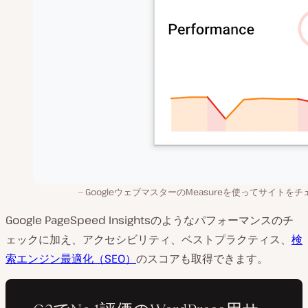
GoogleウェブマスターのMeasureを使ってサイトをチ
Google PageSpeed Insightsのようなパフォーマンスのチ
ェックに加え、アクセシビリティ、ベストプラクティス、
検
索エンジン最適化（SEO）
のスコアも取得できます。