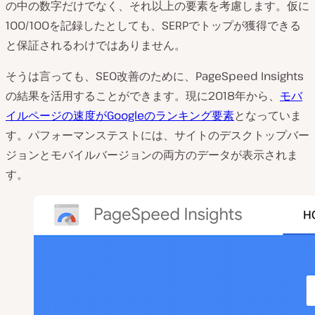
の中の数字だけでなく、それ以上の要素を考慮します。仮に
100/100を記録したとしても、SERPでトップが獲得できる
と保証されるわけではありません。
そうは言っても、SEO改善のために、PageSpeed Insights
の結果を活用することができます。現に2018年から、
モバ
イルページの速度がGoogleのランキング要素
となっていま
す。パフォーマンステストには、サイトのデスクトップバー
ジョンとモバイルバージョンの両方のデータが表示されま
す。