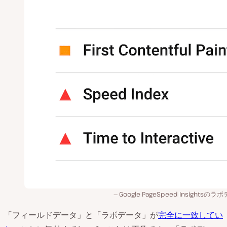
Google PageSpeed Insightsの
「フィールドデータ」と「ラボデータ」が
完全に一致してい