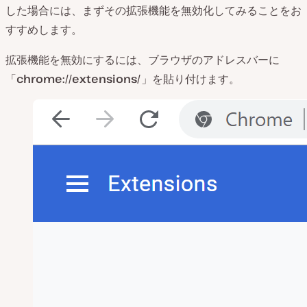
した場合には、まずその拡張機能を無効化してみることをお
すすめします。
拡張機能を無効にするには、ブラウザのアドレスバーに
「
chrome://extensions/
」を貼り付けます。