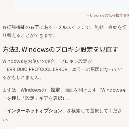
Chromeの拡張機能を
各拡張機能の右下にあるトグルスイッチで、無効・有効を切
り替えることができます。
方法3. Windowsのプロキシ設定を見直す
Windowsをお使いの場合、プロキシ設定が
「ERR_QUIC_PROTOCOL_ERROR」エラーの原因になってい
るかもしれません。
まずは、Windowsの「
設定
」画面を開きます（Windowsキ
ーを押し「設定」ギアを選択）。
「
インターネットオプション
」を検索して選択してくださ
い。