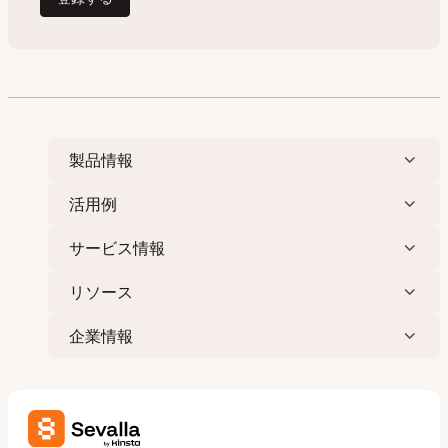
製品情報
活用例
サービス情報
リソース
企業情報