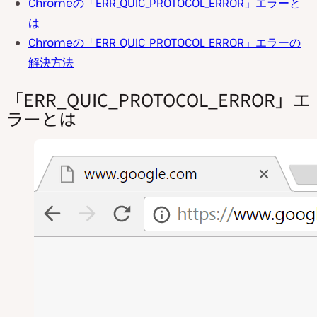
Chromeの「ERR_QUIC_PROTOCOL_ERROR」エラーと
は
Chromeの「ERR_QUIC_PROTOCOL_ERROR」エラーの
解決方法
「ERR_QUIC_PROTOCOL_ERROR」エ
ラーとは