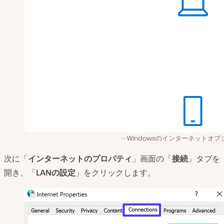
Windowsのインターネットオプ
次に「
インターネットのプロパティ
」画面の「
接続
」タブを
開き、「
LANの設定
」をクリックします。