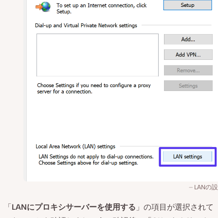
LANの
「
LANにプロキシサーバーを使用する
」の項目が選択されて