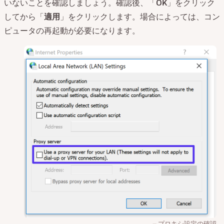
いないことを確認しましょう。確認後、「
OK
」をクリック
してから「
適用
」をクリックします。場合によっては、コン
ピュータの再起動が必要になります。
プロキシ設定の確認