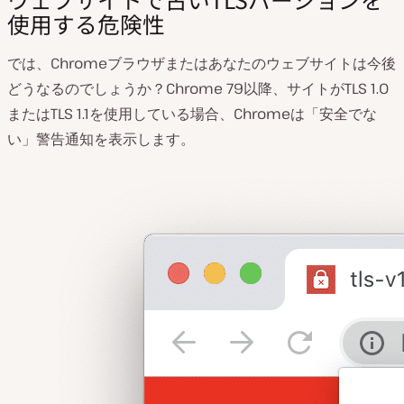
使用する危険性
では、Chromeブラウザまたはあなたのウェブサイトは今後
どうなるのでしょうか？Chrome 79以降、サイトがTLS 1.0
またはTLS 1.1を使用している場合、Chromeは「安全でな
い」警告通知を表示します。