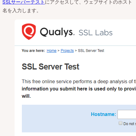
SSLサーバーテスト
にアクセスして、ウェブサイトのホスト
名を入力します。