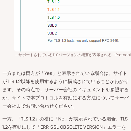
サポートされているTLSバージョンの概要が表示される「Protocol
一方または両方が「Yes」と表示されている場合は、サイト
がTLS 1.2以降を使用するように構成されていることがわかり
ます。その時点で、サーバー会社のドキュメントを参照する
か、サイトで本プロトコルを有効にする方法についてサーバ
ー会社までお問い合わせください。
一方、「TLS 1.2」の横に「No」が表示されている場合、TLS
1.2を有効にして「ERR_SSL_OBSOLETE_VERSION」エラーを