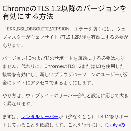
ChromeのTLS 1.2以降のバージョンを
有効にする方法
「ERR_SSL_OBSOLETE_VERSION」エラーを防ぐには、ウェ
ブマスターがウェブサイトでTLS 1.2以降を有効にする必要が
あります。
バージョン1.0および1.1のサポートを無効にする必要はあり
ません。代わりに、ChromeのTLS 1.2または1.3を使用した
接続を有効にし、新しいブラウザバージョンのユーザーが安
全にサイトにアクセスできるようにします。
やり方は、ウェブサイトのサーバー会社と設定に応じて大き
く異なります。
まずは、
レンタルサーバー
が（少なくとも）TLS 1.2をサポー
トしていることを確認します。これを行うには、
Qualysの