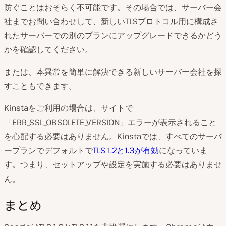
防ぐことはおそらく不可能です。その場合では、サーバー会
社までお問い合わせして、新しいTLSプロトコル用に構成さ
れたサーバーでの別のプランにアップグレードできるかどう
かを確認してください。
または、本異常を簡単に解決できる新しいサーバー会社を探
すこともできます。
Kinstaをご利用の場合は、サイトで
「ERR_SSL_OBSOLETE_VERSION」エラーが表示されること
を心配する必要はありません。Kinstaでは、すべてのサーバ
ープランでデフォルトで
TLS 1.2と1.3が有効
になっていま
す。つまり、セットアップや設定を実施する必要はありませ
ん。
まとめ