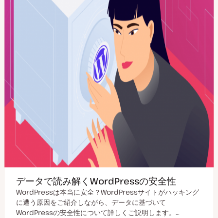
データで読み解くWordPressの安全性
WordPressは本当に安全？WordPressサイトがハッキング
に遭う原因をご紹介しながら、データに基づいて
WordPressの安全性について詳しくご説明します。…