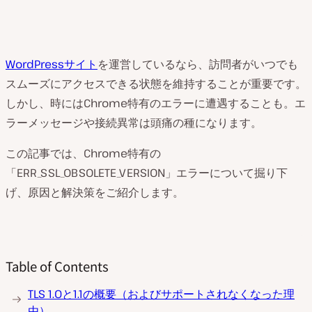
WordPressサイト
を運営しているなら、訪問者がいつでも
スムーズにアクセスできる状態を維持することが重要です。
しかし、時にはChrome特有のエラーに遭遇することも。エ
ラーメッセージや接続異常は頭痛の種になります。
この記事では、Chrome特有の
「ERR_SSL_OBSOLETE_VERSION」エラーについて掘り下
げ、原因と解決策をご紹介します。
Table of Contents
TLS 1.0と1.1の概要（およびサポートされなくなった理
由）