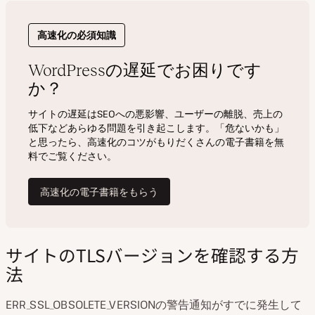
サイトのTLSバージョンを確認する方
法
ERR_SSL_OBSOLETE_VERSIONの警告通知がすでに発生して