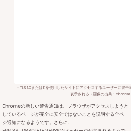
TLS 1.0または1.1を使用したサイトにアクセスするユーザーに警告
表示される（画像の出典：chroma.
Chromeの新しい警告通知は、ブラウザがアクセスしようと
しているページが完全に安全ではないことを説明する全ペー
ジ通知になるようです。さらに、
ERR_SSL_OBSOLETE_VERSIONメッセージが含まれるようで