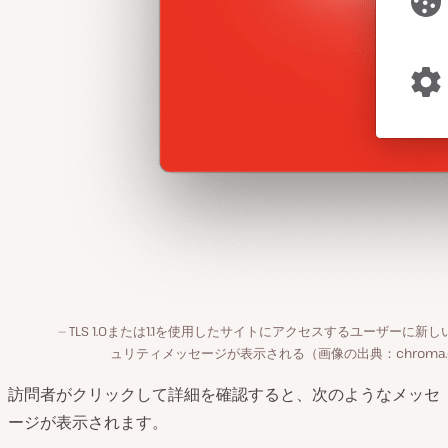
TLS 1.0または1.1を使用したサイトにアクセスするユーザーに新し
ュリティメッセージが表示される（画像の出典：chroma.o
訪問者がクリックして詳細を確認すると、次のようなメッセ
ージが表示されます。