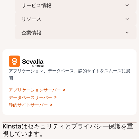
サービス情報
リソース
企業情報
アプリケーション、データベース、静的サイトをスムーズに展
開
アプリケーションサーバー
データベースサーバー
静的サイトサーバー
Kinstaはセキュリティとプライバシー保護を重
視しています。