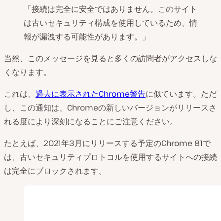
「接続は完全に安全ではありません。このサイト
は古いセキュリティ構成を使用しているため、情
報が漏洩する可能性があります。」
当然、このメッセージを見ると多くの訪問者がアクセスしな
くなります。
これは、
過去に表示されたChrome警告
に似ています。ただ
し、この通知は、Chromeの新しいバージョンがリリースさ
れる度により深刻になることにご注意ください。
たとえば、2021年3月にリリースする予定のChrome 81で
は、古いセキュリティプロトコルを使用するサイトへの接続
は完全にブロックされます。