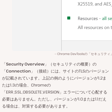
Chrome DevToolsの「セキュリテ
「
Security Overview
」（セキュリティの概要）の
「
Connection
」（接続）には、サイトのTLSのバージョン
が記載されています。上記の例のようにバージョンが1.2ま
たは1.3の場合、Chromeの
「ERR_SSL_OBSOLETE_VERSION」エラーについて心配する
必要はありません。ただし、バージョンが1.0または1.1だえ
る場合は、対策する必要があります。