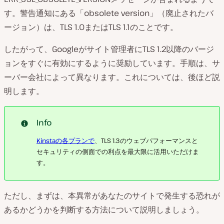
す。警告通知にある「obsolete version」（廃止されたバ
ージョン）は、TLS 1.0またはTLS 1.1のことです。
したがって、Googleがサイト管理者にTLS 1.2以降のバージ
ョンをすぐに有効にするように奨励しています。手順は、サ
ーバー会社によって異なります。これについては、後ほど説
明します。
Info
Kinstaの各プランで
、TLS 1.3のウェブパフォーマンスと
セキュリティの側面での利点を最大限に活用いただけま
す。
ただし、まずは、本異常があなたのサイトで発生する恐れが
あるかどうかを判断する方法について説明しましょう。