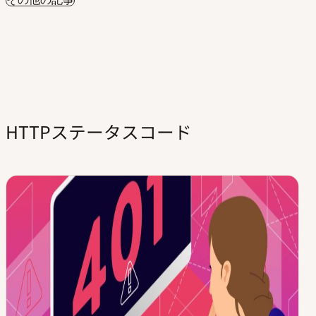
HTTPステータスコード