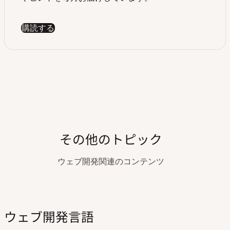
購読する
その他のトピック
ウェブ開発関連のコンテンツ
ウェブ開発言語