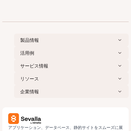
製品情報
活用例
サービス情報
リソース
企業情報
アプリケーション、データベース、静的サイトをスムーズに展