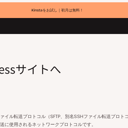
Kinstaをお試し｜初月は無料！
ressサイトへ
ァイル転送プロトコル（SFTP、別名SSHファイル転送プロト
送に使用されるネットワークプロトコルです。