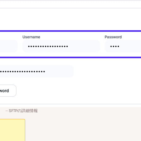
SFTPの詳細情報