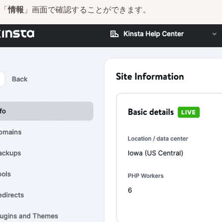
「
情報
」画面で確認することができます。