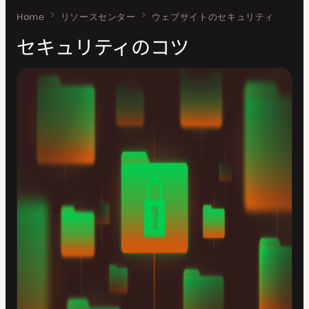
Home
セキュリティのコツ
リソースセンター
ウェブサイトのセキュリティ
セキュリティのコツ