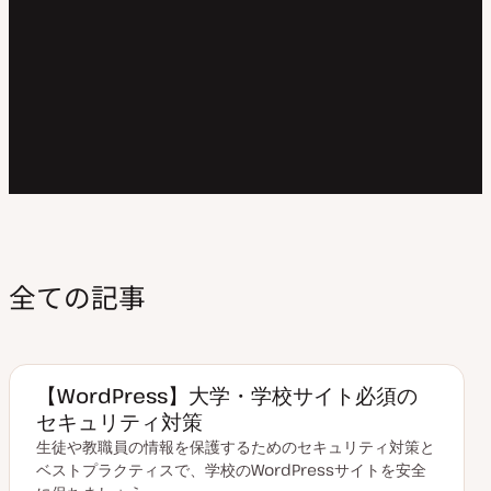
全ての記事
【WordPress】大学・学校サイト必須の
セキュリティ対策
生徒や教職員の情報を保護するためのセキュリティ対策と
ベストプラクティスで、学校のWordPressサイトを安全