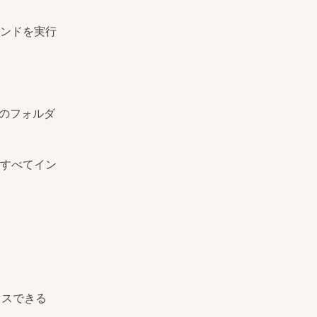
ンドを実行
のフォルダ
すべてイン
セスできる