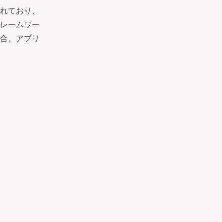
れており、
レームワー
合、アプリ