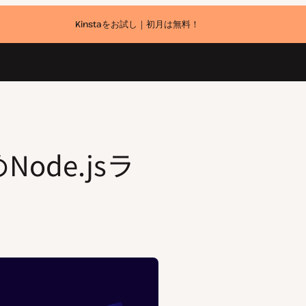
Kinstaをお試し｜初月は無料！
ode.jsラ