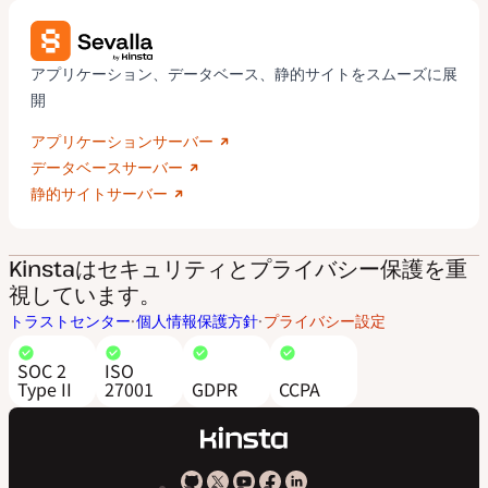
アプリケーション、データベース、静的サイトをスムーズに展
開
アプリケーションサーバー
データベースサーバー
静的サイトサーバー
Kinstaはセキュリティとプライバシー保護を重
視しています。
トラストセンター
個人情報保護方針
プライバシー設定
SOC 2
ISO
Type II
27001
GDPR
CCPA