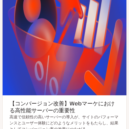
【コンバージョン改善】Webマーケにおけ
る高性能サーバーの重要性
高速で信頼性の高いサーバーの導入が、サイトのパフォーマ
ンスとユーザー体験にどのようなメリットをもたらし、結果
としてコンバージョン率の改善につながる…