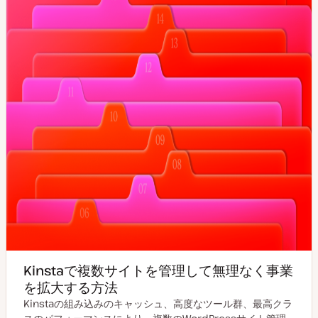
Kinstaで複数サイトを管理して無理なく事業
を拡大する方法
Kinstaの組み込みのキャッシュ、高度なツール群、最高クラ