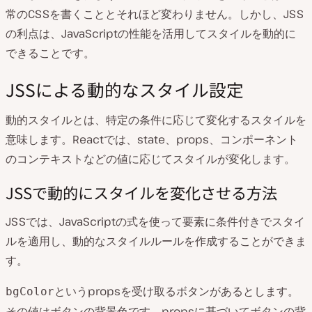
常のCSSを書くこととそれほど変わりません。しかし、JSS
の利点は、JavaScriptの性能を活用してスタイルを動的に
できることです。
JSSによる動的なスタイル設定
動的スタイルとは、特定の条件に応じて変化するスタイルを
意味します。Reactでは、state、props、コンポーネント
のコンテキストなどの値に応じてスタイルが変化します。
JSSで動的にスタイルを変化させる方法
JSSでは、JavaScriptの式を使って要素に条件付きでスタイ
ルを適用し、動的なスタイルルールを作成することができま
す。
というpropsを受け取るボタンがあるとします。
bgColor
その値はボタンの背景色です。propsに基づいてボタンの背