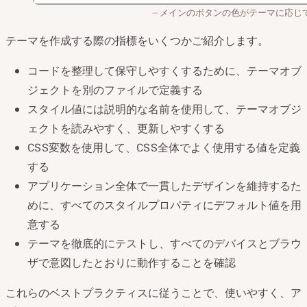
メインのボタンの色がテーマに応じ
テーマを作成する際の指標をいくつかご紹介します。
コードを整理して保守しやすくするために、テーマオブ
ジェクトを別のファイルで定義する
スタイル値には説明的な名前を使用して、テーマオブジ
ェクトを読みやすく、更新しやすくする
CSS変数を使用して、CSS全体でよく使用する値を定義
する
アプリケーション全体で一貫したデザインを維持するた
めに、すべてのスタイルプロパティにデフォルト値を用
意する
テーマを徹底的にテストし、すべてのデバイスとブラウ
ザで意図したとおりに動作することを確認
これらのベストプラクティスに従うことで、使いやすく、ア