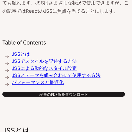
ても触れます。JSSはさまざまな状況で使用できますが、こ
の記事ではReactのJSSに焦点を当てることにします。
Table of Contents
JSSとは
JSSでスタイルを記述する方法
JSSによる動的なスタイル設定
JSSとテーマを組み合わせて使用する方法
パフォーマンスと最適化
記事のPDF版をダウンロード
JSSとは