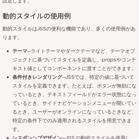
設定します。
動的スタイルの使用例
動的スタイルはJSSの便利な機能であり、多くの使用例があ
ります。
テーマ
─ライトテーマやダークテーマなど、テーマオブ
ジェクトに基づいてスタイルを定義し、propsやコンテ
キスト値としてコンポーネントに渡すことができます。
条件付きレンダリング
─JSSでは、特定の値に基づいて
スタイルを定義できます。たとえば、ボタンが無効にな
っているとき、テキストフィールドがエラー状態になっ
ているとき、サイドナビゲーションメニューが開いてい
るとき、ユーザーがオンラインになっているときなど、
特定の条件下でのみ適用されるスタイルを用意できま
す。
レスポンシブデザイン
─JSS の動的スタイルを使用し