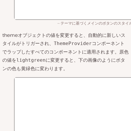
テーマに基づくメインのボタンのスタイ
themeオブジェクトの値を変更すると、自動的に新しいス
タイルがトリガーされ、
コンポーネント
ThemeProvider
でラップしたすべてのコンポーネントに適用されます。原色
の値を
に変更すると、下の画像のようにボタ
lightgreen
ンの色も黄緑色に変わります。