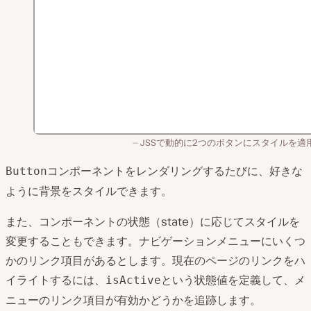
JSSで動的に2つのボタンにスタイルを適
コンポーネントをレンダリングするたびに、好きな
Button
ように背景をスタイルできます。
また、コンポーネントの状態（state）に応じてスタイルを
変更することもできます。ナビゲーションメニューにいくつ
かのリンク項目があるとします。現在のページのリンクをハ
イライトするには、
という状態値を定義して、メ
isActive
ニューのリンク項目が有効かどうかを追跡します。