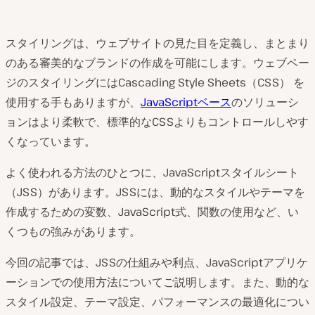
スタイリングは、ウェブサイトの見た目を定義し、まとまり
のある審美的なブランドの作成を可能にします。ウェブペー
ジのスタイリングにはCascading Style Sheets（CSS） を
使用する手もありますが、
JavaScriptベース
のソリューシ
ョンはより柔軟で、標準的なCSSよりもコントロールしやす
くなっています。
よく使われる方法のひとつに、JavaScriptスタイルシート
（JSS）があります。JSSには、動的なスタイルやテーマを
作成するための変数、JavaScript式、関数の使用など、い
くつもの強みがあります。
今回の記事では、JSSの仕組みや利点、JavaScriptアプリケ
ーションでの使用方法についてご説明します。また、動的な
スタイル設定、テーマ設定、パフォーマンスの最適化につい