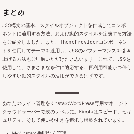
まとめ
JSS構文の基本、スタイルオブジェクトを作成してコンポー
ネントに適用する方法、および動的スタイルを定義する方法
をご紹介しました。また、
コンポーネン
ThemeProvider
トを使用してテーマを適用し、JSSのパフォーマンスを引き
上げる方法もご理解いただけたと思います。これで、JSSを
使用して、さまざまな条件に適応する、再利用可能かつ保守
しやすい動的スタイルの活用ができるはずです。
あなたのサイト管理をKinstaのWordPress専用マネージド
クラウドサーバーで次のレベルに。Kinstaはスピード、セキ
ュリティ、そして使いやすさを追求し構築されています。
MyKinstaで手間なく管理