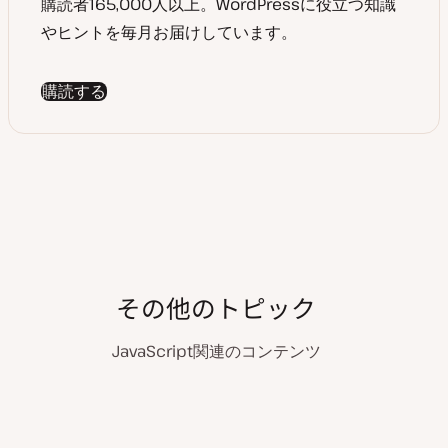
購読者165,000人以上。WordPressに役立つ知識
やヒントを毎月お届けしています。
購読する
その他のトピック
JavaScript関連のコンテンツ