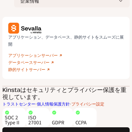
企業情報
アプリケーション、データベース、静的サイトをスムーズに展
開
アプリケーションサーバー
データベースサーバー
静的サイトサーバー
Kinstaはセキュリティとプライバシー保護を重
視しています。
トラストセンター
個人情報保護方針
プライバシー設定
SOC 2
ISO
Type II
27001
GDPR
CCPA