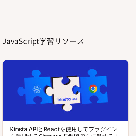
JavaScript学習リソース
Kinsta APIとReactを使用してプラグイン