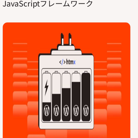
JavaScriptフレームワーク