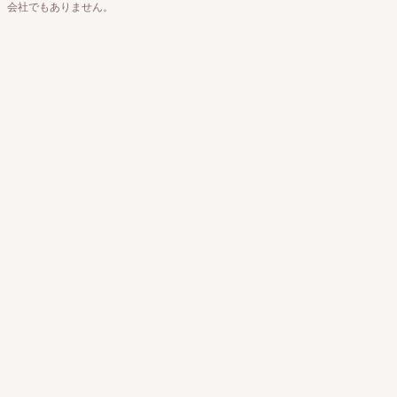
会社でもありません。