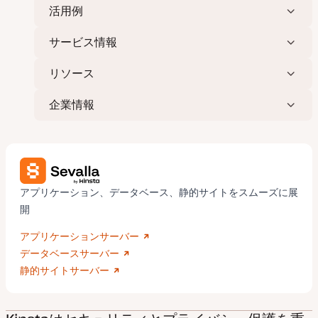
活用例
サービス情報
リソース
企業情報
アプリケーション、データベース、静的サイトをスムーズに展
開
アプリケーションサーバー
データベースサーバー
静的サイトサーバー