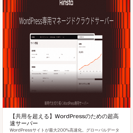
【共用を超える】WordPressのための超高
速サーバー
WordPressサイトが最大200%高速化。グローバルデータ