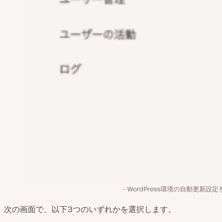
WordPress環境の自動更新設
次の画面で、以下3つのいずれかを選択します。