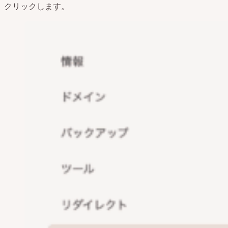
クリックします。