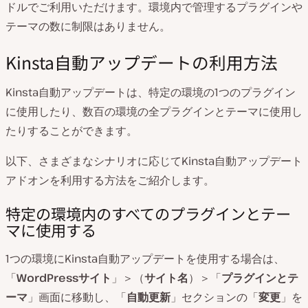
ドルでご利用いただけます。環境内で管理するプラグインや
テーマの数に制限はありません。
Kinsta自動アップデートの利用方法
Kinsta自動アップデートは、特定の環境の1つのプラグイン
に使用したり、数百の環境の全プラグインとテーマに使用し
たりすることができます。
以下、さまざまなシナリオに応じてKinsta自動アップデート
アドオンを利用する方法をご紹介します。
特定の環境内のすべてのプラグインとテー
マに使用する
1つの環境にKinsta自動アップデートを使用する場合は、
「
WordPressサイト
」＞（
サイト名
）＞「
プラグインとテ
ーマ
」画面に移動し、「
自動更新
」セクションの「
変更
」を