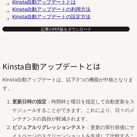
Kinsta自動アップデートとは
Kinsta自動アップデートの利用方法
Kinsta自動アップデートの設定方法
記事のPDF版をダウンロード
Kinsta自動アップデートとは
Kinsta自動アップデートは、以下3つの機能が中核となりま
す。
更新日時の指定
：時間枠と曜日を指定して自動更新をス
ケジュールすることができます。これにより、日々のメ
ンテナンスの負担が軽減されます。
ビジュアルリグレッションテスト
：更新の実行前後にサ
イトページのスクリーンショットを生成して比較するこ