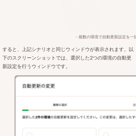
複数の環境で自動更新設定を一
すると、上記シナリオと同じウィンドウが表示されます。以
下のスクリーンショットでは、選択した2つの環境の自動更
新設定を行うウィンドウです。