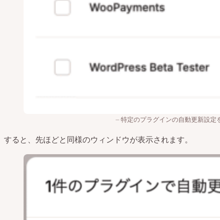
特定のプラグインの自動更新設定
すると、先ほどと同様のウィンドウが表示されます。