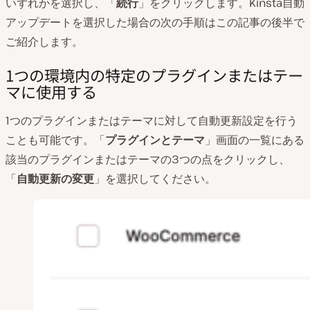
いずれかを選択し、「
続行
」をクリックします。Kinsta自動
アップデートを選択した場合の次の手順はこの記事の後半で
ご紹介します。
1つの環境内の特定のプラグインまたはテー
マに使用する
1つのプラグインまたはテーマに対して自動更新設定を行う
ことも可能です。「
プラグインとテーマ
」画面の一覧にある
該当のプラグインまたはテーマの3つの点をクリックし、
「
自動更新の変更
」を選択してください。