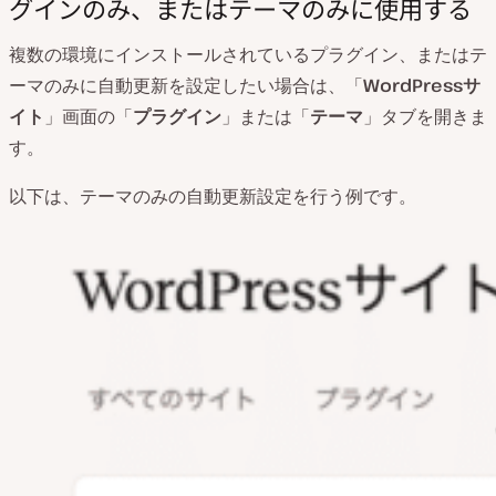
グインのみ、またはテーマのみに使用する
複数の環境にインストールされているプラグイン、またはテ
ーマのみに自動更新を設定したい場合は、「
WordPressサ
イト
」画面の「
プラグイン
」または「
テーマ
」タブを開きま
す。
以下は、テーマのみの自動更新設定を行う例です。