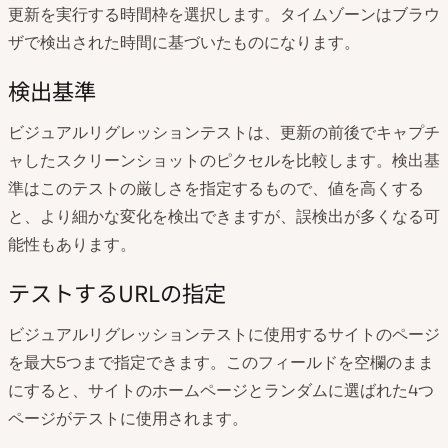
更新を実行する時間枠を選択します。タイムゾーンはブラウ
ザで検出された時間に基づいたものになります。
検出基準
ビジュアルリグレッションテストは、更新の前後でキャプチ
ャしたスクリーンショットのピクセルを比較します。検出基
準はこのテストの厳しさを指定するもので、値を高くする
と、より細かな変化を検出できますが、誤検出が多くなる可
能性もあります。
テストするURLの指定
ビジュアルリグレッションテストに使用するサイトのページ
を最大5つまで指定できます。このフィールドを空欄のまま
にすると、サイトのホームページとランダムに選ばれた4つ
ページがテストに使用されます。