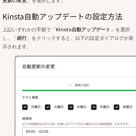
更新の変更
」を選択します。
Kinsta自動アップデートの設定方法
上記いずれかの手順で「
Kinsta自動アップデート
」を選択
し、「
続行
」をクリックすると、以下の設定ダイアログが表
示されます。