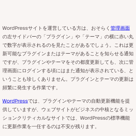
WordPressサイトを運営している方は、おそらく
管理画面
の左サイドバーの「プラグイン」や「テーマ」の横に赤い丸
で数字が表示されるのを見たことがあるでしょう。これは更
新可能なプラグインまたはテーマがあることを知らせる通知
ですが、プラグインやテーマをその都度更新しても、次に管
理画面にログインする頃にはまた通知が表示されている、と
いうことも珍しくありません。プラグインとテーマの更新は
頻繁に発生する作業です。
WordPress
では、プラグインやテーマの自動更新機能を提
供していますが、ウェブサイトがビジネスの中核となるミッ
ションクリティカルなサイトでは、WordPressの標準機能
に更新作業を一任するのは不安が残ります。