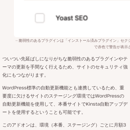
脆弱性のあるプラグインは「インストール済みプラグイン」セク
で赤色で警告が表示
ついつい先延ばしになりがちな脆弱性のあるプラグインやテ
ーマの更新を手間なく行えるため、サイトのセキュリティ強
化にもつながります。
WordPress標準の自動更新機能とも連携しているため、重
要度に欠けるサイトのステージング環境ではWordPressの
自動更新機能を使用して、本番サイトでKinsta自動アップデ
ートを使用するということも可能です。
このアドオンは、環境（本番、ステージング）ごとに月額3