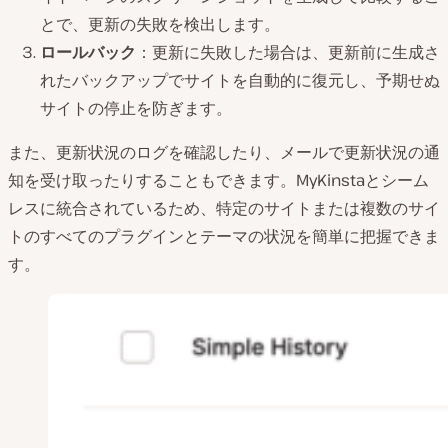
とで、更新の失敗を検出します。
ロールバック
：更新に失敗した場合は、更新前に生成さ
れたバックアップでサイトを自動的に復元し、予期せぬ
サイトの停止を防ぎます。
また、更新状況のログを確認したり、メールで更新状況の通
知を受け取ったりすることもできます。MyKinstaとシーム
レスに統合されているため、特定のサイトまたは複数のサイ
トのすべてのプラグインとテーマの状況を簡単に把握できま
す。