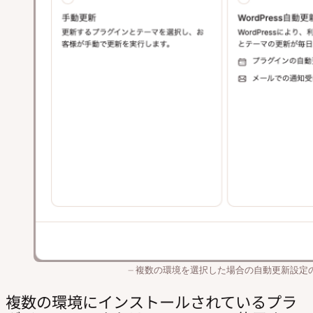
複数の環境を選択した場合の自動更新設定
複数の環境にインストールされているプラ