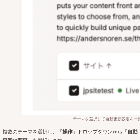
テーマを選択して自動更新設定を一
複数のテーマを選択し、「
操作
」ドロップダウンから「
自動