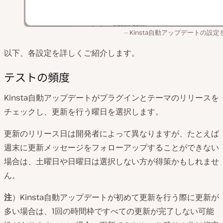
Kinsta自動アップデートの設定
以下、各設定を詳しくご紹介します。
テストの頻度
Kinsta自動アップデートがプラグインとテーマのリリースを
チェックし、更新を行う曜日を選択します。
更新のリリース日は開発者によって異なりますが、たとえば
週末に更新メッセージをフォローアップすることができない
場合は、土曜日や日曜日は選択しない方が得策かもしれませ
ん。
注
）Kinsta自動アップデートが初めて更新を行う際に更新が
多い場合は、1回の時間枠ですべての更新が完了しない可能