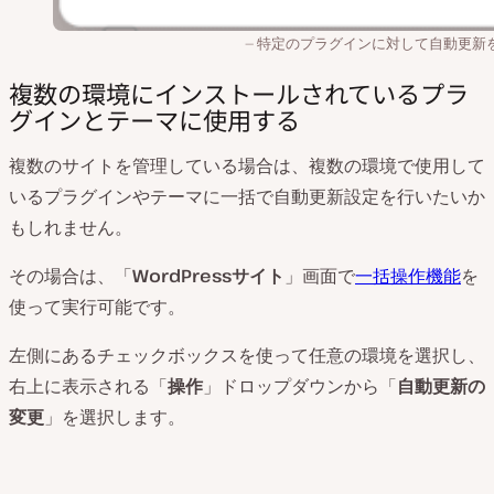
特定のプラグインに対して自動更新
複数の環境にインストールされているプラ
グインとテーマに使用する
複数のサイトを管理している場合は、複数の環境で使用して
いるプラグインやテーマに一括で自動更新設定を行いたいか
もしれません。
その場合は、「
WordPressサイト
」画面で
一括操作機能
を
使って実行可能です。
左側にあるチェックボックスを使って任意の環境を選択し、
右上に表示される「
操作
」ドロップダウンから「
自動更新の
変更
」を選択します。