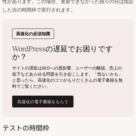
性があります。この場合、更新できなかった残りの分は指定
した次の時間枠で実行されます。
テストの時間枠