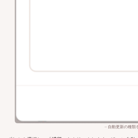
自動更新の種類