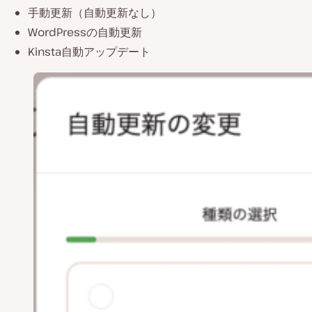
手動更新（自動更新なし）
WordPressの自動更新
Kinsta自動アップデート