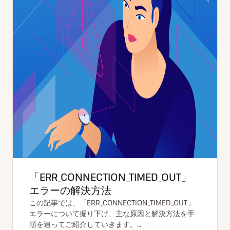
「ERR_CONNECTION_TIMED_OUT」
エラーの解決方法
この記事では、「ERR_CONNECTION_TIMED_OUT」
エラーについて掘り下げ、主な原因と解決方法を手
順を追ってご紹介していきます。…