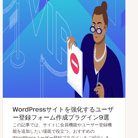
WordPressサイトを強化するユーザ
ー登録フォーム作成プラグイン9選
この記事では、サイトに会員機能やユーザー登録機
能を追加したい場面で役立つ、おすすめの
WordPressユーザー登録プラグインをご紹介しま