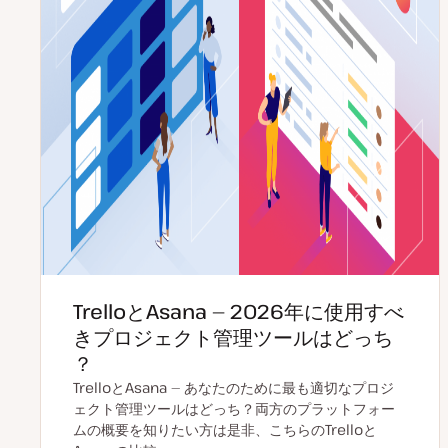
TrelloとAsana — 2026年に使用すべ
きプロジェクト管理ツールはどっち
？
TrelloとAsana — あなたのために最も適切なプロジ
ェクト管理ツールはどっち？両方のプラットフォー
ムの概要を知りたい方は是非、こちらのTrelloと