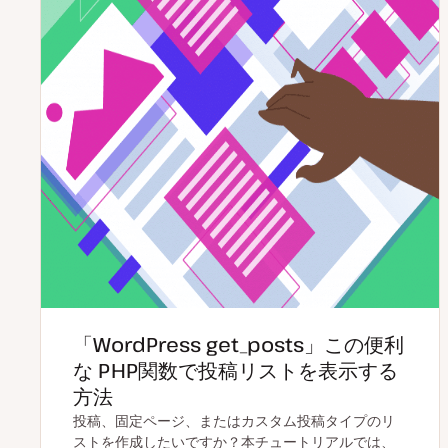
「WordPress get_posts」この便利
な PHP関数で投稿リストを表示する
方法
投稿、固定ページ、またはカスタム投稿タイプのリ
ストを作成したいですか？本チュートリアルでは、