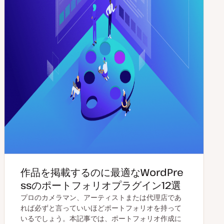
作品を掲載するのに最適なWordPre
ssのポートフォリオプラグイン12選
プロのカメラマン、アーティストまたは代理店であ
れば必ずと言っていいほどポートフォリオを持って
いるでしょう。本記事では、ポートフォリオ作成に