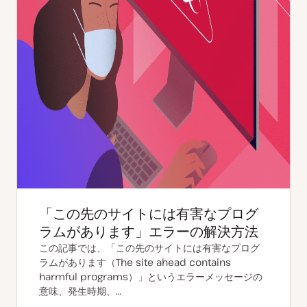
「この先のサイトには有害なプログ
ラムがあります」エラーの解決方法
この記事では、「この先のサイトには有害なプログ
ラムがあります（The site ahead contains
harmful programs）」というエラーメッセージの
意味、発生時期、…