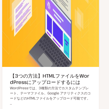
【3つの方法】HTMLファイルをWor
dPressにアップロードするには
WordPressでは、3種類の方法でカスタムテンプレ
ート、テーマファイル、Google アナリティクスのコ
ードなどのHTMLファイルをアップロード可能です。
…