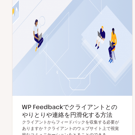
WP Feedbackでクライアントとの
やりとりや連絡を円滑化する方法
クライアントからフィードバックを収集する必要が
ありますか？クライアントのウェブサイト上で視覚
的なコミュニケーションをとることのできる