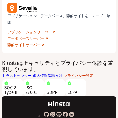
アプリケーション、データベース、静的サイトをスムーズに展
開
アプリケーションサーバー
データベースサーバー
静的サイトサーバー
Kinstaはセキュリティとプライバシー保護を重
視しています。
トラストセンター
個人情報保護方針
プライバシー設定
SOC 2
ISO
Type II
27001
GDPR
CCPA
Kinsta
Kinsta
Kinsta
Kinsta
Kinsta