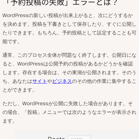
「予約投稿の失敗」エラーとは？
WordPressの新しい投稿が出来上がると、次にどうするか
を決めます。投稿を下書きとして保存したり、すぐに公開し
たりできます。もちろん、予約投稿として設定することも可
能です。
通常、このプロセス全体が問題なく終了します。公開日にな
ると、WordPressは公開予約の投稿があるかどうかを確認
します。存在する場合は、その東湖が公開されます。そのう
ち、あなたは
サイト
や
ビジネス
のその他の作業に集中するこ
とができます。
ただし、WordPressが公開に失敗した場合があります。そ
の場合、「投稿」メニューでは次のようなエラーが表示され
ます。