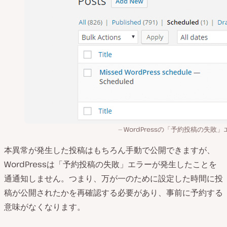
WordPressの「予約投稿の失敗」
本異常が発生した投稿はもちろん手動で公開できますが、
WordPressは「予約投稿の失敗」エラーが発生したことを
通通知しません。つまり、万が一のために設定した時間に投
稿が公開されたかを再確認する必要があり、事前に予約する
意味がなくなります。