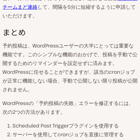
チームまど連絡
して、間隔を5分に短縮するように申請して
いただけます。
まとめ
予約投稿は、WordPressユーザーの大半にとっては重要な
機能です。このシンプルな機能のおかげで、投稿を手動で公
開するためのリマインダーを設定せずに済みます。
WordPressに任せることができますが、該当のcronジョブ
が正常に機能しない場合、手動で公開しない限り投稿が公開
されません。
WordPressの「予約投稿の失敗」エラーを修正するには、
次の2つの方法があります。
Scheduled Post Triggerプラグインを使用する
サーバーを使用してcronジョブを直接に管理する