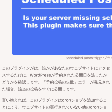
Scheduled posts trigger
このプラグインがは、誰かがあなたのウェブサイトにアクセ
スするたびに、WordPressが予約された公開日を逃したか
どうかを確認します。「予約投稿の失敗」エラーが発見され
た場合、該当の投稿をすぐに公開します。
言い換えれば、このプラグインはcronジョブを追加するこ
とにより、ウェブサイトの実行されていない他のcronジョ