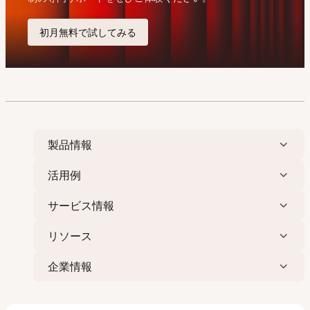
製品情報
活用例
サービス情報
リソース
企業情報