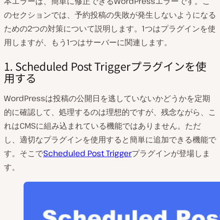
本エラーは、簡単に修正できるWordPressエラーです。こ
のセクションでは、予約投稿の失敗が発生しないようになる
ための2つの対策について説明します。1つはプラグインを使
用しますが、もう1つはサーバーに関連します。
1. Scheduled Post Triggerプラグインを使
用する
WordPressは投稿の公開日を逃していないかどうかを定期
的に確認して、処理するのは理想的ですが、残念ながら、こ
れはCMSに組み込まれている機能ではありません。ただ
し、適切なプラグインを使用すると簡単に追加できる機能で
す。そこで
Scheduled Post Trigger
プラグインが登場しま
す。