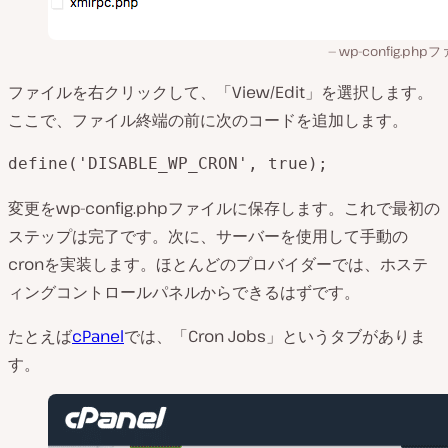
wp-config.php
ファイルを右クリックして、「View/Edit」を選択します。
ここで、ファイル終端の前に次のコードを追加します。
define('DISABLE_WP_CRON', true);
変更をwp-config.phpファイルに保存します。これで最初の
ステップは完了です。次に、サーバーを使用して手動の
cronを実装します。ほとんどのプロバイダーでは、ホステ
ィングコントロールパネルからできるはずです。
たとえば
cPanel
では、「Cron Jobs」というタブがありま
す。