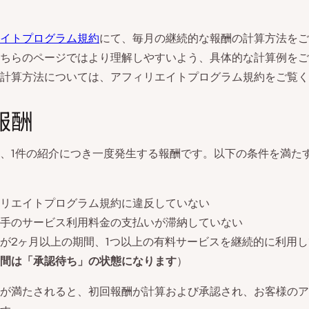
イトプログラム規約
にて、毎月の継続的な報酬の計算方法をご
ちらのページではより理解しやすいよう、具体的な計算例をご
計算方法については、アフィリエイトプログラム規約をご覧く
報酬
、1件の紹介につき一度発生する報酬です。以下の条件を満た
リエイトプログラム規約に違反していない
手のサービス利用料金の支払いが滞納していない
が2ヶ月以上の期間、1つ以上の有料サービスを継続的に利用
間は「承認待ち」の状態になります
）
が満たされると、初回報酬が計算および承認され、お客様のア