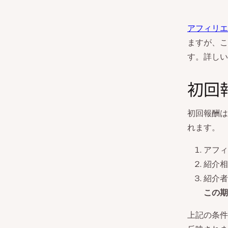
アフィリエ
ますが、こ
す。詳しい
初回
初回報酬は
れます。
アフィ
紹介相
紹介者
この期
上記の条件