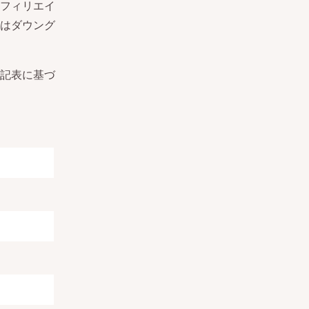
フィリエイ
はダウング
記表に基づ