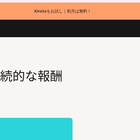
Kinstaをお試し｜初月は無料！
続的な報酬