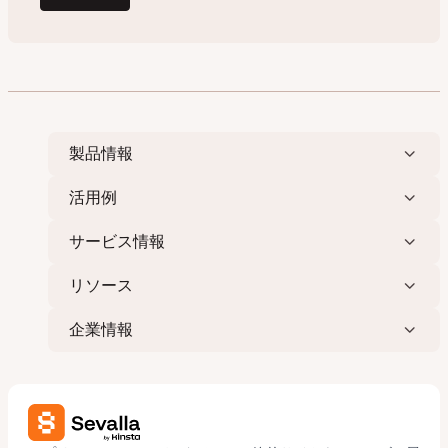
製品情報
活用例
サービス情報
リソース
企業情報