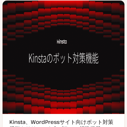
Kinsta、WordPressサイト向けボット対策