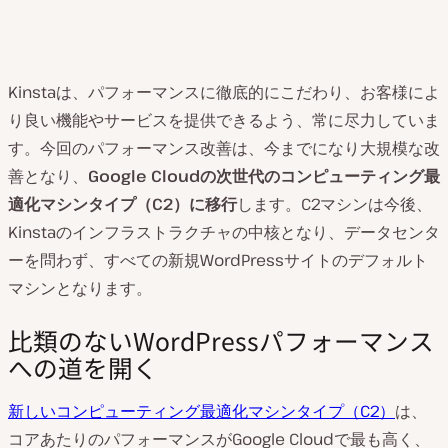
Kinstaは、パフォーマンスに徹底的にこだわり、お客様によ
り良い機能やサービスを提供できるよう、常に尽力していま
す。今回のパフォーマンス改善は、今までになり大規模な改
善となり、
Google Cloudの次世代のコンピューティング最
適化マシンタイプ（C2）に移行
します。C2マシンは今後、
Kinstaのインフラストラクチャの中核となり、データセンタ
ーを問わず、すべての新規WordPressサイトのデフォルト
マシンとなります。
比類のないWordPressパフォーマンス
への道を開く
新しいコンピューティング最適化マシンタイプ（C2）
は、
コアあたりのパフォーマンスがGoogle Cloudで最も高く、