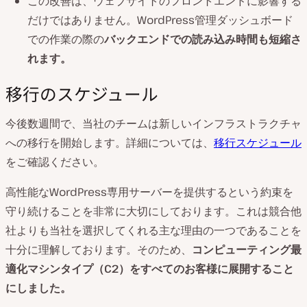
この改善は、ウェブサイトのフロントエンドに影響する
だけではありません。WordPress管理ダッシュボード
での作業の際の
バックエンドでの読み込み時間も短縮さ
れます。
移行のスケジュール
今後数週間で、当社のチームは新しいインフラストラクチャ
への移行を開始します。詳細については、
移行スケジュール
をご確認ください。
高性能なWordPress専用サーバーを提供するという約束を
守り続けることを非常に大切にしております。これは競合他
社よりも当社を選択してくれる主な理由の一つであることを
十分に理解しております。そのため、
コンピューティング最
適化マシンタイプ（C2）をすべてのお客様に展開すること
にしました。