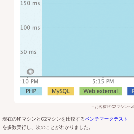
お客様1のC2マシンへ
現在のN1マシンとC2マシンを比較する
ベンチマークテスト
を多数実行し、次のことがわかりました。