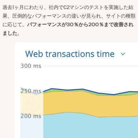
過去1ヶ月にわたり、社内でC2マシンのテストを実施した結
果、圧倒的なパフォーマンスの違いが見られ、サイトの種類
に応じて、
パフォーマンスが30％から200％まで改善され
ました
。