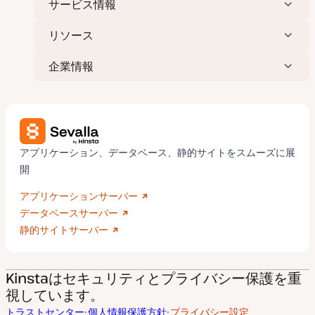
サービス情報
リソース
企業情報
アプリケーション、データベース、静的サイトをスムーズに展
開
アプリケーションサーバー
データベースサーバー
静的サイトサーバー
Kinstaはセキュリティとプライバシー保護を重
視しています。
トラストセンター
個人情報保護方針
プライバシー設定