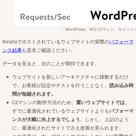
WordPress、N1とC2マシン、キャッ
Kinstaでホストされているウェブサイトの実際の
パフォーマ
ンス結果
も是非ご確認ください。
データを見ると、次のことが期待できます。
ウェブサイトを新しいアーキテクチャに移動するだけ
で、お客様が設定やテストを行うことなく、
読み込み時
間が短縮されます。
C2マシンの動作方法のため、
重いウェブサイトでは
、
すでに最適化されているウェブサイトよりも
パフォーマ
ンスが大幅に向上するでしょう
。しかし、上記のよう
に、最適化されたサイトでさえ改善が見られます。