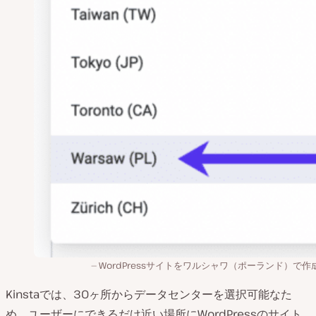
WordPressサイトをワルシャワ（ポーランド）で作
Kinstaでは、30ヶ所からデータセンターを選択可能なた
め、ユーザーにできるだけ近い場所にWordPressのサイト