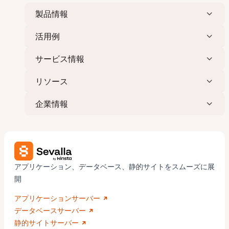
製品情報
活用例
サービス情報
リソース
企業情報
アプリケーション、データベース、静的サイトをスムーズに展
開
アプリケーションサーバー
データベースサーバー
静的サイトサーバー