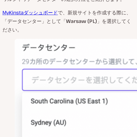
MyKinstaダッシュボード
で、新規サイトを作成する際に、
「データセンター」として「
Warsaw (PL)
」を選択してく
ださい。