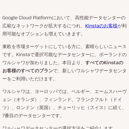
Google Cloud Platformにおいて、高性能データセンターの
広範なネットワークが拡大するにつれ、
Kinstaのお客様
が利
用可能なオプションも増えていきます。
東欧を市場ターゲットにしている方に、素晴らしいニュース
です。Kinstaで選択可能なデータセンターに、ポーランドの
ワルシャワが加わりました。本日より、
すべての
Kinstaの
お客様のすべてのプラン
で、新しいワルシャワデータセンタ
ーをご利用いただけます。
ワルシャワは、ヨーロッパでは、ベルギー、エームスハーヴ
ェン（オランダ）、フィンランド、フランクフルト（ドイ
ツ）、ロンドン（英国）、チューリッヒ（スイス）に続く、
7番目のデータセンターです。
ワルシャワデータセンターの選択方法をご紹介します。