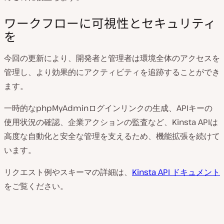
ワークフローに可視性とセキュリティ
を
今回の更新により、開発者と管理者は環境全体のアクセスを
管理し、より効果的にアクティビティを追跡することができ
ます。
一時的なphpMyAdminログインリンクの生成、APIキーの
使用状況の確認、企業アクションの監査など、Kinsta APIは
高度な自動化と安全な管理を支えるため、機能拡張を続けて
います。
リクエスト例やスキーマの詳細は、
Kinsta API ドキュメント
をご覧ください。