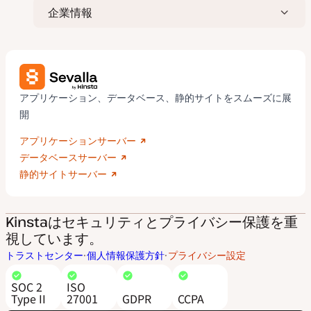
企業情報
アプリケーション、データベース、静的サイトをスムーズに展
開
アプリケーションサーバー
データベースサーバー
静的サイトサーバー
Kinstaはセキュリティとプライバシー保護を重
視しています。
トラストセンター
個人情報保護方針
プライバシー設定
SOC 2
ISO
Type II
27001
GDPR
CCPA