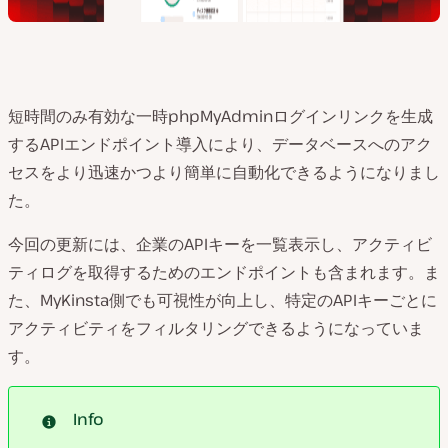
短時間のみ有効な一時phpMyAdminログインリンクを生成
するAPIエンドポイント導入により、データベースへのアク
セスをより迅速かつより簡単に自動化できるようになりまし
た。
今回の更新には、企業のAPIキーを一覧表示し、アクティビ
ティログを取得するためのエンドポイントも含まれます。ま
た、MyKinsta側でも可視性が向上し、特定のAPIキーごとに
アクティビティをフィルタリングできるようになっていま
す。
Info