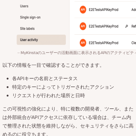
MyKinstaのユーザーの活動画面に表示されるAPIのアクティビテ
以下の情報を一目で確認することができます。
各APIキーの名前とステータス
特定のキーによってトリガーされたアクション
リクエストが行われた場所と日時
この可視性の強化により、特に複数の開発者、ツール、また
は外部統合がAPIアクセスに依存している場合は、チーム内
で整理された状態を維持しながら、セキュリティをさらに高
めるのに役立ちます。