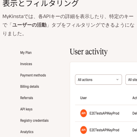
表示とフィルタリング
MyKinstaでは、各APIキーの詳細を表示したり、特定のキー
で「
ユーザーの活動
」タブをフィルタリングできるようにな
りました。