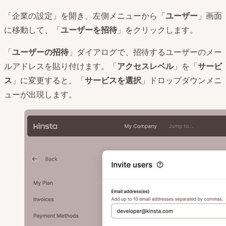
「企業の設定」を開き、左側メニューから「
ユーザー
」画面
に移動して、「
ユーザーを招待
」をクリックします。
「
ユーザーの招待
」ダイアログで、招待するユーザーのメー
ルアドレスを貼り付けます。「
アクセスレベル
」を「
サービ
ス
」に変更すると、「
サービスを選択
」ドロップダウンメニ
ューが出現します。