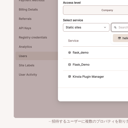
招待するユーザーに複数のプロパティを割り