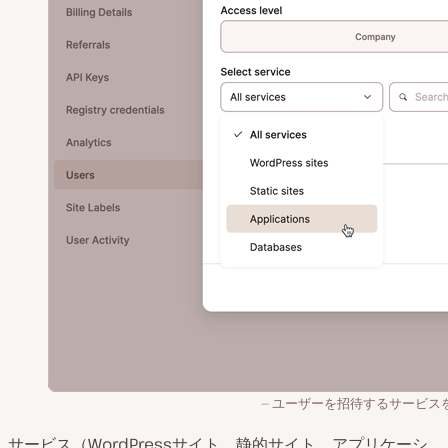
ユーザーを招待するサービス
サービス（WordPressサイト、静的サイト、アプリケーシ