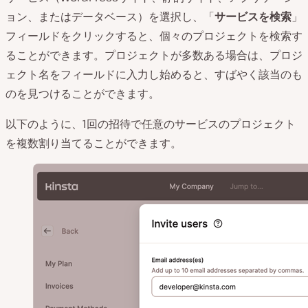
ョン、またはデータベース）を選択し、「
サービスを検索
」
フィールドをクリックすると、個々のプロジェクトを検索す
ることができます。プロジェクトが多数ある場合は、プロジ
ェクト名をフィールドに入力し始めると、すばやく該当のも
のを見つけることができます。
以下のように、1回の招待で任意のサービスのプロジェクト
を複数割り当てることができます。