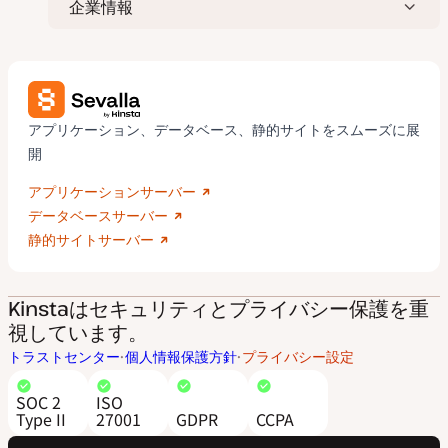
企業情報
アプリケーション、データベース、静的サイトをスムーズに展
開
アプリケーションサーバー
データベースサーバー
静的サイトサーバー
Kinstaはセキュリティとプライバシー保護を重
視しています。
トラストセンター
個人情報保護方針
プライバシー設定
SOC 2
ISO
Type II
27001
GDPR
CCPA