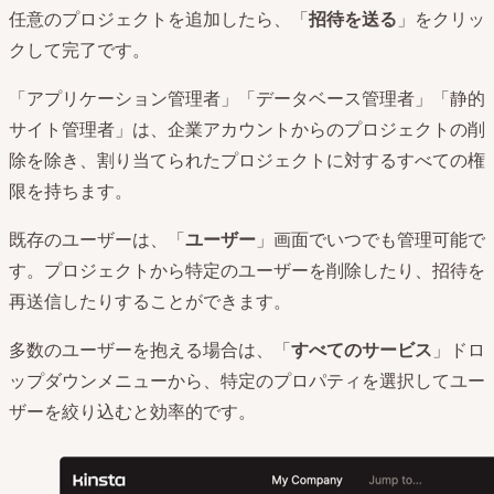
任意のプロジェクトを追加したら、「
招待を送る
」をクリッ
クして完了です。
「アプリケーション管理者」「データベース管理者」「静的
サイト管理者」は、企業アカウントからのプロジェクトの削
除を除き、割り当てられたプロジェクトに対するすべての権
限を持ちます。
既存のユーザーは、「
ユーザー
」画面でいつでも管理可能で
す。プロジェクトから特定のユーザーを削除したり、招待を
再送信したりすることができます。
多数のユーザーを抱える場合は、「
すべてのサービス
」ドロ
ップダウンメニューから、特定のプロパティを選択してユー
ザーを絞り込むと効率的です。