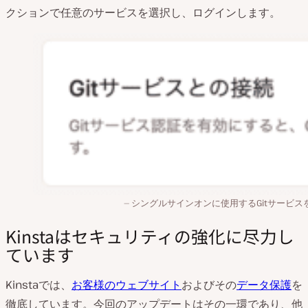
クションで任意のサービスを選択し、ログインします。
シングルサインオンに使用するGitサービス
Kinstaはセキュリティの強化に尽力し
ています
Kinstaでは、
お客様のウェブサイト
およびその
データ保護
を
徹底しています。今回のアップデートはその一環であり、他