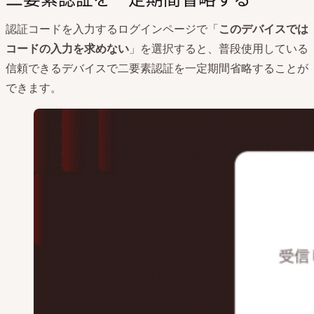
認証コードを入力するログインページで「
このデバイスでは
コードの入力を求めない
」を選択すると、普段使用している
信頼できるデバイスで二要素認証を一定期間省略することが
できます。