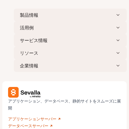
製品情報
活用例
サービス情報
リソース
企業情報
アプリケーション、データベース、静的サイトをスムーズに展
開
アプリケーションサーバー
データベースサーバー