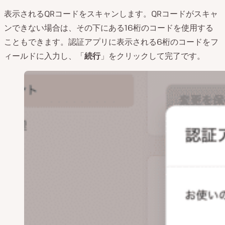
表示されるQRコードをスキャンします。QRコードがスキャ
ンできない場合は、その下にある16桁のコードを使用する
こともできます。認証アプリに表示される6桁のコードをフ
ィールドに入力し、「
続行
」をクリックして完了です。