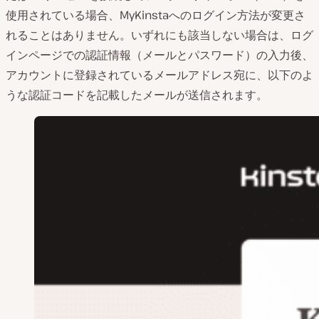
使用されている場合、MyKinstaへのログイン方法が変更さ
れることはありません。いずれにも該当しない場合は、ログ
インページでの認証情報（メールとパスワード）の入力後、
アカウントに登録されているメールアドレス宛に、以下のよ
うな認証コードを記載したメールが送信されます。