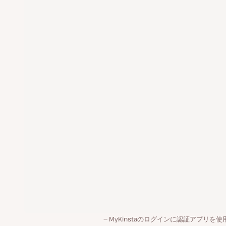
MyKinstaのログインに認証アプリを使