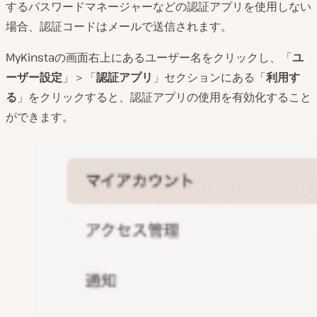
するパスワードマネージャーなどの認証アプリを使用しない
場合、認証コードはメールで送信されます。
MyKinstaの画面右上にあるユーザー名をクリックし、「
ユ
ーザー設定
」＞「
認証アプリ
」セクションにある「
利用す
る
」をクリックすると、認証アプリの使用を有効化すること
ができます。