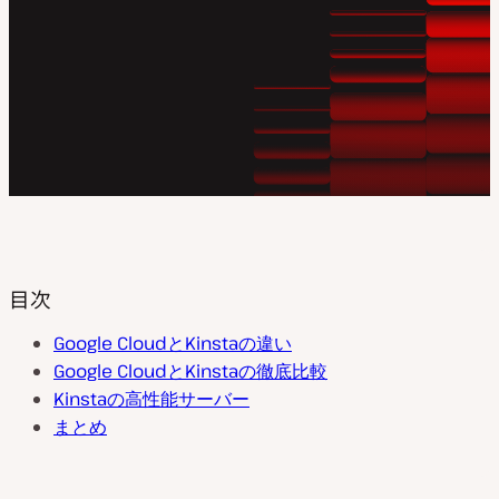
目次
Google CloudとKinstaの違い
Google CloudとKinstaの徹底比較
Kinstaの高性能サーバー
まとめ