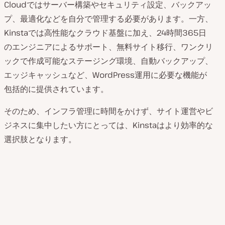
Cloudではサーバー構築やセキュリティ設定、バックアッ
プ、最適化などを自分で管理する必要があります。一方、
Kinstaでは高性能なクラウド基盤に加え、24時間365日
のエンジニアによるサポート、無料サイト移行、ワンクリ
ックで作成可能なステージング環境、自動バックアップ、
エッジキャッシュなど、WordPress運用に必要な機能が
包括的に提供されています。
そのため、インフラ管理に時間をかけず、サイト運営やビ
ジネスに集中したい方にとっては、Kinstaはより効率的な
選択肢となります。