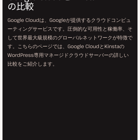
の比較
Google Cloudは、Googleが提供するクラウドコンピュ
ーティングサービスです。圧倒的な可用性と稼働率、そ
して世界最大級規模のグローバルネットワークが特徴で
す。こちらのページでは、Google CloudとKinstaの
WordPress専用マネージドクラウドサーバーの詳しい
比較をご紹介します。