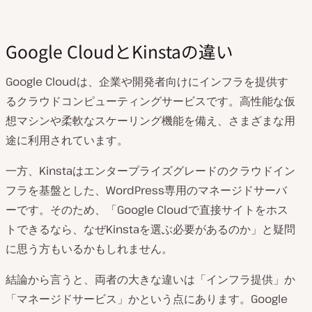
Google CloudとKinstaの違い
Google Cloudは、企業や開発者向けにインフラを提供す
るクラウドコンピューティングサービスです。高性能な仮
想マシンや柔軟なスケーリング機能を備え、さまざまな用
途に利用されています。
一方、Kinstaはエンタープライズグレードのクラウドイン
フラを基盤とした、WordPress専用のマネージドサーバ
ーです。そのため、「Google Cloudで直接サイトをホス
トできるなら、なぜKinstaを選ぶ必要があるのか」と疑問
に思う方もいるかもしれません。
結論から言うと、両者の大きな違いは「インフラ提供」か
「マネージドサービス」かという点にあります。Google