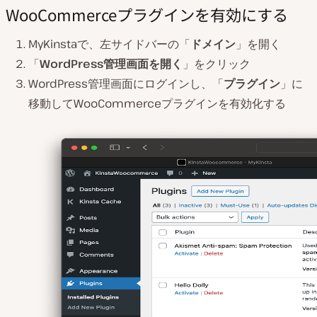
WooCommerceプラグインを有効にする
MyKinstaで、左サイドバーの「
ドメイン
」を開く
「
WordPress管理画面を開く
」をクリック
WordPress管理画面にログインし、「
プラグイン
」に
移動してWooCommerceプラグインを有効化する