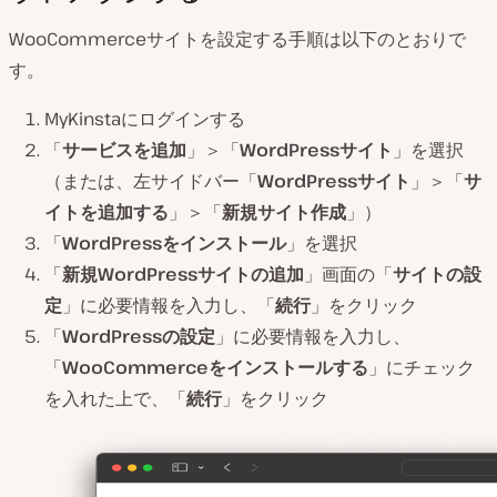
WooCommerceサイトを設定する手順は以下のとおりで
す。
MyKinstaにログインする
「
サービスを追加
」＞「
WordPressサイト
」を選択
（または、左サイドバー「
WordPressサイト
」＞「
サ
イトを追加する
」＞「
新規サイト作成
」）
「
WordPressをインストール
」を選択
「
新規WordPressサイトの追加
」画面の「
サイトの設
定
」に必要情報を入力し、「
続行
」をクリック
「
WordPressの設定
」に必要情報を入力し、
「
WooCommerceをインストールする
」にチェック
を入れた上で、「
続行
」をクリック