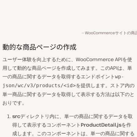
WooCommerceサイトの
動的な商品ページの作成
ユーザー体験を向上するために、WooCommerce APIを使
用して動的な商品ページを作成してみます。このAPIは、単
一の商品に関するデータを取得するエンドポイント
wp-
を提供します。ストア内の
json/wc/v3/products/<id>
単一商品に関するデータを取得して表示する方法は以下のと
おりです。
src
ディレクトリ内に、単一の商品に関するデータを取
得して表示するコンポーネント
ProductDetail.js
を作
成します。このコンポーネントは、単一の商品に関する