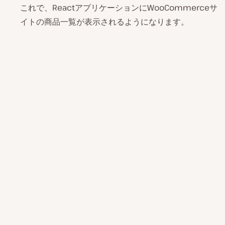
これで、ReactアプリケーションにWooCommerceサ
イトの商品一覧が表示されるようになります。