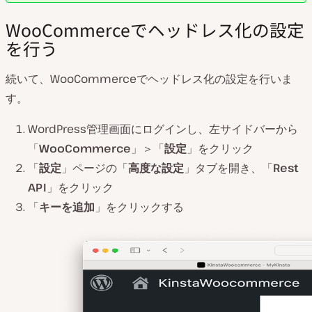
WooCommerceでヘッドレス化の設定
を行う
続いて、WooCommerceでヘッドレス化の設定を行いま
す。
WordPress管理画面にログインし、左サイドバーから
「
WooCommerce
」＞「
設定
」をクリック
「
設定
」ページの「
高度な設定
」タブを開き、「
Rest
API
」をクリック
「
キーを追加
」をクリックする