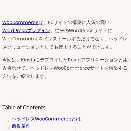
WooCommerce
は、ECサイトの構築に人気の高い
WordPressプラグイン
。従来のWordPressサイトに
WooCommerceをインストールするだけでなく、ヘッドレ
スソリューションとしても使用することができます。
今回は、Kinstaにデプロイした
React
アプリケーションと組
み合わせて、ヘッドレスWooCommerceサイトを構築する
方法をご紹介します。
Table of Contents
ヘッドレスWooCommerceとは
前提条件