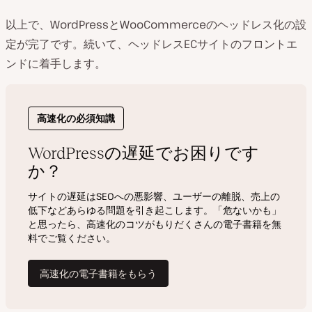
以上で、WordPressとWooCommerceのヘッドレス化の設
定が完了です。続いて、ヘッドレスECサイトのフロントエ
ンドに着手します。