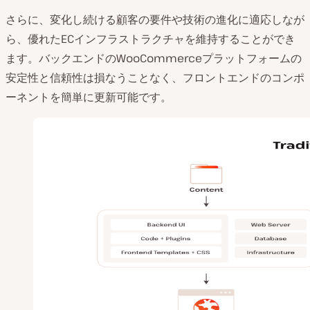
さらに、変化し続ける顧客の要件や技術の進化に適応しなが
ら、優れたECインフラストラクチャを維持することができ
ます。バックエンドのWooCommerceプラットフォームの
安定性と信頼性は損なうことなく、フロントエンドのコンポ
ーネントを簡単に更新可能です。