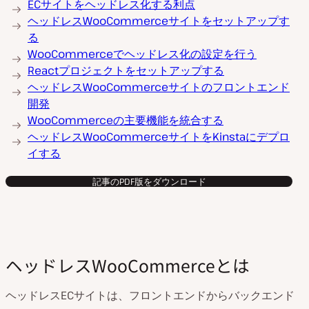
ECサイトをヘッドレス化する利点
ヘッドレスWooCommerceサイトをセットアップす
る
WooCommerceでヘッドレス化の設定を行う
Reactプロジェクトをセットアップする
ヘッドレスWooCommerceサイトのフロントエンド
開発
WooCommerceの主要機能を統合する
ヘッドレスWooCommerceサイトをKinstaにデプロ
イする
記事のPDF版をダウンロード
ヘッドレスWooCommerceとは
ヘッドレスECサイトは、フロントエンドからバックエンド