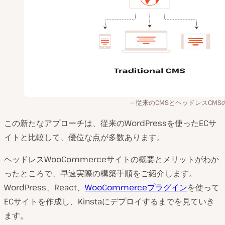
従来のCMSとヘッドレスCMS
この新たなアプローチは、従来のWordPressを使ったECサ
イトと比較して、優位な点が多数あります。
ヘッドレスWooCommerceサイトの概要とメリットがわか
ったところで、早速実際の構築手順をご紹介します。
WordPress、React、
WooCommerceプラグイン
を使って
ECサイトを作成し、Kinstaにデプロイするまでを見ていき
ます。