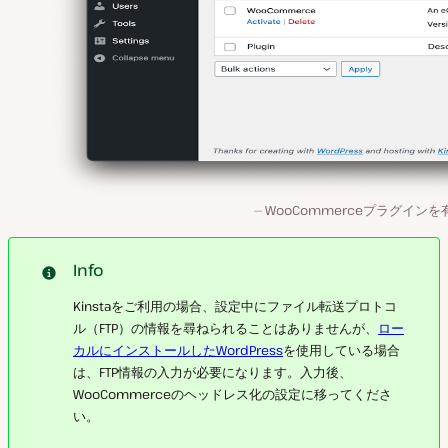
WooCommerceプラグインを
Info
Kinstaをご利用の場合、設定中にファイル転送プロトコ
ル（FTP）の情報を尋ねられることはありませんが、
ロー
カルにインストールしたWordPress
を使用している場合
は、FTP情報の入力が必要になります。入力後、
WooCommerceのヘッドレス化の設定に移ってくださ
い。