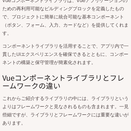
Vueコンポーネントライブラリは、Vueアプリケーションの
ための再利用可能なビルディングブロックを定義したもの
で、プロジェクトに簡単に統合可能な基本コンポーネント
（ボタン、フォーム、入力、カードなど）を提供してくれま
す。
コンポーネントライブラリを活用することで、アプリ内で一
貫したUIエクスペリエンスを確保できるとともに、コンポー
ネントの構築と保守管理が簡素化されます。
Vueコンポーネントライブラリとフレ
ームワークの違い
これからご紹介するライブラリの中には、ライブラリという
よりはフレームワークと見なされるものも含まれます。一見
些細ですが、ライブラリとフレームワークには重要な違いが
あります。