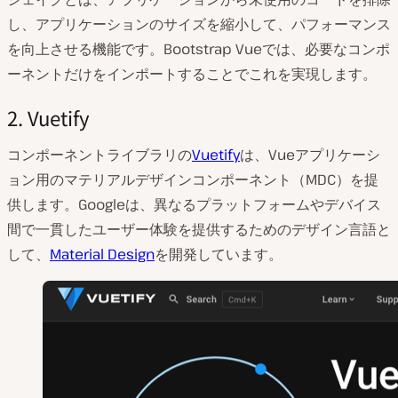
し、アプリケーションのサイズを縮小して、パフォーマンス
を向上させる機能です。Bootstrap Vueでは、必要なコンポ
ーネントだけをインポートすることでこれを実現します。
2. Vuetify
コンポーネントライブラリの
Vuetify
は、Vueアプリケーシ
ョン用のマテリアルデザインコンポーネント（MDC）を提
供します。Googleは、異なるプラットフォームやデバイス
間で一貫したユーザー体験を提供するためのデザイン言語と
して、
Material Design
を開発しています。