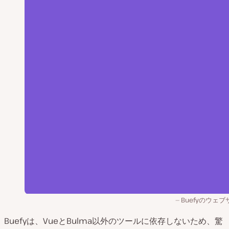
Buefyのウェ
Buefyは、VueとBulma以外のツールに依存しないため、驚