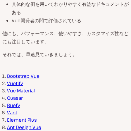
具体的な例を用いてわかりやすく有益なドキュメントが
ある
Vue開発者の間で評価されている
他にも、パフォーマンス、使いやすさ、カスタマイズ性など
にも注目しています。
それでは、早速見ていきましょう。
Bootstrap Vue
Vuetify
Vue Material
Quasar
Buefy
Vant
Element Plus
Ant Design Vue