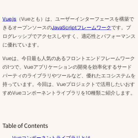
Vue.js
（Vueとも）は、ユーザーインターフェースを構築で
きるオープンソースの
JavaScriptフレームワーク
です。プ
ログレッシブでアクセスしやすく、適応性とパフォーマンス
に優れています。
Vueは、今日最も人気のあるフロントエンドフレームワーク
の1つで、Vueアプリケーションの開発を効率化するサード
パーティのライブラリやツールなど、優れたエコシステムを
持っています。今回は、Vueプロジェクトで活用したいおす
すめVueコンポーネントライブラリを10種類ご紹介します。
Table of Contents
Vueコンポーネントライブラリとは