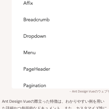
Ant Design Vueのウェ
Ant Design Vueの際立った特徴は、わかりやすい例を用い
た詳細かつ包括的なドキュメント。また、カスタマイズ性に