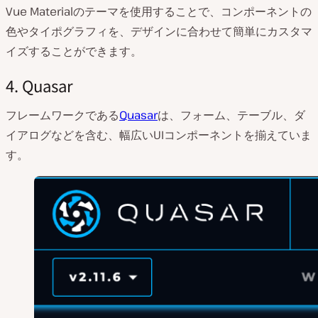
Vue Materialのテーマを使用することで、コンポーネントの
色やタイポグラフィを、デザインに合わせて簡単にカスタマ
イズすることができます。
4. Quasar
フレームワークである
Quasar
は、フォーム、テーブル、ダ
イアログなどを含む、幅広いUIコンポーネントを揃えていま
す。