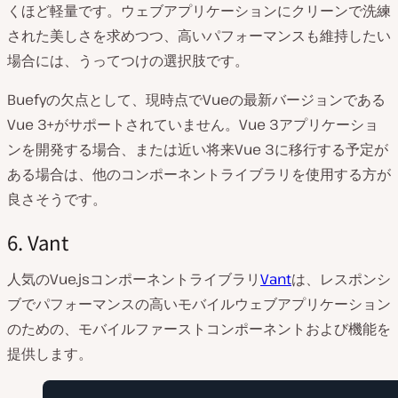
くほど軽量です。ウェブアプリケーションにクリーンで洗練
された美しさを求めつつ、高いパフォーマンスも維持したい
場合には、うってつけの選択肢です。
Buefyの欠点として、現時点でVueの最新バージョンである
Vue 3+がサポートされていません。Vue 3アプリケーショ
ンを開発する場合、または近い将来Vue 3に移行する予定が
ある場合は、他のコンポーネントライブラリを使用する方が
良さそうです。
6. Vant
人気のVue.jsコンポーネントライブラリ
Vant
は、レスポンシ
ブでパフォーマンスの高いモバイルウェブアプリケーション
のための、モバイルファーストコンポーネントおよび機能を
提供します。