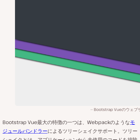
Bootstrap Vueのウェ
Bootstrap Vue最大の特徴の一つは、Webpackのような
モ
ジュールバンドラー
によるツリーシェイクサポート。ツリー
シェイクとは、アプリケーションから未使用のコードを排除