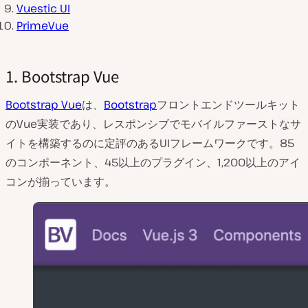
Vuestic UI
PrimeVue
1. Bootstrap Vue
Bootstrap Vue
は、
Bootstrap
フロントエンドツールキット
のVue実装であり、レスポンシブでモバイルファーストなサ
イトを構築するのに定評のあるUIフレームワークです。85
のコンポーネント、45以上のプラグイン、1,200以上のアイ
コンが揃っています。