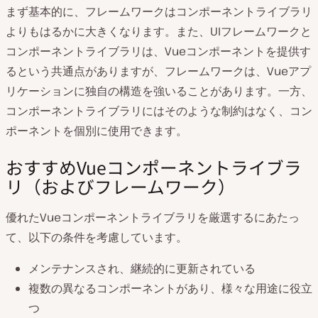
まず基本的に、フレームワークはコンポーネントライブラリ
よりもはるかに大きくなります。また、UIフレームワークと
コンポーネントライブラリは、Vueコンポーネントを提供す
るという共通点がありますが、フレームワークは、Vueアプ
リケーションに独自の構造を強いることがあります。一方、
コンポーネントライブラリにはそのような制約はなく、コン
ポーネントを個別に使用できます。
おすすめVueコンポーネントライブラ
リ（およびフレームワーク）
優れたVueコンポーネントライブラリを厳選するにあたっ
て、以下の条件を考慮しています。
メンテナンスされ、継続的に更新されている
複数の異なるコンポーネントがあり、様々な用途に役立
つ