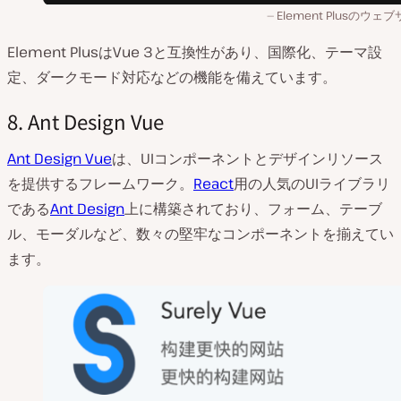
Element Plusのウェ
Element PlusはVue 3と互換性があり、国際化、テーマ設
定、ダークモード対応などの機能を備えています。
8. Ant Design Vue
Ant Design Vue
は、UIコンポーネントとデザインリソース
を提供するフレームワーク。
React
用の人気のUIライブラリ
である
Ant Design
上に構築されており、フォーム、テーブ
ル、モーダルなど、数々の堅牢なコンポーネントを揃えてい
ます。