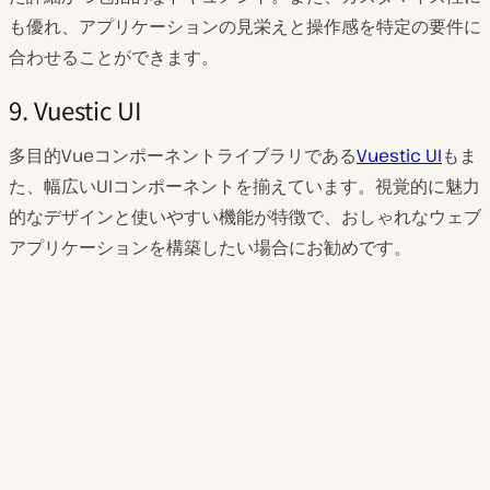
も優れ、アプリケーションの見栄えと操作感を特定の要件に
合わせることができます。
9. Vuestic UI
多目的Vueコンポーネントライブラリである
Vuestic UI
もま
た、幅広いUIコンポーネントを揃えています。視覚的に魅力
的なデザインと使いやすい機能が特徴で、おしゃれなウェブ
アプリケーションを構築したい場合にお勧めです。