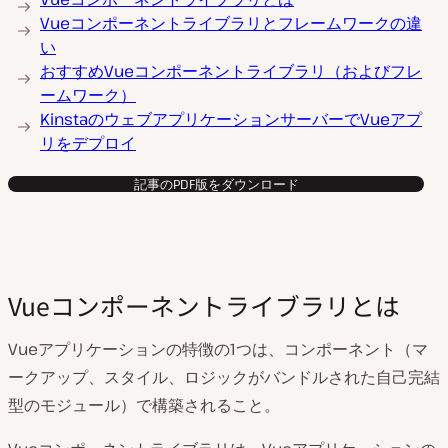
Vueコンポーネントライブラリとフレームワークの違
い
おすすめVueコンポーネントライブラリ（およびフレ
ームワーク）
KinstaのウェブアプリケーションサーバーでVueアプ
リをデプロイ
記事のPDF版をダウンロード
Vueコンポーネントライブラリとは
Vueアプリケーションの特徴の1つは、コンポーネント（マ
ークアップ、スタイル、ロジックがバンドルされた自己完結
型のモジュール）で構築されること。