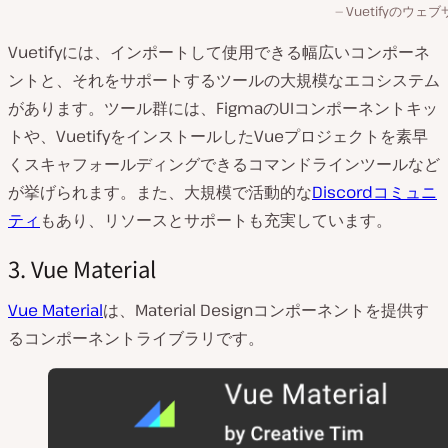
Vuetifyのウェ
Vuetifyには、インポートして使用できる幅広いコンポーネ
ントと、それをサポートするツールの大規模なエコシステム
があります。ツール群には、FigmaのUIコンポーネントキッ
トや、VuetifyをインストールしたVueプロジェクトを素早
くスキャフォールディングできるコマンドラインツールなど
が挙げられます。また、大規模で活動的な
Discordコミュニ
ティ
もあり、リソースとサポートも充実しています。
3. Vue Material
Vue Material
は、Material Designコンポーネントを提供す
るコンポーネントライブラリです。