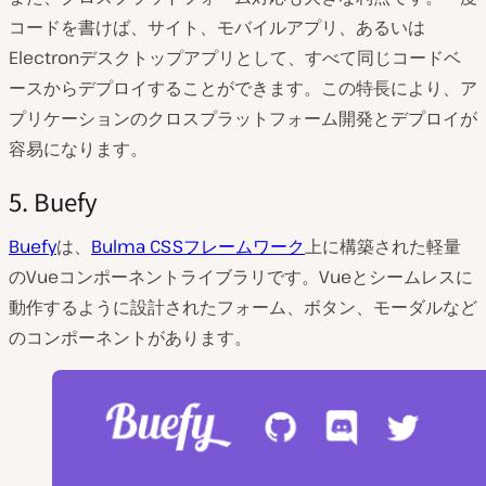
コードを書けば、サイト、モバイルアプリ、あるいは
Electronデスクトップアプリとして、すべて同じコードベ
ースからデプロイすることができます。この特長により、ア
プリケーションのクロスプラットフォーム開発とデプロイが
容易になります。
5. Buefy
Buefy
は、
Bulma CSSフレームワーク
上に構築された軽量
のVueコンポーネントライブラリです。Vueとシームレスに
動作するように設計されたフォーム、ボタン、モーダルなど
のコンポーネントがあります。