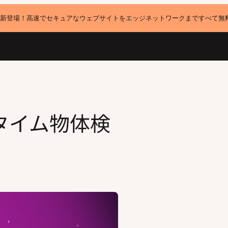
新登場！高速でセキュアなウェブサイトをエッジネットワークまですべて無
アルタイム物体検