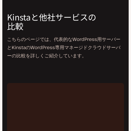
Kinstaと他社サービスの
比較
こちらのページでは、代表的なWordPress用サーバー
とKinstaのWordPress専用マネージドクラウドサーバ
ーの比較を詳しくご紹介しています。