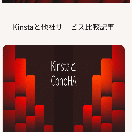
Kinstaと他社サービス比較記事