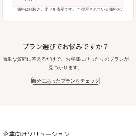
価格は税抜き、米ドル表示です。
*1 提示されている価格および
プラン選びでお悩みですか？
簡単な質問に答えるだけで、お客様にぴったりのプランが
見つかります。
自分にあったプランをチェック
企業向けソリューション