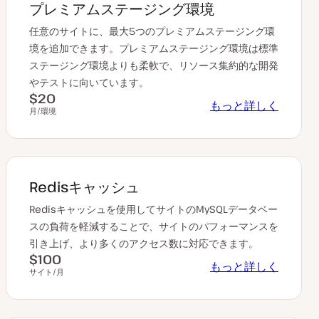
プレミアムステージング環境
任意のサイトに、最大5つのプレミアムステージング環
境を追加できます。プレミアムステージング環境は標準
ステージング環境よりも柔軟で、リソース集約的な開発
やテストに向いています。
$20
もっと詳しく
月/環境
Redisキャッシュ
Redisキャッシュを使用してサイトのMySQLデータベー
スの負荷を軽減することで、サイトのパフォーマンスを
引き上げ、より多くのアクセス数に対応できます。
$100
もっと詳しく
サイト/月