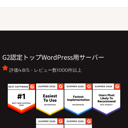
G2認定トップWordPress用サーバー
評価4.8/5・レビュー数1000件以上