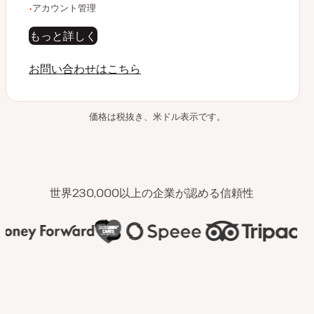
アカウント管理
もっと詳しく
お問い合わせはこちら
価格は税抜き、米ドル表示です。
世界230,000以上の企業が認める信頼性