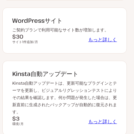
WordPressサイト
ご契約プランで利用可能なサイト数が増加します。
$30
もっと詳しく
サイト1件追加/月
Kinsta自動アップデート
Kinsta自動アップデートは、更新可能なプラグインとテ
ーマを更新し、ビジュアルリグレッションテストにより
その結果を確認します。何か問題が発生した場合は、更
新直前に生成されたバックアップが自動的に復元されま
す。
$3
もっと詳しく
環境/月