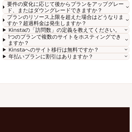
要件の変化に応じて後からプランをアップグレー
ド、またはダウングレードできますか？
プランのリソース上限を超えた場合はどうなりま
すか？超過料金は発生しますか？
Kinstaの「訪問数」の定義を教えてください。
1つのプランで複数のサイトをホスティングでき
ますか？
Kinstaへのサイト移行は無料ですか？
年払いプランに割引はありますか？