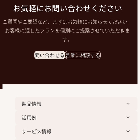
お気軽にお問い合わせください
ご質問やご要望など、まずはお気軽にお知らせください。
お客様に適したプランを個別にご提案させていただきま
す。
問い合わせる
営業に相談する
製品情報
活用例
サービス情報