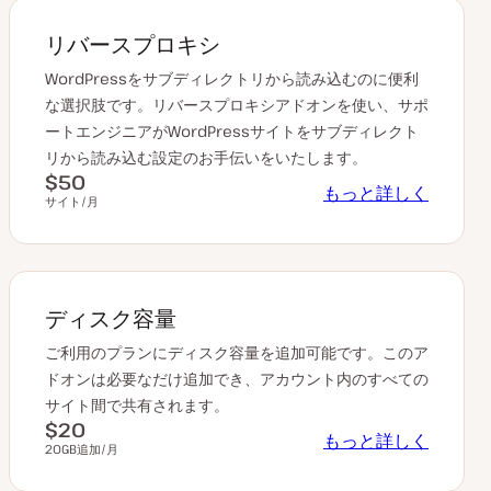
リバースプロキシ
WordPressをサブディレクトリから読み込むのに便利
な選択肢です。リバースプロキシアドオンを使い、サポ
ートエンジニアがWordPressサイトをサブディレクト
リから読み込む設定のお手伝いをいたします。
$50
もっと詳しく
サイト/月
ディスク容量
ご利用のプランにディスク容量を追加可能です。このア
ドオンは必要なだけ追加でき、アカウント内のすべての
サイト間で共有されます。
$20
もっと詳しく
20GB追加/月