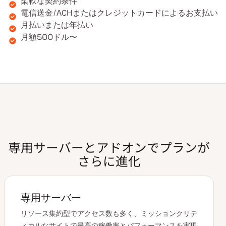
柔軟な契約条件
電信送金/ACHまたはクレジットカードによるお支払い
月払いまたは年払い
月額500ドル〜
専用サーバーとアドオンでプランが
さらに進化
専用サーバー
リソース集約型でアクセス数も多く、ミッションクリテ
ィカルなサイトで最高の稼働率とパフォーマンスを実現