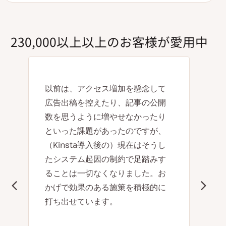
230,000以上以上のお客様が愛用中
以前は、アクセス増加を懸念して
広告出稿を控えたり、記事の公開
数を思うように増やせなかったり
といった課題があったのですが、
（Kinsta導入後の）現在はそうし
たシステム起因の制約で足踏みす
ることは一切なくなりました。お
かげで効果のある施策を積極的に
打ち出せています。