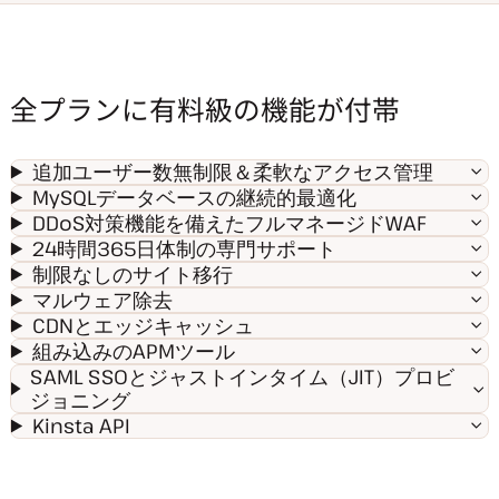
全プランに有料級の機能が付帯
追加ユーザー数無制限＆柔軟なアクセス管理
MySQLデータベースの継続的最適化
DDoS対策機能を備えたフルマネージドWAF
24時間365日体制の専門サポート
制限なしのサイト移行
マルウェア除去
CDNとエッジキャッシュ
組み込みのAPMツール
SAML SSOとジャストインタイム（JIT）プロビ
ジョニング
Kinsta API