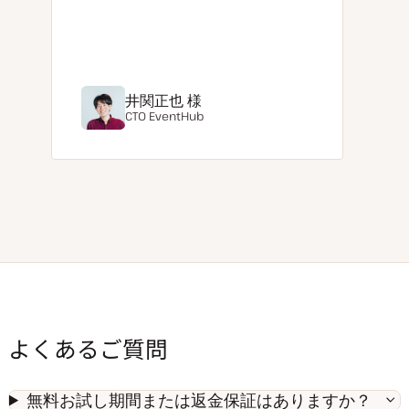
井関正也 様
CTO
EventHub
よくあるご質問
無料お試し期間または返金保証はありますか？