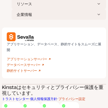
リソース
企業情報
アプリケーション、データベース、静的サイトをスムーズに展
開
アプリケーションサーバー
データベースサーバー
静的サイトサーバー
Kinstaはセキュリティとプライバシー保護を重
視しています。
トラストセンター
個人情報保護方針
プライバシー設定