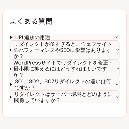
よくある質問
URL追跡の用途
リダイレクトが多すぎると、ウェブサイト
のパフォーマンスやSEOに影響はあります
か？
WordPressサイトでリダイレクトを修正・
最小限に抑えるにはどうすればよいです
か？
301、302、307リダイレクトの違いは何
ですか？
リダイレクトはサーバー環境とどのように
関係していますか？