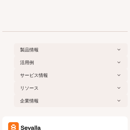
製品情報
活用例
サービス情報
リソース
企業情報