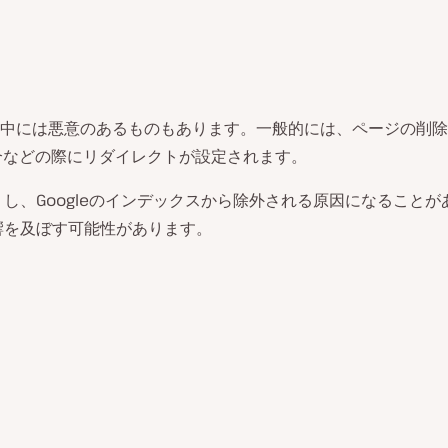
、中には悪意のあるものもあります。一般的には、ページの削除、
統合などの際にリダイレクトが設定されます。
し、Googleのインデックスから除外される原因になること
響を及ぼす可能性があります。