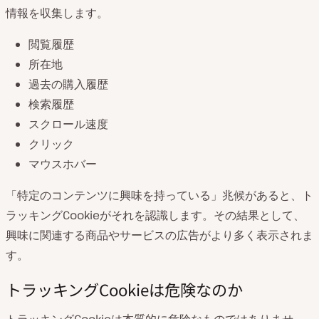
情報を収集します。
閲覧履歴
所在地
過去の購入履歴
検索履歴
スクロール速度
クリック
マウスホバー
「特定のコンテンツに興味を持っている」兆候があると、ト
ラッキングCookieがそれを認識します。その結果として、
興味に関連する商品やサービスの広告がより多く表示されま
す。
トラッキングCookieは危険なのか
トラッキングCookieは本質的に危険なものではありませ