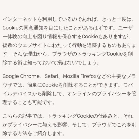
インターネットを利用しているのであれば、きっと一度は、
Cookieの同意通知を目にしたことがあるはずです。ユーザ
ー体験の向上を図り情報を保存するCookieもありますが、
複数のウェブサイトにわたって行動を追跡するものもありま
す。そんな理由から、ブラウザのトラッキングCookieを削
除する術は知っておいて損はないでしょう。
Google Chrome、Safari、Mozilla Firefoxなどの主要なブラ
ウザでは、簡単にCookieを削除することができます。モバ
イルデバイスから削除して、オンラインのプライバシーを管
理することも可能です。
こちらの記事では、トラッキングCookieの仕組みと、それ
がプライバシーに与える影響、そして、ブラウザでこれを削
除する方法をご紹介します。