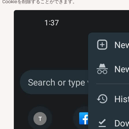
Cookieを削除することができます。