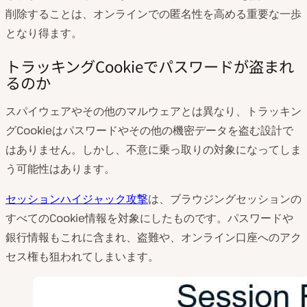
削除することは、オンラインでの匿名性を高める重要な一歩
となり得ます。
トラッキングCookieでパスワードが盗まれ
るのか
スパイウェアやその他のマルウェアとは異なり、トラッキン
グCookieはパスワードやその他の機密データを盗む設計で
はありません。しかし、不意に乗っ取りの対象になってしま
う可能性はあります。
セッションハイジャック攻撃
は、ブラウジングセッションの
すべてのCookie情報を対象にしたものです。パスワードや
銀行情報もこれに含まれ、盗難や、オンライン口座へのアク
セス権も狙われてしまいます。