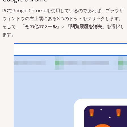
PCでGoogle Chromeを使用しているのであれば、ブラウザ
ウィンドウの右上隅にある3つのドットをクリックします。
そして、「
その他のツール
」＞「
閲覧履歴を消去
」を選択し
ます。