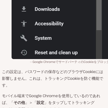
Google ChromeでサードパーティのCookieをブロ
この設定は、パスワードの保存などのブラウザCookieには
影響しません。これは、トラッキングCookieを防ぐ機能で
す。
モバイル端末でGoogle Chromeを使用しているのであれ
ば、「
その他
」＞「
設定
」をタップしてトラッキング