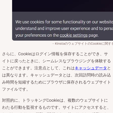
KinstaのウェブサイトのCookieに関
さらに、Cookieはログイン情報を保存することができ、サ
イトに戻ったときに、シームレスなブラウジングを体験する
ことができます。注意点として、これは
キャッシュデータ
と
は異なります。キャッシュデータとは、次回訪問時の読み込
み時間を短縮するためにブラウザに保存されるウェブサイト
ファイルです。
対照的に、トラッキングCookieは、複数のウェブサイトに
わたる行動を監視するものです。サイトにアクセスすると、