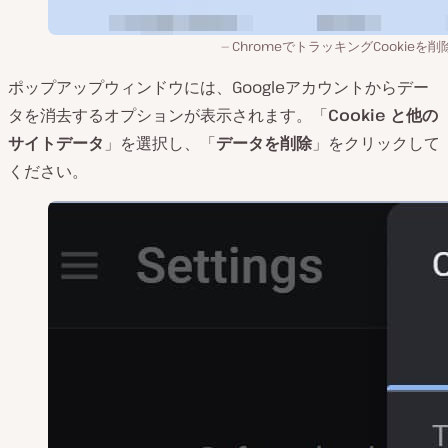
ChromeでトラッキングCookieを
ポップアップウィンドウには、Googleアカウントからデー
タを消去するオプションが表示されます。「
Cookie と他の
サイトデータ
」を選択し、「
データを削除
」をクリックして
ください。