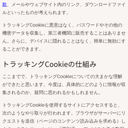
欺
、メールやウェブサイト内のリンク、ダウンロードファイ
ルといったものが考えられます。
トラッキングCookieに悪意はなく、パスワードやその他の
機密データを収集し、第三者機関に販売することはありませ
ん。さらに、デバイスに隠れることはなく、簡単に無効にす
ることができます。
トラッキングCookieの仕組み
ここまでで、トラッキングCookieについての大まかな理解
ができたと思います。今度は、具体的にどのように情報が収
集されるのか、疑問に思われるかもしれません。
トラッキングCookieを使用するサイトにアクセスすると、
次のようなやり取りが行われます。ブラウザがサーバーにリ
クエストを送信（ページのコンテンツ読み込みを求める）し