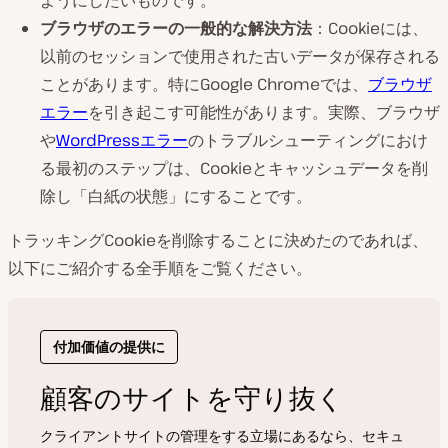
ブラウザのエラーの一般的な解決方法
：Cookieには、
以前のセッションで使用された古いデータが保存される
ことがあります。特にGoogle Chromeでは、
ブラウザ
エラー
を引き起こす可能性があります。実際、ブラウザ
や
WordPressエラー
のトラブルシューティングにおけ
る最初のステップは、Cookieとキャッシュデータを削
除し「白紙の状態」にすることです。
トラッキングCookieを削除することに決めたのであれば、
以下にご紹介する全手順をご覧ください。