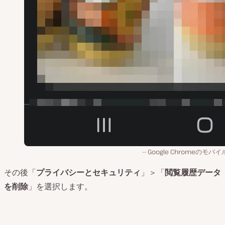
Google Chromeのモバ
その後「
プライバシーとセキュリティ
」＞「
閲覧履歴データ
を削除
」を選択します。