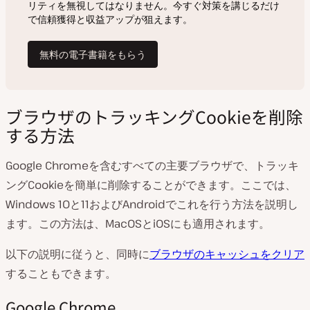
ブラウザのトラッキングCookieを削除
する方法
Google Chromeを含むすべての主要ブラウザで、トラッキ
ングCookieを簡単に削除することができます。ここでは、
Windows 10と11およびAndroidでこれを行う方法を説明し
ます。この方法は、MacOSとiOSにも適用されます。
以下の説明に従うと、同時に
ブラウザのキャッシュをクリア
することもできます。
Google Chrome