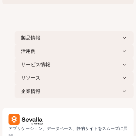
製品情報
活用例
サービス情報
リソース
企業情報
アプリケーション、データベース、静的サイトをスムーズに展
開