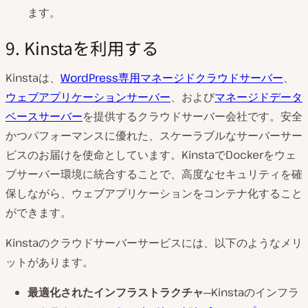
ます。
9. Kinstaを利用する
Kinstaは、
WordPress専用マネージドクラウドサーバー
、
ウェブアプリケーションサーバー
、および
マネージドデータ
ベースサーバー
を提供するクラウドサーバー会社です。安全
かつパフォーマンスに優れた、スケーラブルなサーバーサー
ビスのお届けを使命としています。KinstaでDockerをウェ
ブサーバー環境に統合することで、高度なセキュリティを確
保しながら、ウェブアプリケーションをコンテナ化すること
ができます。
Kinstaのクラウドサーバーサービスには、以下のようなメリ
ットがあります。
最適化されたインフラストラクチャ
─Kinstaのインフラ