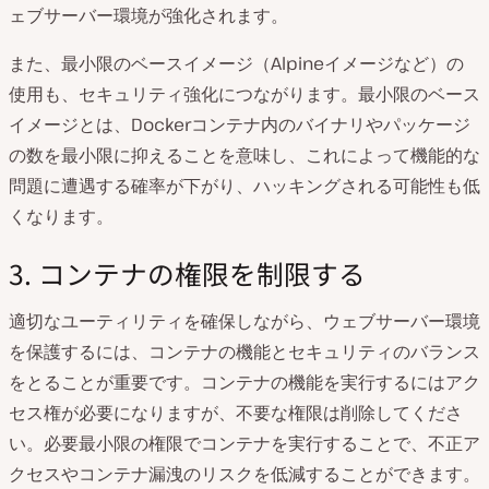
ェブサーバー環境が強化されます。
また、最小限のベースイメージ（Alpineイメージなど）の
使用も、セキュリティ強化につながります。最小限のベース
イメージとは、Dockerコンテナ内のバイナリやパッケージ
の数を最小限に抑えることを意味し、これによって機能的な
問題に遭遇する確率が下がり、ハッキングされる可能性も低
くなります。
3. コンテナの権限を制限する
適切なユーティリティを確保しながら、ウェブサーバー環境
を保護するには、コンテナの機能とセキュリティのバランス
をとることが重要です。コンテナの機能を実行するにはアク
セス権が必要になりますが、不要な権限は削除してくださ
い。必要最小限の権限でコンテナを実行することで、不正ア
クセスやコンテナ漏洩のリスクを低減することができます。