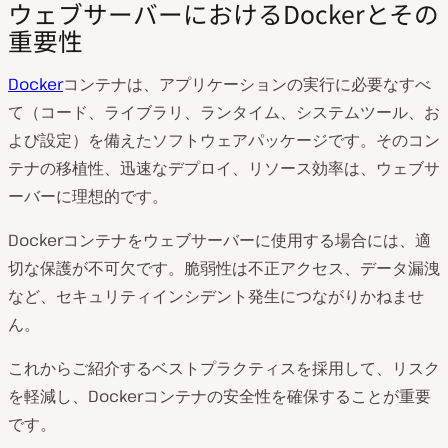
ウェブサーバーにおけるDockerとその
重要性
Docker
コンテナは、アプリケーションの実行に必要なすべ
て（コード、ライブラリ、ランタイム、システムツール、お
よび設定）を備えたソフトウェアパッケージです。そのコン
テナの移植性、迅速なデプロイ、リソース効率は、ウェブサ
ーバーに理想的です。
Dockerコンテナをウェブサーバーに使用する場合には、適
切な保護が不可欠です。脆弱性は不正アクセス、データ漏洩
など、セキュリティインシデント発生につながりかねませ
ん。
これからご紹介するベストプラクティスを採用して、リスク
を軽減し、Dockerコンテナの安全性を確保することが重要
です。