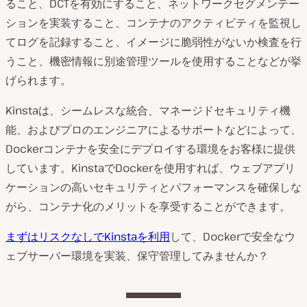
ること、DCTを有効にすること、ネットワークセグメンテー
ションを実装すること、コンテナのアクティビティを監視し
てログを記録すること、イメージに脆弱性がないか検査を行
うこと、機密情報に別途管理ツールを使用することなどが挙
げられます。
Kinstaは、シームレスな統合、マネージドセキュリティ機
能、およびプロのエンジニアによるサポートなどによって、
Dockerコンテナを安全にデプロイする環境をお客様に提供
しています。KinstaでDockerを使用すれば、ウェブアプリ
ケーションの高いセキュリティとパフォーマンスを確保しな
がら、コンテナ化のメリットを享受することができます。
まずはリスクなしでKinstaを利用
して、Dockerで安全なウ
ェブサーバー環境を実装、保守管理してみませんか？