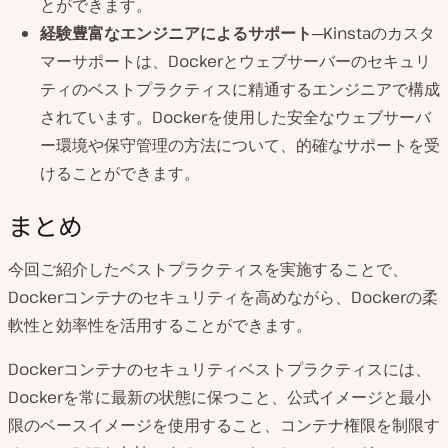
とができます。
経験豊富なエンジニアによるサポート
─Kinstaのカスタ
マーサポートは、Dockerとウェブサーバーのセキュリ
ティのベストプラクティスに精通するエンジニアで構成
されています。Dockerを使用した安全なウェブサーバ
ー環境や保守管理の方法について、的確なサポートを受
けることができます。
まとめ
今回ご紹介したベストプラクティスを実施することで、
Dockerコンテナのセキュリティを高めながら、Dockerの柔
軟性と効率性を活用することができます。
Dockerコンテナのセキュリティベストプラクティスには、
Dockerを常に最新の状態に保つこと、公式イメージと最小
限のベースイメージを使用すること、コンテナ権限を制限す