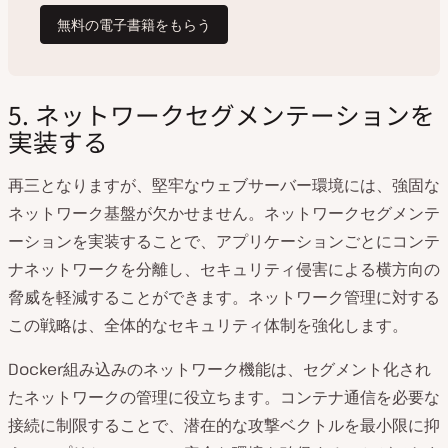
5. ネットワークセグメンテーションを
実装する
再三となりますが、堅牢なウェブサーバー環境には、強固な
ネットワーク基盤が欠かせません。ネットワークセグメンテ
ーションを実装することで、アプリケーションごとにコンテ
ナネットワークを分離し、セキュリティ侵害による横方向の
脅威を軽減することができます。ネットワーク管理に対する
この戦略は、全体的なセキュリティ体制を強化します。
Docker組み込みのネットワーク機能は、セグメント化され
たネットワークの管理に役立ちます。コンテナ通信を必要な
接続に制限することで、潜在的な攻撃ベクトルを最小限に抑