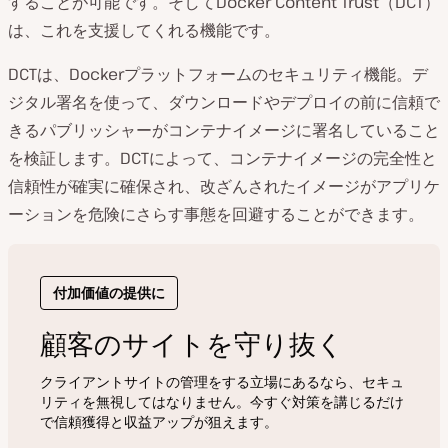
することが可能です。そしてDocker Content Trust（DCT）
は、これを支援してくれる機能です。
DCTは、Dockerプラットフォームのセキュリティ機能。デ
ジタル署名を使って、ダウンロードやデプロイの前に信頼で
きるパブリッシャーがコンテナイメージに署名していること
を検証します。DCTによって、コンテナイメージの完全性と
信頼性が確実に確保され、改ざんされたイメージがアプリケ
ーションを危険にさらす事態を回避することができます。