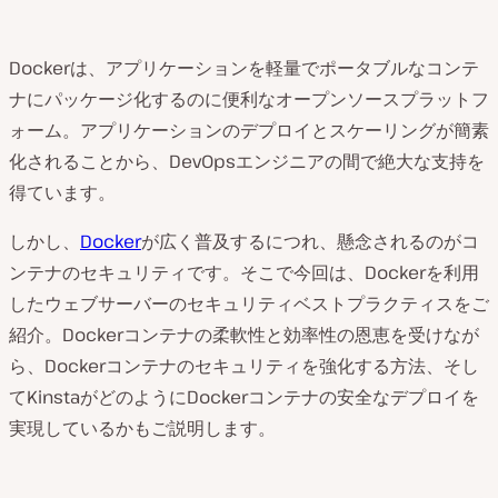
Dockerは、アプリケーションを軽量でポータブルなコンテ
ナにパッケージ化するのに便利なオープンソースプラットフ
ォーム。アプリケーションのデプロイとスケーリングが簡素
化されることから、DevOpsエンジニアの間で絶大な支持を
得ています。
しかし、
Docker
が広く普及するにつれ、懸念されるのがコ
ンテナのセキュリティです。そこで今回は、Dockerを利用
したウェブサーバーのセキュリティベストプラクティスをご
紹介。Dockerコンテナの柔軟性と効率性の恩恵を受けなが
ら、Dockerコンテナのセキュリティを強化する方法、そし
てKinstaがどのようにDockerコンテナの安全なデプロイを
実現しているかもご説明します。