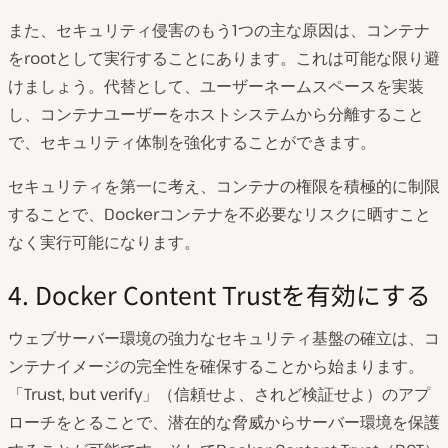
また、セキュリティ侵害のもう1つの主な原因は、コンテナ
をrootとして実行することにあります。これは可能な限り避
けましょう。代替として、ユーザーネームスペースを実装
し、コンテナユーザーをホストシステムから分離すること
で、セキュリティ体制を強化することができます。
セキュリティを第一に考え、コンテナの権限を積極的に制限
することで、Dockerコンテナを不必要なリスクに晒すこと
なく実行可能になります。
4. Docker Content Trustを有効にする
ウェブサーバー環境の強力なセキュリティ基盤の確立は、コ
ンテナイメージの完全性を確保することから始まります。
「Trust, but verify」（信頼せよ、されど検証せよ）のアプ
ローチをとることで、潜在的な脅威からサーバー環境を保護