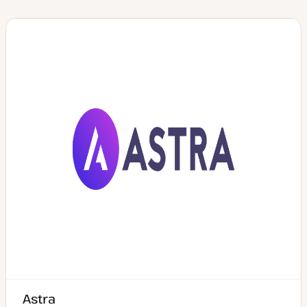
Astra