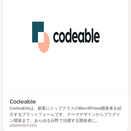
Codeable
Codeableは、顧客にトップクラスのWordPress開発者を紹
介するプラットフォームです。テーマデザインからプラグイ
ン開発まで、あらゆる分野で活躍する開発者に…
2026年06月23日
更新日