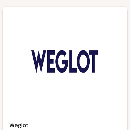
Weglot