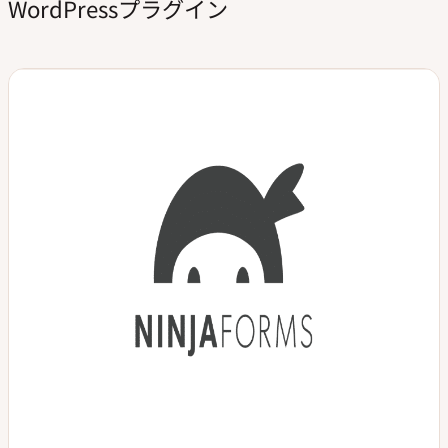
WordPressプラグイン