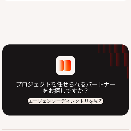
プロジェクトを任せられるパートナー
をお探しですか？
エージェンシーディレクトリを見る