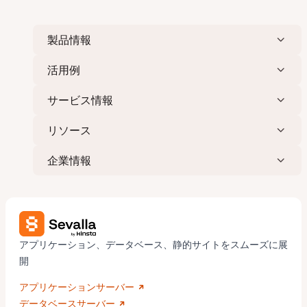
製品情報
活用例
サービス情報
リソース
企業情報
アプリケーション、データベース、静的サイトをスムーズに展
開
アプリケーションサーバー
データベースサーバー