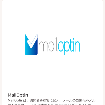
MailOptin
MailOptinは、訪問者を顧客に変え、メールの自動化やメル