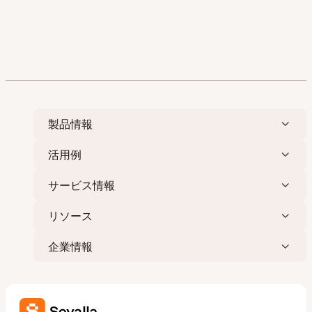
製品情報
活用例
サービス情報
リソース
企業情報