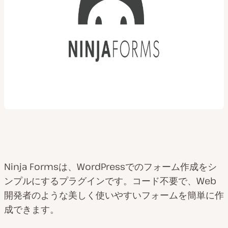
Ninja Formsは、WordPressでのフォーム作成をシ
ンプルにするプラグインです。コード不要で、Web
開発者のような美しく使いやすいフォームを簡単に作
成できます。