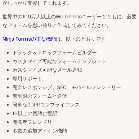
がしっかり支援してくれます。
世界中の100万人以上のWordPressユーザーとともに、必要
なフォームを思い通りに作成してみてください。
Ninja Formsの主な機能
は、以下のとおりです。
ドラッグ＆ドロップフォームビルダー
カスタマイズ可能なフォームテンプレート
カスタマイズ可能なメール通知
専用サポート
完全レスポンシブ、SEO、モバイルフレンドリー
無制限のフォームと送信
簡単なGDPRコンプライアンス
16以上の言語に翻訳
開発者フレンドリー
多数の追加アドオン機能