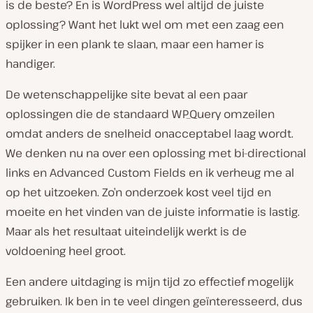
is de beste? En is WordPress wel altijd de juiste
oplossing? Want het lukt wel om met een zaag een
spijker in een plank te slaan, maar een hamer is
handiger.
De wetenschappelijke site bevat al een paar
oplossingen die de standaard WP_Query omzeilen
omdat anders de snelheid onacceptabel laag wordt.
We denken nu na over een oplossing met bi-directional
links en Advanced Custom Fields en ik verheug me al
op het uitzoeken. Zo’n onderzoek kost veel tijd en
moeite en het vinden van de juiste informatie is lastig.
Maar als het resultaat uiteindelijk werkt is de
voldoening heel groot.
Een andere uitdaging is mijn tijd zo effectief mogelijk
gebruiken. Ik ben in te veel dingen geïnteresseerd, dus