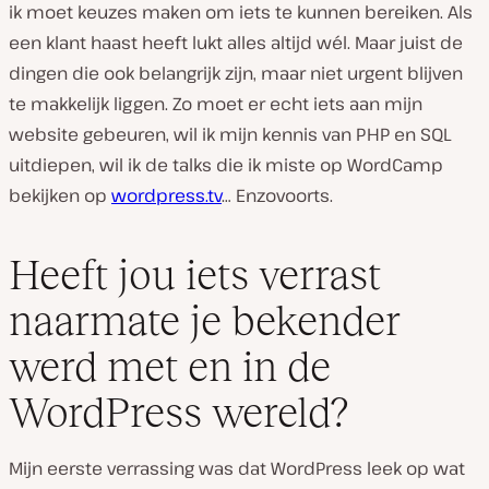
ik moet keuzes maken om iets te kunnen bereiken. Als
een klant haast heeft lukt alles altijd wél. Maar juist de
dingen die ook belangrijk zijn, maar niet urgent blijven
te makkelijk liggen. Zo moet er echt iets aan mijn
website gebeuren, wil ik mijn kennis van PHP en SQL
uitdiepen, wil ik de talks die ik miste op WordCamp
bekijken op
wordpress.tv
… Enzovoorts.
Heeft jou iets verrast
naarmate je bekender
werd met en in de
WordPress wereld?
Mijn eerste verrassing was dat WordPress leek op wat