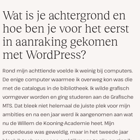
Wat is je achtergrond en
hoe ben je voor het eerst
in aanraking gekomen
met WordPress?
Rond mijn achttiende voelde ik weinig bij computers.
De enige computer waarmee ik overweg kon was die
met de catalogus in de bibliotheek. Ik wilde grafisch
vormgever worden en ging studeren aan de Grafische
MTS. Dat bleek niet helemaal de juiste plek voor mijn
ambities en na een jaar werd ik aangenomen aan wat
nu de Willem de Kooning-Academie heet. Mijn
propedeuse was geweldig, maar in het tweede jaar