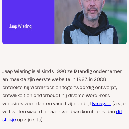
Jaap Wiering is al sinds 1996 zelfstandig ondernemer
en maakte zijn eerste website in 1997. in 2008
ontdekte hij WordPress en tegenwoordig ontwerpt,
ontwikkelt en onderhoudt hij diverse WordPress
websites voor klanten vanuit zijn bedrijf
Fanagalo
(als je
wilt weten waar die naam vandaan komt, lees dan
dit
stukje
op zijn site).