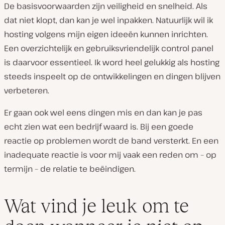
De basisvoorwaarden zijn veiligheid en snelheid. Als
dat niet klopt, dan kan je wel inpakken. Natuurlijk wil ik
hosting volgens mijn eigen ideeën kunnen inrichten.
Een overzichtelijk en gebruiksvriendelijk control panel
is daarvoor essentieel. Ik word heel gelukkig als hosting
steeds inspeelt op de ontwikkelingen en dingen blijven
verbeteren.
Er gaan ook wel eens dingen mis en dan kan je pas
echt zien wat een bedrijf waard is. Bij een goede
reactie op problemen wordt de band versterkt. En een
inadequate reactie is voor mij vaak een reden om – op
termijn – de relatie te beëindigen.
Wat vind je leuk om te