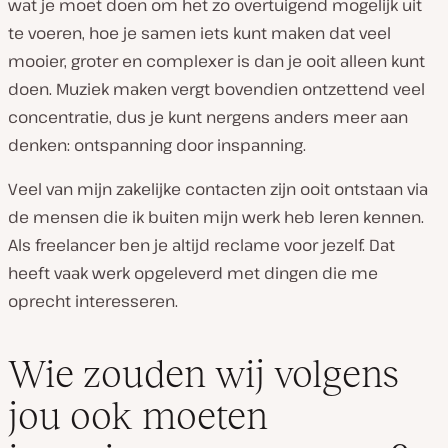
wat je moet doen om het zo overtuigend mogelijk uit
te voeren, hoe je samen iets kunt maken dat veel
mooier, groter en complexer is dan je ooit alleen kunt
doen. Muziek maken vergt bovendien ontzettend veel
concentratie, dus je kunt nergens anders meer aan
denken: ontspanning door inspanning.
Veel van mijn zakelijke contacten zijn ooit ontstaan via
de mensen die ik buiten mijn werk heb leren kennen.
Als freelancer ben je altijd reclame voor jezelf. Dat
heeft vaak werk opgeleverd met dingen die me
oprecht interesseren.
Wie zouden wij volgens
jou ook moeten