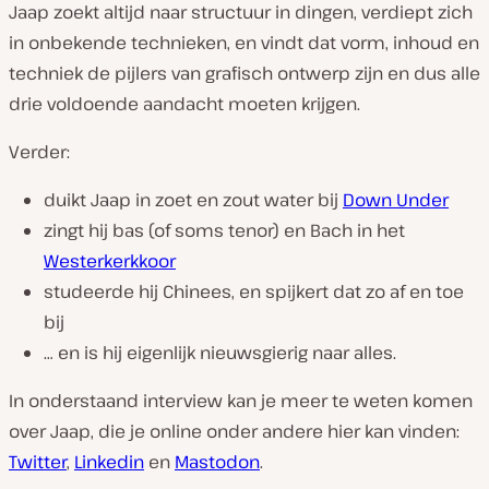
Jaap zoekt altijd naar structuur in dingen, verdiept zich
in onbekende technieken, en vindt dat vorm, inhoud en
techniek de pijlers van grafisch ontwerp zijn en dus alle
drie voldoende aandacht moeten krijgen.
Verder:
duikt Jaap in zoet en zout water bij
Down Under
zingt hij bas (of soms tenor) en Bach in het
Westerkerkkoor
studeerde hij Chinees, en spijkert dat zo af en toe
bij
… en is hij eigenlijk nieuwsgierig naar alles.
In onderstaand interview kan je meer te weten komen
over Jaap, die je online onder andere hier kan vinden:
Twitter
,
Linkedin
en
Mastodon
.