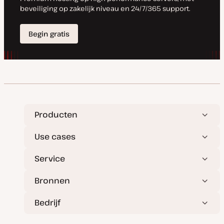
Producten
Use cases
Service
Bronnen
Bedrijf