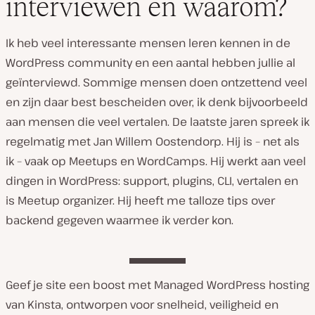
interviewen en waarom?
Ik heb veel interessante mensen leren kennen in de
WordPress community en een aantal hebben jullie al
geïnterviewd. Sommige mensen doen ontzettend veel
en zijn daar best bescheiden over, ik denk bijvoorbeeld
aan mensen die veel vertalen. De laatste jaren spreek ik
regelmatig met Jan Willem Oostendorp. Hij is – net als
ik – vaak op Meetups en WordCamps. Hij werkt aan veel
dingen in WordPress: support, plugins, CLI, vertalen en
is Meetup organizer. Hij heeft me talloze tips over
backend gegeven waarmee ik verder kon.
Geef je site een boost met Managed WordPress hosting
van Kinsta, ontworpen voor snelheid, veiligheid en