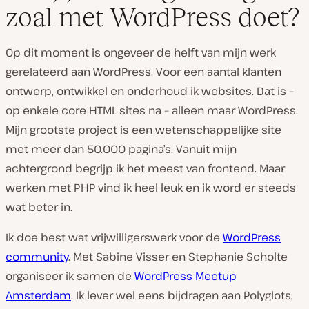
zoal met WordPress doet?
Op dit moment is ongeveer de helft van mijn werk
gerelateerd aan WordPress. Voor een aantal klanten
ontwerp, ontwikkel en onderhoud ik websites. Dat is –
op enkele core HTML sites na – alleen maar WordPress.
Mijn grootste project is een wetenschappelijke site
met meer dan 50.000 pagina’s. Vanuit mijn
achtergrond begrijp ik het meest van frontend. Maar
werken met PHP vind ik heel leuk en ik word er steeds
wat beter in.
Ik doe best wat vrijwilligerswerk voor de
WordPress
community
. Met Sabine Visser en Stephanie Scholte
organiseer ik samen de
WordPress Meetup
Amsterdam
. Ik lever wel eens bijdragen aan Polyglots,