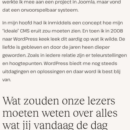
werkte ik mee aan een project in Joomla, maar vond
dat een onvoorspelbaar systeem.
In mijn hoofd had ik inmiddels een concept hoe mijn
“ideale” CMS eruit zou moeten zien. En toen ik in 2008
naar WordPress keek leek dit aardig op wat ik wilde. De
liefde is gebleven en door de jaren heen dieper
geworden. Zoals in iedere relatie zijn er teleurstellingen
en hoogtepunten. WordPress biedt me nog steeds
uitdagingen en oplossingen en daar word ik best blij
van.
Wat zouden onze lezers
moeten weten over alles
wat jij vandaag de dag