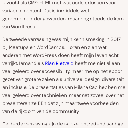
ik zocht als CMS: HTML met wat code ertussen voor
variabele content. Dat is inmiddels wel
gecompliceerder geworden, maar nog steeds de kern
van WordPress.
De tweede verrassing was mijn kennismaking in 2017
bij Meetups en WordCamps. Horen en zien wat
anderen met WordPress doen heeft mijn leven echt
verrijkt. Iemand als
Rian Rietveld
heeft me niet alleen
veel geleerd over accessibility, maar me op het spoor
gezet van grotere zaken als universal design, diversiteit
en inclusie. De presentaties van Milana Cap hebben me
veel geleerd over technieken, maar net zoveel over het
presenteren zelf. En dat zijn maar twee voorbeelden
van de rijkdom van de community.
De derde verrassing zijn de talloze, ontzettend aardige