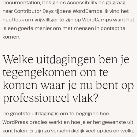
Documentation, Design en Accessibility en ga graag
naar Contributor Days tijdens WordCamps. Ik vind het
heel leuk om vrijwilliger te zijn op WordCamps want het
is een goede manier om met mensen in contact te
komen.
Welke uitdagingen ben je
tegengekomen om te
komen waar je nu bent op
professioneel vlak?
De grootste uitdaging is om te begrijpen hoe
WordPress precies werkt en hoe je er het gewenste uit
kunt halen. Er zijn zo verschrikkelijk veel opties en welke