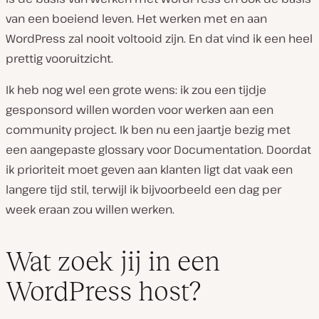
van een boeiend leven. Het werken met en aan
WordPress zal nooit voltooid zijn. En dat vind ik een heel
prettig vooruitzicht.
Ik heb nog wel een grote wens: ik zou een tijdje
gesponsord willen worden voor werken aan een
community project. Ik ben nu een jaartje bezig met
een aangepaste glossary voor Documentation. Doordat
ik prioriteit moet geven aan klanten ligt dat vaak een
langere tijd stil, terwijl ik bijvoorbeeld een dag per
week eraan zou willen werken.
Wat zoek jij in een
WordPress host?