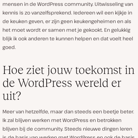
mensen in de WordPress community. Uitwisseling van
kennis is zo vanzelfsprekend. Iedereen wil een kijkje in
de keuken geven, er zijn geen keukengeheimen en als
het moet wordt er samen met je gekookt. En gelukkig
blijk ik ook anderen te kunnen helpen en dat voelt heel
goed.
Hoe ziet jouw toekomst in
de WordPress wereld er
uit?
Meer van hetzelfde, maar dan steeds een beetje beter.
Ik zal blijven werken met WordPress en betrokken
blijven bij de community. Steeds nieuwe dingen leren
is de basis van werken met WordPress en ook de basis