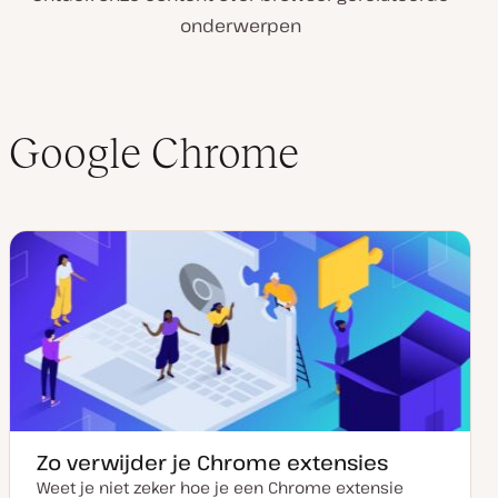
onderwerpen
Google Chrome
Zo verwijder je Chrome extensies
Weet je niet zeker hoe je een Chrome extensie