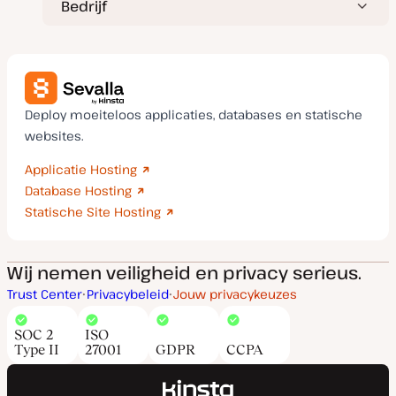
Bedrijf
Deploy moeiteloos applicaties, databases en statische
websites.
Applicatie Hosting
Database Hosting
Statische Site Hosting
Wij nemen veiligheid en privacy serieus.
Trust Center
Privacybeleid
Jouw privacykeuzes
SOC 2
ISO
Type II
27001
GDPR
CCPA