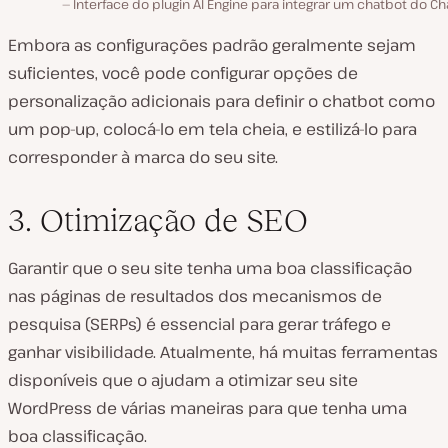
Interface do plugin AI Engine para integrar um chatbot do Ch
Embora as configurações padrão geralmente sejam
suficientes, você pode configurar opções de
personalização adicionais para definir o chatbot como
um pop-up, colocá-lo em tela cheia, e estilizá-lo para
corresponder à marca do seu site.
3. Otimização de SEO
Garantir que o seu site tenha uma boa classificação
nas páginas de resultados dos mecanismos de
pesquisa (SERPs) é essencial para gerar tráfego e
ganhar visibilidade. Atualmente, há muitas ferramentas
disponíveis que o ajudam a otimizar seu site
WordPress de várias maneiras para que tenha uma
boa classificação.