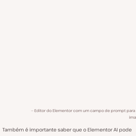
Editor do Elementor com um campo de prompt para 
ima
Também é importante saber que o Elementor AI pode