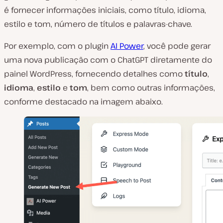
é fornecer informações iniciais, como título, idioma,
estilo e tom, número de títulos e palavras-chave.
Por exemplo, com o plugin
AI Power
, você pode gerar
uma nova publicação com o ChatGPT diretamente do
painel WordPress, fornecendo detalhes como
título
,
idioma
,
estilo
e
tom
, bem como outras informações,
conforme destacado na imagem abaixo.