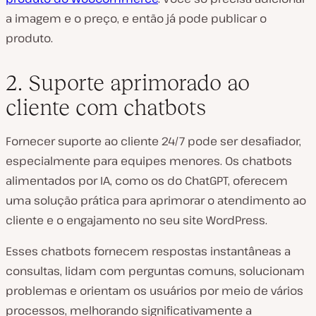
a imagem e o preço, e então já pode publicar o
produto.
2. Suporte aprimorado ao
cliente com chatbots
Fornecer suporte ao cliente 24/7 pode ser desafiador,
especialmente para equipes menores. Os chatbots
alimentados por IA, como os do ChatGPT, oferecem
uma solução prática para aprimorar o atendimento ao
cliente e o engajamento no seu site WordPress.
Esses chatbots fornecem respostas instantâneas a
consultas, lidam com perguntas comuns, solucionam
problemas e orientam os usuários por meio de vários
processos, melhorando significativamente a