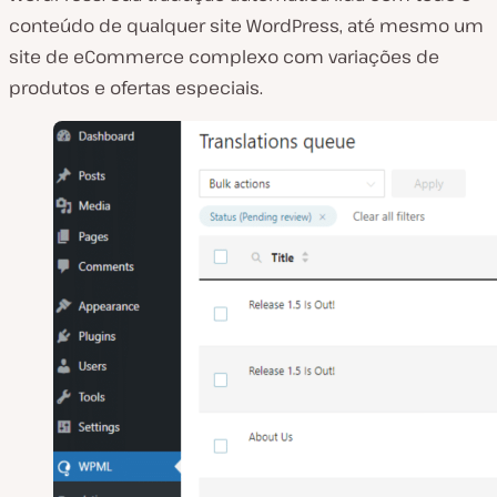
conteúdo de qualquer site WordPress, até mesmo um
site de eCommerce complexo com variações de
produtos e ofertas especiais.