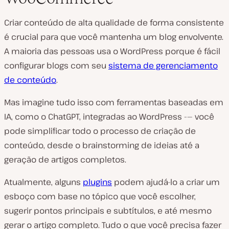
Criar conteúdo de alta qualidade de forma consistente
é crucial para que você mantenha um blog envolvente.
A maioria das pessoas usa o WordPress porque é fácil
configurar blogs com seu
sistema de gerenciamento
de conteúdo
.
Mas imagine tudo isso com ferramentas baseadas em
IA, como o ChatGPT, integradas ao WordPress -— você
pode simplificar todo o processo de criação de
conteúdo, desde o brainstorming de ideias até a
geração de artigos completos.
Atualmente, alguns
plugins
podem ajudá-lo a criar um
esboço com base no tópico que você escolher,
sugerir pontos principais e subtítulos, e até mesmo
gerar o artigo completo. Tudo o que você precisa fazer