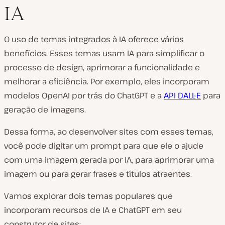
IA
O uso de temas integrados à IA oferece vários
benefícios. Esses temas usam IA para simplificar o
processo de design, aprimorar a funcionalidade e
melhorar a eficiência. Por exemplo, eles incorporam
modelos OpenAI por trás do ChatGPT e a
API DALL-E
para
geração de imagens.
Dessa forma, ao desenvolver sites com esses temas,
você pode digitar um prompt para que ele o ajude
com uma imagem gerada por IA, para aprimorar uma
imagem ou para gerar frases e títulos atraentes.
Vamos explorar dois temas populares que
incorporam recursos de IA e ChatGPT em seu
construtor de sites: