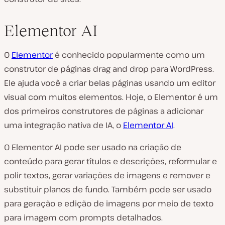
Elementor AI
O
Elementor
é conhecido popularmente como um
construtor de páginas drag and drop para WordPress.
Ele ajuda você a criar belas páginas usando um editor
visual com muitos elementos. Hoje, o Elementor é um
dos primeiros construtores de páginas a adicionar
uma integração nativa de IA, o
Elementor AI
.
O Elementor AI pode ser usado na criação de
conteúdo para gerar títulos e descrições, reformular e
polir textos, gerar variações de imagens e remover e
substituir planos de fundo. Também pode ser usado
para geração e edição de imagens por meio de texto
para imagem com prompts detalhados.