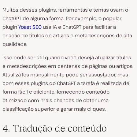
Muitos desses plugins, ferramentas e temas usam o
ChatGPT de alguma forma. Por exemplo, o popular
plugin
Yoast SEO
usa IA e ChatGPT para facilitar a
criação de títulos de artigos e metadescrições de alta
qualidade.
Isso pode ser útil quando você deseja atualizar títulos
e metadescrições em centenas de páginas ou artigos.
Atualizá-los manualmente pode ser assustador, mas
com esses plugins do ChatGPT a tarefa é realizada de
forma fácil e eficiente, fornecendo conteúdo
otimizado com mais chances de obter uma
classificação superior e gerar mais cliques.
4. Tradução de conteúdo