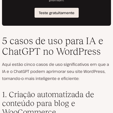
5 casos de uso para IA e
ChatGPT no WordPress
Aqui estão cinco casos de uso significativos em que a
IA e o ChatGPT podem aprimorar seu site WordPress,
tornando-o mais inteligente e eficiente:
1. Criação automatizada de
conteúdo para blog e
WooCommerce