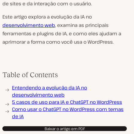
de sites e da interação com o usuário.
Este artigo explora a evolução da IA no
desenvolvimento web
, examina as principais
ferramentas e plugins de IA, e como eles ajudam a
aprimorar a forma como você usa o WordPress.
Table of Contents
Entendendo a evolução da IA no
desenvolvimento web
5 casos de uso para IA e ChatGPT no WordPress
Como usar o ChatGPT no WordPress com temas
de IA
Baixar o artigo em PDF