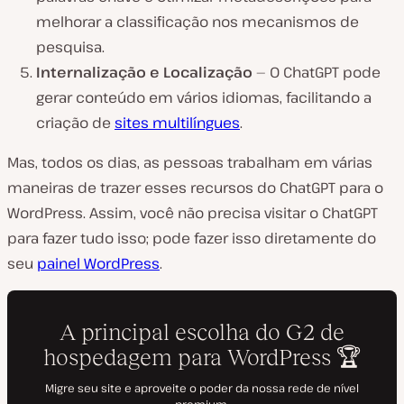
melhorar a classificação nos mecanismos de
pesquisa.
Internalização e Localização
— O ChatGPT pode
gerar conteúdo em vários idiomas, facilitando a
criação de
sites multilíngues
.
Mas, todos os dias, as pessoas trabalham em várias
maneiras de trazer esses recursos do ChatGPT para o
WordPress. Assim, você não precisa visitar o ChatGPT
para fazer tudo isso; pode fazer isso diretamente do
seu
painel WordPress
.