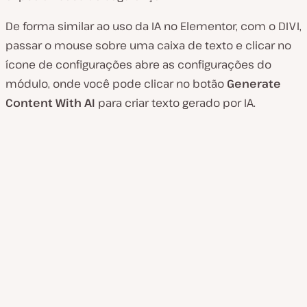
De forma similar ao uso da IA no Elementor, com o DIVI,
passar o mouse sobre uma caixa de texto e clicar no
ícone de configurações abre as configurações do
módulo, onde você pode clicar no botão
Generate
Content With AI
para criar texto gerado por IA.