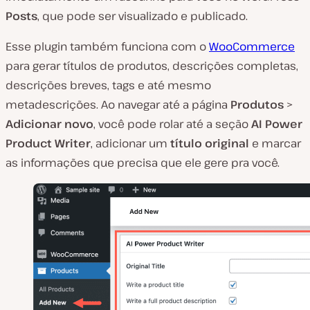
Posts
, que pode ser visualizado e publicado.
Esse plugin também funciona com o
WooCommerce
para gerar títulos de produtos, descrições completas,
descrições breves, tags e até mesmo
metadescrições. Ao navegar até a página
Produtos
>
Adicionar novo
, você pode rolar até a seção
AI Power
Product Writer
, adicionar um
título original
e marcar
as informações que precisa que ele gere pra você.