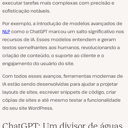
executar tarefas mais complexas com precisão e
sofisticação notáveis.
Por exemplo, a introdução de modelos avançados de
NLP
como o ChatGPT marcou um salto significativo nos
recursos de IA. Esses modelos entendem e geram
textos semelhantes aos humanos, revolucionando a
criação de conteúdo, o suporte ao cliente e o
engajamento do usuário do site.
Com todos esses avanços, ferramentas modernas de
IA estão sendo desenvolvidas para ajudar a projetar
layouts de sites, escrever snippets de código, criar
cópias de sites e até mesmo testar a funcionalidade
do seu site WordPress.
ChatGPT: Um divisor de águas