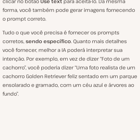
clicar no botão
Use text
para aceitá-lo. Da mesma
forma, você também pode gerar imagens fornecendo
o prompt correto.
Tudo o que você precisa é fornecer os prompts
corretos,
sendo específico
. Quanto mais detalhes
você fornecer, melhor a IA poderá interpretar sua
intenção. Por exemplo, em vez de dizer “Foto de um
cachorro”, você poderia dizer “Uma foto realista de um
cachorro Golden Retriever feliz sentado em um parque
ensolarado e gramado, com um céu azul e árvores ao
fundo”.