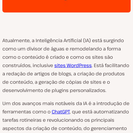
Atualmente, a Inteligência Artificial (IA) está surgindo
como um divisor de águas e remodelando a forma
como o conteúdo é criado e como os sites são
construídos, inclusive
sites WordPress
. Está facilitando
a redação de artigos de blogs, a criação de produtos
de conteúdo, a geração de cópias de sites e o
desenvolvimento de plugins personalizados.
Um dos avanços mais notáveis da IA é a introdução de
ferramentas como o
ChatGPT
, que está automatizando
tarefas rotineiras e revolucionando os principais
aspectos da criação de conteúdo, do gerenciamento