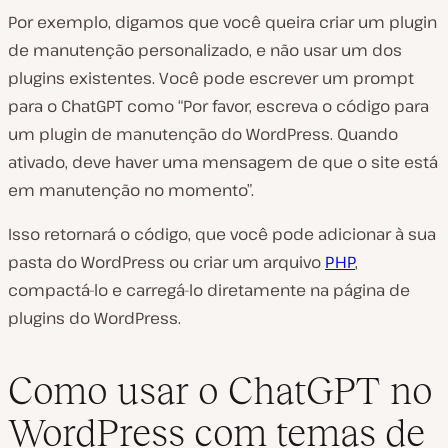
Por exemplo, digamos que você queira criar um plugin
de manutenção personalizado, e não usar um dos
plugins existentes. Você pode escrever um prompt
para o ChatGPT como “Por favor, escreva o código para
um plugin de manutenção do WordPress. Quando
ativado, deve haver uma mensagem de que o site está
em manutenção no momento”.
Isso retornará o código, que você pode adicionar à sua
pasta do WordPress ou criar um arquivo
PHP
,
compactá-lo e carregá-lo diretamente na página de
plugins do WordPress.
Como usar o ChatGPT no
WordPress com temas de