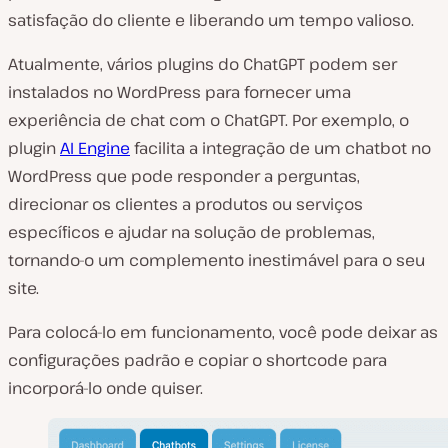
satisfação do cliente e liberando um tempo valioso.
Atualmente, vários plugins do ChatGPT podem ser
instalados no WordPress para fornecer uma
experiência de chat com o ChatGPT. Por exemplo, o
plugin
AI Engine
facilita a integração de um chatbot no
WordPress que pode responder a perguntas,
direcionar os clientes a produtos ou serviços
específicos e ajudar na solução de problemas,
tornando-o um complemento inestimável para o seu
site.
Para colocá-lo em funcionamento, você pode deixar as
configurações padrão e copiar o shortcode para
incorporá-lo onde quiser.