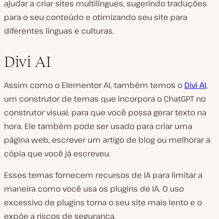
ajudar a criar sites multilíngues, sugerindo traduções
para o seu conteúdo e otimizando seu site para
diferentes línguas e culturas.
Divi AI
Assim como o Elementor AI, também temos o
Divi AI
,
um construtor de temas que incorpora o ChatGPT no
construtor visual, para que você possa gerar texto na
hora. Ele também pode ser usado para criar uma
página web, escrever um artigo de blog ou melhorar a
cópia que você já escreveu.
Esses temas fornecem recursos de IA para limitar a
maneira como você usa os plugins de IA. O uso
excessivo de plugins torna o seu site mais lento e o
expõe a riscos de segurança.