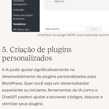
Interface do plugin WPML para tradução automá
5. Criação de plugins
personalizados
A IA pode ajudar significativamente no
desenvolvimento de plugins personalizados para
WordPress. Quer você seja um desenvolvedor
experiente ou iniciante, ferramentas de IA como o
ChatGPT podem ajudar a escrever códigos, depurar e
otimizar seus plugins.