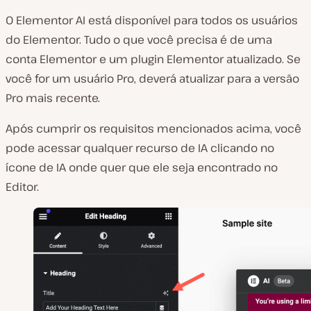
O Elementor AI está disponível para todos os usuários
do Elementor. Tudo o que você precisa é de uma
conta Elementor e um plugin Elementor atualizado. Se
você for um usuário Pro, deverá atualizar para a versão
Pro mais recente.
Após cumprir os requisitos mencionados acima, você
pode acessar qualquer recurso de IA clicando no
ícone de IA onde quer que ele seja encontrado no
Editor.