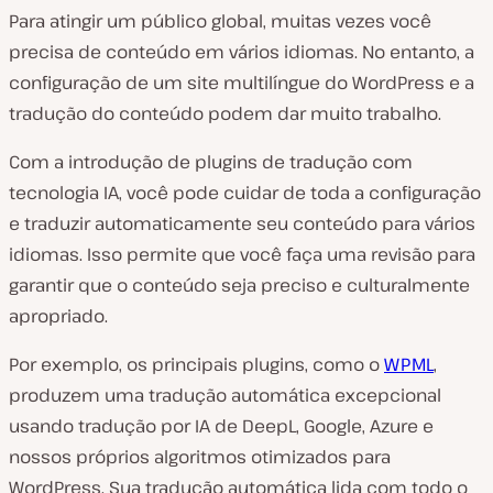
Para atingir um público global, muitas vezes você
precisa de conteúdo em vários idiomas. No entanto, a
configuração de um site multilíngue do WordPress e a
tradução do conteúdo podem dar muito trabalho.
Com a introdução de plugins de tradução com
tecnologia IA, você pode cuidar de toda a configuração
e traduzir automaticamente seu conteúdo para vários
idiomas. Isso permite que você faça uma revisão para
garantir que o conteúdo seja preciso e culturalmente
apropriado.
Por exemplo, os principais plugins, como o
WPML
,
produzem uma tradução automática excepcional
usando tradução por IA de DeepL, Google, Azure e
nossos próprios algoritmos otimizados para
WordPress. Sua tradução automática lida com todo o