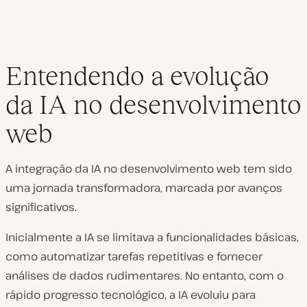
Entendendo a evolução
da IA no desenvolvimento
web
A integração da IA no desenvolvimento web tem sido
uma jornada transformadora, marcada por avanços
significativos.
Inicialmente a IA se limitava a funcionalidades básicas,
como automatizar tarefas repetitivas e fornecer
análises de dados rudimentares. No entanto, com o
rápido progresso tecnológico, a IA evoluiu para