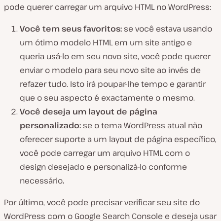
pode querer carregar um arquivo HTML no WordPress:
Você tem seus favoritos:
se você estava usando
um ótimo modelo HTML em um site antigo e
queria usá-lo em seu novo site, você pode querer
enviar o modelo para seu novo site ao invés de
refazer tudo. Isto irá poupar-lhe tempo e garantir
que o seu aspecto é exactamente o mesmo.
Você deseja um layout de página
personalizado:
se o tema WordPress atual não
oferecer suporte a um layout de página específico,
você pode carregar um arquivo HTML com o
design desejado e personalizá-lo conforme
necessário
.
Por último, você pode precisar verificar seu site do
WordPress com o Google Search Console e deseja usar