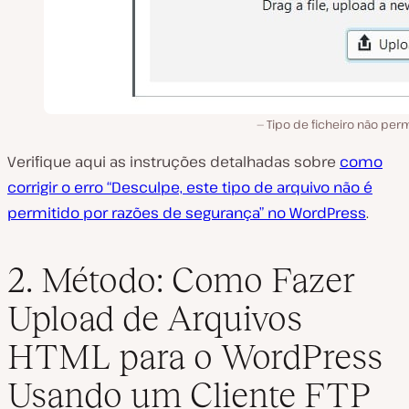
Tipo de ficheiro não per
Verifique aqui as instruções detalhadas sobre
como
corrigir o erro “Desculpe, este tipo de arquivo não é
permitido por razões de segurança” no WordPress
.
2. Método: Como Fazer
Upload de Arquivos
HTML para o WordPress
Usando um Cliente FTP