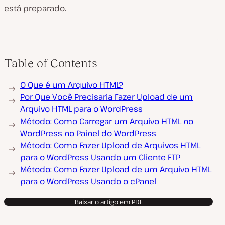
está preparado.
Table of Contents
O Que é um Arquivo HTML?
Por Que Você Precisaria Fazer Upload de um
Arquivo HTML para o WordPress
Método: Como Carregar um Arquivo HTML no
WordPress no Painel do WordPress
Método: Como Fazer Upload de Arquivos HTML
para o WordPress Usando um Cliente FTP
Método: Como Fazer Upload de um Arquivo HTML
para o WordPress Usando o cPanel
Baixar o artigo em PDF