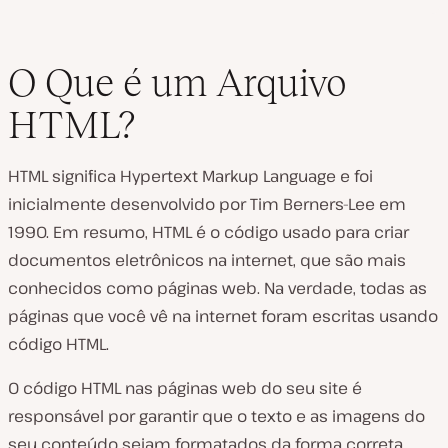
O Que é um Arquivo
HTML?
HTML significa Hypertext Markup Language e foi
inicialmente desenvolvido por Tim Berners-Lee em
1990. Em resumo, HTML é o código usado para criar
documentos eletrônicos na internet, que são mais
conhecidos como páginas web. Na verdade, todas as
páginas que você vê na internet foram escritas usando
código HTML.
O código HTML nas páginas web do seu site é
responsável por garantir que o texto e as imagens do
seu conteúdo sejam formatados da forma correta.