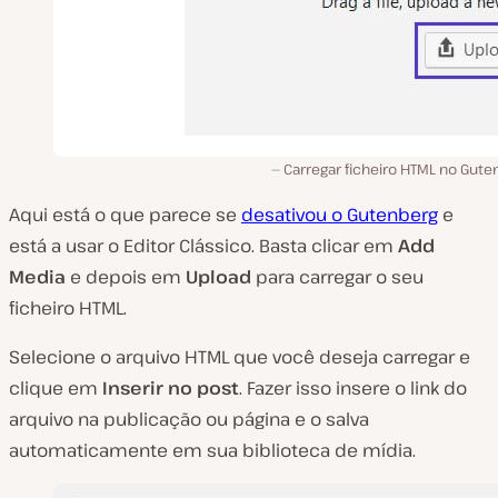
Carregar ficheiro HTML no Gute
Aqui está o que parece se
desativou o Gutenberg
e
está a usar o Editor Clássico. Basta clicar em
Add
Media
e depois em
Upload
para carregar o seu
ficheiro HTML.
Selecione o arquivo HTML que você deseja carregar e
clique em
Inserir no post
. Fazer isso insere o link do
arquivo na publicação ou página e o salva
automaticamente em sua biblioteca de mídia.