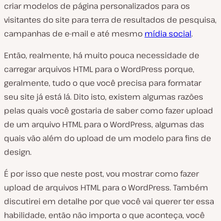
criar modelos de página personalizados para os
visitantes do site para terra de resultados de pesquisa,
campanhas de e-mail e até mesmo
mídia social
.
Então, realmente, há muito pouca necessidade de
carregar arquivos HTML para o WordPress porque,
geralmente, tudo o que você precisa para formatar
seu site já está lá. Dito isto, existem algumas razões
pelas quais você gostaria de saber como fazer upload
de um arquivo HTML para o WordPress, algumas das
quais vão além do upload de um modelo para fins de
design.
É por isso que neste post, vou mostrar como fazer
upload de arquivos HTML para o WordPress. Também
discutirei em detalhe por que você vai querer ter essa
habilidade, então não importa o que aconteça, você