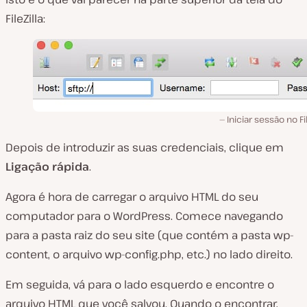
FileZilla:
Iniciar sessão no Fil
Depois de introduzir as suas credenciais, clique em
Ligação rápida
.
Agora é hora de carregar o arquivo HTML do seu
computador para o WordPress. Comece navegando
para a pasta raiz do seu site (
que contém a pasta wp-
content, o arquivo wp-config.php, etc.
) no lado direito.
Em seguida, vá para o lado esquerdo e encontre o
arquivo HTML que você salvou. Quando o encontrar,