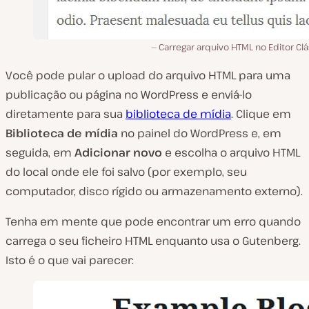
Carregar arquivo HTML no Editor Cl
Você pode pular o upload do arquivo HTML para uma
publicação ou página no WordPress e enviá-lo
diretamente para sua
biblioteca de mídia
. Clique em
Biblioteca de mídia
no painel do WordPress e, em
seguida, em
Adicionar novo
e escolha o arquivo HTML
do local onde ele foi salvo (por
exemplo, seu
computador, disco rígido ou armazenamento externo
).
Tenha em mente que pode encontrar um erro quando
carrega o seu ficheiro HTML enquanto usa o Gutenberg.
Isto é o que vai parecer: