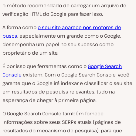
o método recomendado de carregar um arquivo de
verificação HTML do Google para fazer isso.
A forma como
o seu site aparece nos motores de
busca
, especialmente um grande como o Google,
desempenha um papel no seu sucesso como
proprietário de um site.
É por isso que ferramentas como o
Google Search
Console
existem. Com o Google Search Console, você
garante que o Google irá indexar e classificar o seu site
em resultados de pesquisa relevantes, tudo na
esperança de chegar à primeira página.
O Google Search Console também fornece
informações sobre seus SERPs atuais (
páginas de
resultados do mecanismo de pesquisa
), para que