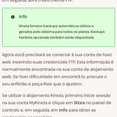
Info
Kinsta fornece backups automáticos diários e
gerados pelo sistema para todos os planos. Backups
horários opcionais também estão disponíveis.
Agora você precisará se conectar à sua conta de host
web inserindo suas credenciais FTP. Esta informação é
normalmente encontrada na sua conta de alojamento
web. Se tiver dificuldade em encontrá-lo, procure o
seu anfitrião e peça-lhes que o ajudem.
Se utilizar o alojamento Kinsta, primeiro inicie sessão
na sua conta MyKinsta e clique em
Sites
no painel de
controlo e, em seguida, em
Info
para obter as