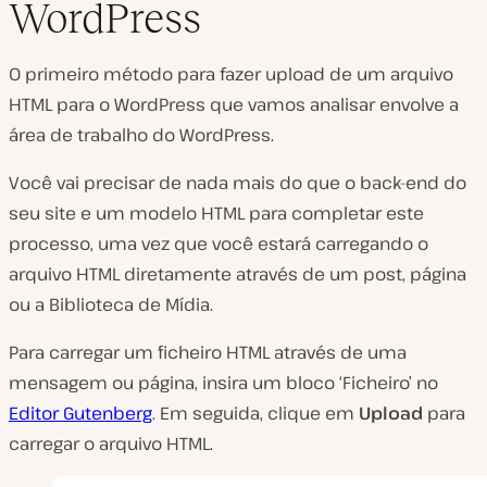
WordPress
O primeiro método para fazer upload de um arquivo
HTML para o WordPress que vamos analisar envolve a
área de trabalho do WordPress.
Você vai precisar de nada mais do que o back-end do
seu site e um modelo HTML para completar este
processo, uma vez que você estará carregando o
arquivo HTML diretamente através de um post, página
ou a Biblioteca de Mídia.
Para carregar um ficheiro HTML através de uma
mensagem ou página, insira um bloco ‘Ficheiro’ no
Editor Gutenberg
. Em seguida, clique em
Upload
para
carregar o arquivo HTML.