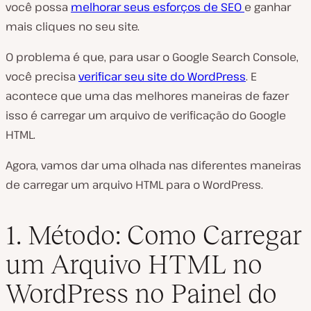
você possa
melhorar seus esforços de SEO
e ganhar
mais cliques no seu site.
O problema é que, para usar o Google Search Console,
você precisa
verificar seu site do WordPress
. E
acontece que uma das melhores maneiras de fazer
isso é carregar um arquivo de verificação do Google
HTML.
Agora, vamos dar uma olhada nas diferentes maneiras
de carregar um arquivo HTML para o WordPress.
1. Método: Como Carregar
um Arquivo HTML no
WordPress no Painel do