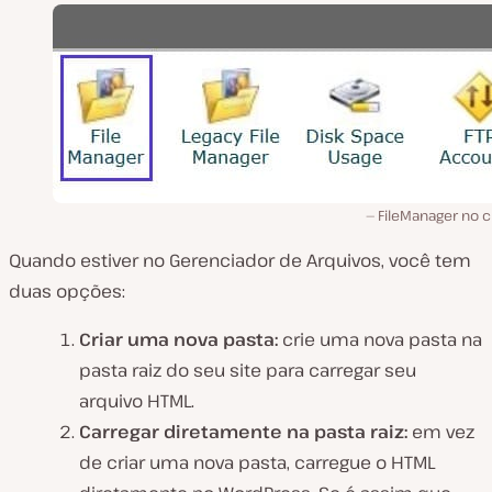
FileManager no c
Quando estiver no Gerenciador de Arquivos, você tem
duas opções:
Criar uma nova pasta:
crie uma nova pasta na
pasta raiz do seu site para carregar seu
arquivo HTML.
Carregar diretamente na pasta raiz:
em vez
de criar uma nova pasta, carregue o HTML