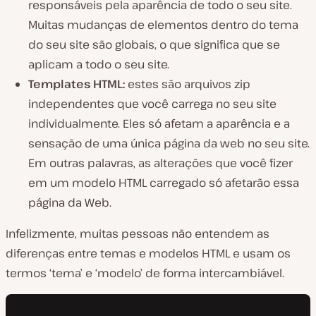
responsáveis pela aparência de
todo o
seu
site
.
Muitas mudanças de elementos dentro do tema
do seu site são globais, o que significa que se
aplicam a todo o seu site.
Templates HTML:
estes são arquivos zip
independentes que você carrega no seu site
individualmente. Eles só afetam a aparência e a
sensação de uma
única página da web
no seu site.
Em outras palavras, as alterações que você fizer
em um modelo HTML carregado só afetarão essa
página da Web.
Infelizmente, muitas pessoas não entendem as
diferenças entre temas e modelos HTML e usam os
termos ‘tema’ e ‘modelo’ de forma intercambiável.