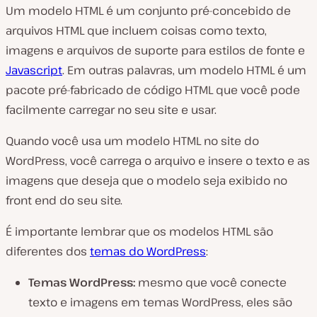
Um modelo HTML é um conjunto pré-concebido de
arquivos HTML que incluem coisas como texto,
imagens e arquivos de suporte para estilos de fonte e
Javascript
. Em outras palavras, um modelo HTML é um
pacote pré-fabricado de código HTML que você pode
facilmente carregar no seu site e usar.
Quando você usa um modelo HTML no site do
WordPress, você carrega o arquivo e insere o texto e as
imagens que deseja que o modelo seja exibido no
front end do seu site.
É importante lembrar que os modelos HTML são
diferentes dos
temas do WordPress
:
Temas WordPress:
mesmo que você conecte
texto e imagens em temas WordPress, eles são