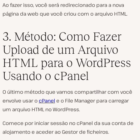
Ao fazer isso, você será redirecionado para a nova
página da web que você criou com o arquivo HTML.
3. Método: Como Fazer
Upload de um Arquivo
HTML para o WordPress
Usando o cPanel
O último método que vamos compartilhar com você
envolve usar o
cPanel
e o File Manager para carregar
um arquivo HTML no WordPress.
Comece por iniciar sessão no cPanel da sua conta de
alojamento e aceder ao Gestor de ficheiros.