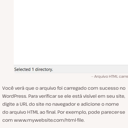
Arquivo HTML carr
Você verá que o arquivo foi carregado com sucesso no
WordPress. Para verificar se ele está visível em seu site,
digite a URL do site no navegador e adicione o nome
do arquivo HTML ao final. Por exemplo, pode parecer-se
com
www.mywebsite.com/html-file
.