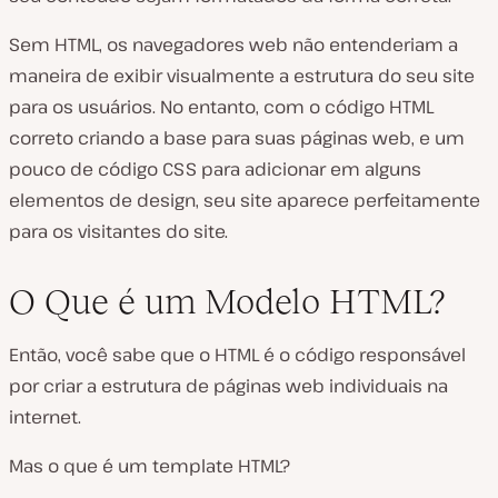
Sem HTML, os navegadores web não entenderiam a
maneira de exibir visualmente a estrutura do seu site
para os usuários. No entanto, com o código HTML
correto criando a base para suas páginas web, e um
pouco de código CSS para adicionar em alguns
elementos de design, seu site aparece perfeitamente
para os visitantes do site.
O Que é um Modelo HTML?
Então, você sabe que o HTML é o código responsável
por criar a estrutura de páginas web individuais na
internet.
Mas o que é um template HTML?