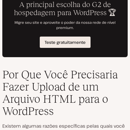
Por Que Você Precisaria
Fazer Upload de um
Arquivo HTML para o
WordPress
Existem algumas razões específicas pelas quais você