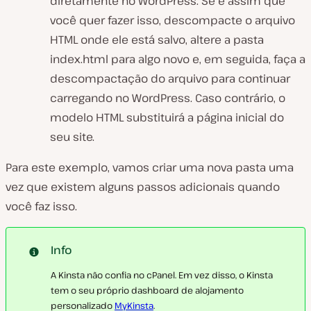
diretamente no WordPress. Se é assim que
você quer fazer isso, descompacte o arquivo
HTML onde ele está salvo, altere a pasta
index.html
para algo novo e, em seguida, faça a
descompactação do arquivo para continuar
carregando no WordPress. Caso contrário, o
modelo HTML substituirá a página inicial do
seu site.
Para este exemplo, vamos criar uma nova pasta uma
vez que existem alguns passos adicionais quando
você faz isso.
Info
A Kinsta não confia no cPanel. Em vez disso, o Kinsta
tem o seu próprio dashboard de alojamento
personalizado
MyKinsta
.