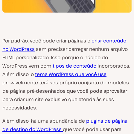
Por padrão, você pode criar páginas e
criar conteúdo
no WordPress
sem precisar carregar nenhum arquivo
HTML personalizado. Isso porque o núcleo do
WordPress vem com
tipos de conteúdo
incorporados.
Além disso, o
tema WordPress que você usa
provavelmente terá seu próprio conjunto de modelos
de página pré-desenhados que você pode aproveitar
para criar um site exclusivo que atenda às suas
necessidades.
Além disso, há uma abundância de
plugins de página
de destino do WordPress
que você pode usar para