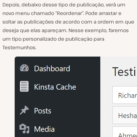
Depois, debaixo desse tipo de publicação, verá um
novo menu chamado “Reordenar”. Pode arrastar e
soltar as publicações de acordo com a ordem em que
deseja que elas apareçam. Nesse exemplo, faremos
um tipo personalizado de publicação para
Testemunhos.