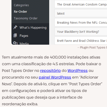
Plugin Post Types
Tem atualmente mais de 400,000 instalações ativas
com uma classificação de 4.5 estrelas. Pode baixar o
Post Types Order no
repositório
do
WordPress
ou
procurando no seu
painel WordPress
em “Adicionar
Novo”. Depois de ativá-lo, clique em “Post Types Order”
em configurações e poderá ativar os tipos de
publicações que deseja que a interface de
reordenação exiba.