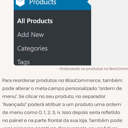
Ordenando os produtos no WooCom
Para reordenar produtos no WooCommerce, também
pode alterar o meta-campo personalizado “ordem de
menu”. Se clicar no seu produto, no separador
“Avançado” poderá atribuir a um produto uma ordem
de menu como 0, 1, 2, 3, 4. Isso depois seria refletido
no painel e na parte frontal da sua loja. Também pode