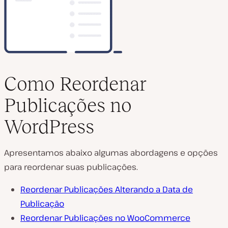
Como Reordenar
Publicações no
WordPress
Apresentamos abaixo algumas abordagens e opções
para reordenar suas publicações.
Reordenar Publicações Alterando a Data de
Publicação
Reordenar Publicações no WooCommerce