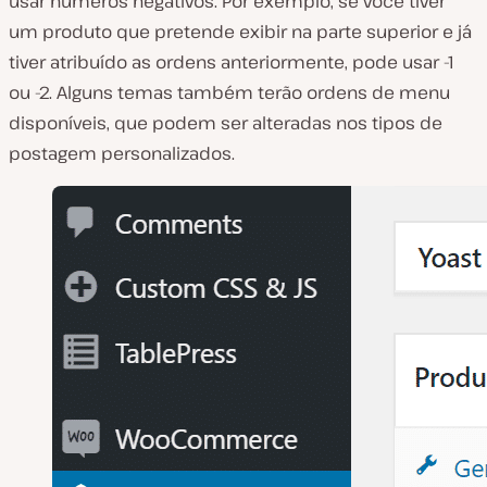
usar números negativos. Por exemplo, se você tiver
um produto que pretende exibir na parte superior e já
tiver atribuído as ordens anteriormente, pode usar -1
ou -2. Alguns temas também terão ordens de menu
disponíveis, que podem ser alteradas nos tipos de
postagem personalizados.