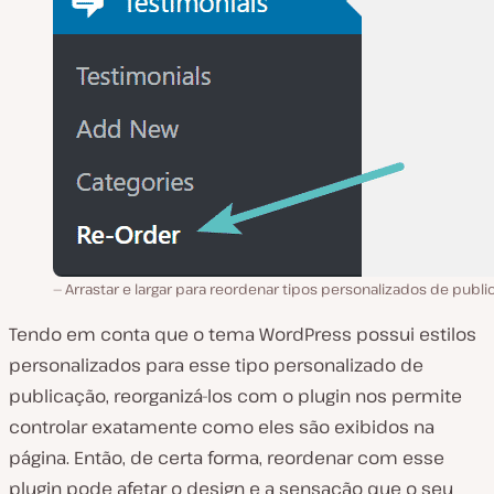
Arrastar e largar para reordenar tipos personalizados de publ
Tendo em conta que o tema WordPress possui estilos
personalizados para esse tipo personalizado de
publicação, reorganizá-los com o plugin nos permite
controlar exatamente como eles são exibidos na
página. Então, de certa forma, reordenar com esse
plugin pode afetar o design e a sensação que o seu