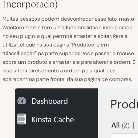
Incorporado)
Muitas pessoas podem desconhecer esse fato, mas o
WooCommerce tem uma funcionalidade incorporada
no seu plugin, a qual permite arrastar e soltar. Para a
utilizar, clique na sua página “Produtos” e em
“Classificação” na parte superior. Pode passar o mouse
sobre um produto e arrastar ele para alterar a ordem. E
isso altera diretamente a ordem pela qual eles
aparecem na parte frontal da sua página de compras.