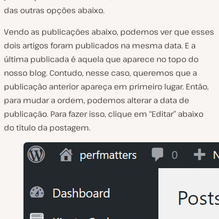
das outras opções abaixo.
Vendo as publicações abaixo, podemos ver que esses
dois artigos foram publicados na mesma data. E a
última publicada é aquela que aparece no topo do
nosso blog. Contudo, nesse caso, queremos que a
publicação anterior apareça em primeiro lugar. Então,
para mudar a ordem, podemos alterar a data de
publicação. Para fazer isso, clique em “Editar” abaixo
do título da postagem.