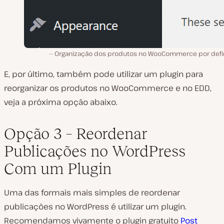
Organização dos produtos no WooCommerce por defi
E, por último, também pode utilizar um plugin para
reorganizar os produtos no WooCommerce e no EDD,
veja a próxima opção abaixo.
Opção 3 –
Reordenar
Publicações no WordPress
Com um Plugin
Uma das formais mais simples de reordenar
publicações no WordPress é utilizar um plugin.
Recomendamos vivamente o plugin gratuito
Post