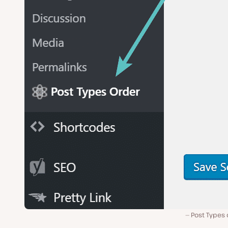
Post Types 