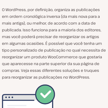
O WordPress, por definição, organiza as publicações
em ordem cronológica inversa (da mais nova para a
mais antiga), ou melhor, de acordo com a data de
publicada. Isso funciona para a maioria dos editores,
mas você poderá precisar de reorganizar os artigos
em algumas ocasiões. É possível que você tenha um
tipo personalizado de publicação no qual necessita de
reorganizar um produto WooCommerce que gostaria
que aparecesse na parte superior da sua página de
compras. Veja essas diferentes soluções e truques
para reorganizar as publicações no WordPress.