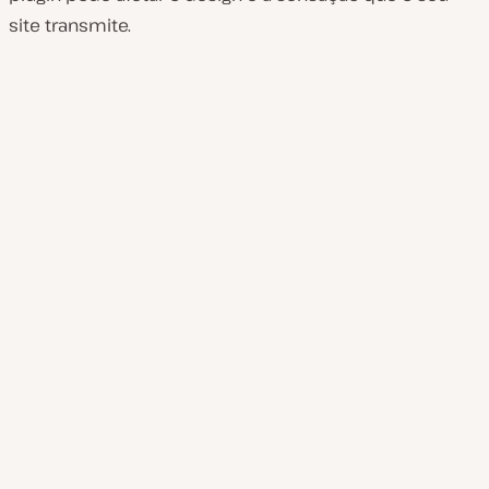
site transmite.