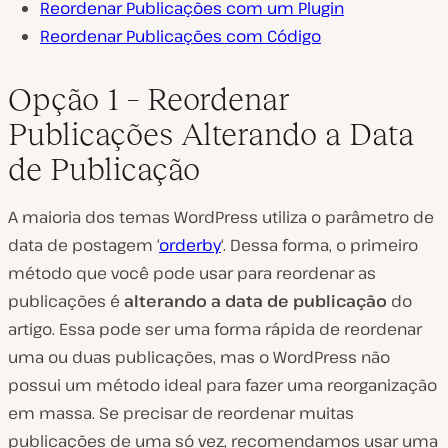
Reordenar Publicações com um Plugin
Reordenar Publicações com Código
Opção 1 –
Reordenar
Publicações Alterando a Data
de Publicação
A maioria dos temas WordPress utiliza o parâmetro de
data de postagem ‘
orderby
‘. Dessa forma, o primeiro
método que você pode usar para reordenar as
publicações é
alterando a data de publicação
do
artigo. Essa pode ser uma forma rápida de reordenar
uma ou duas publicações, mas o WordPress não
possui um método ideal para fazer uma reorganização
em massa. Se precisar de reordenar muitas
publicações de uma só vez, recomendamos usar uma