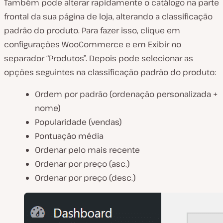
Também pode alterar rapidamente o catálogo na parte
frontal da sua página de loja, alterando a classificação
padrão do produto. Para fazer isso, clique em
configurações WooCommerce e em Exibir no
separador “Produtos”. Depois pode selecionar as
opções seguintes na classificação padrão do produto:
Ordem por padrão (ordenação personalizada +
nome)
Popularidade (vendas)
Pontuação média
Ordenar pelo mais recente
Ordenar por preço (asc.)
Ordenar por preço (desc.)