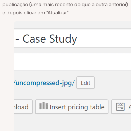
publicação (uma mais recente do que a outra anterior)
e depois clicar em “Atualizar”.