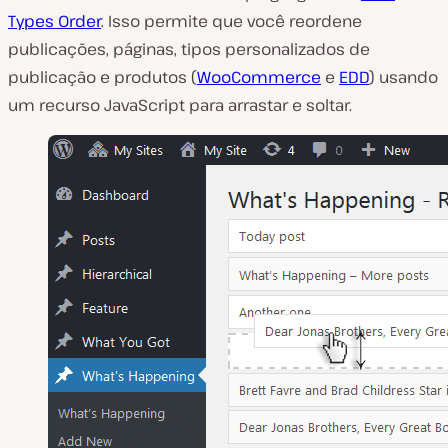
Types Order
. Isso permite que você reordene
publicações, páginas, tipos personalizados de
publicação e produtos (
WooCommerce
e
EDD
) usando
um recurso JavaScript para arrastar e soltar.