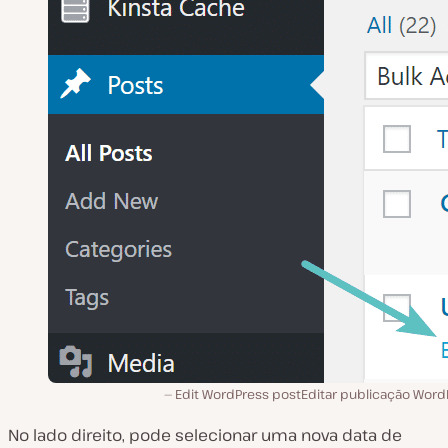
Edit WordPress postEditar publicação Word
No lado direito, pode selecionar uma nova data de