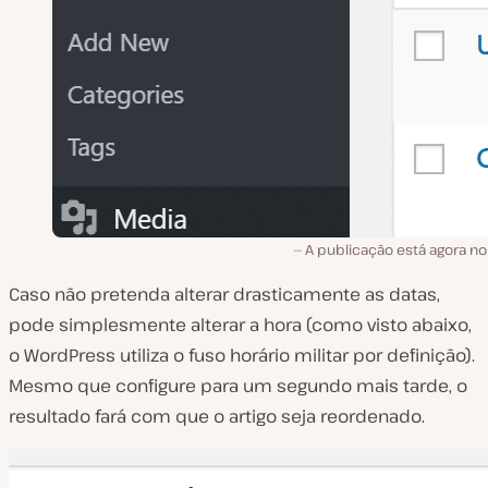
A publicação está agora no
Caso não pretenda alterar drasticamente as datas,
pode simplesmente alterar a hora (como visto abaixo,
o WordPress utiliza o fuso horário militar por definição).
Mesmo que configure para um segundo mais tarde, o
resultado fará com que o artigo seja reordenado.