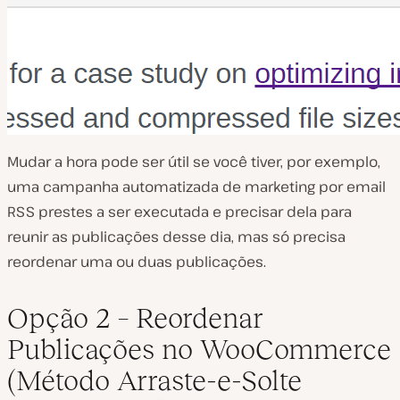
Mudar a hora pode ser útil se você tiver, por exemplo,
uma campanha automatizada de marketing por email
RSS prestes a ser executada e precisar dela para
reunir as publicações desse dia, mas só precisa
reordenar uma ou duas publicações.
Opção 2 –
Reordenar
Publicações no WooCommerce
(Método Arraste-e-Solte