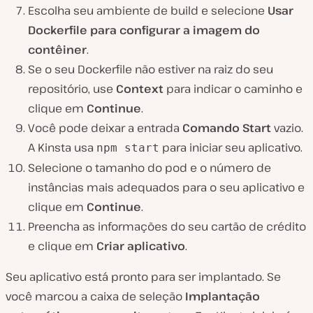
Escolha seu ambiente de build e selecione
Usar
Dockerfile para configurar a imagem do
contêiner
.
Se o seu Dockerfile não estiver na raiz do seu
repositório, use
Context
para indicar o caminho e
clique em
Continue
.
Você pode deixar a entrada
Comando Start
vazio.
A Kinsta usa
para iniciar seu aplicativo.
npm start
Selecione o tamanho do pod e o número de
instâncias mais adequados para o seu aplicativo e
clique em
Continue
.
Preencha as informações do seu cartão de crédito
e clique em
Criar aplicativo
.
Seu aplicativo está pronto para ser implantado. Se
você marcou a caixa de seleção
Implantação