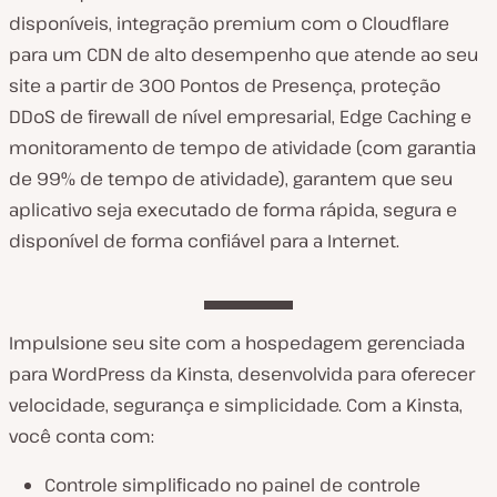
disponíveis, integração premium com o Cloudflare
para um CDN de alto desempenho que atende ao seu
site a partir de 300 Pontos de Presença, proteção
DDoS de firewall de nível empresarial, Edge Caching e
monitoramento de tempo de atividade (com garantia
de 99% de tempo de atividade), garantem que seu
aplicativo seja executado de forma rápida, segura e
disponível de forma confiável para a Internet.
Impulsione seu site com a hospedagem gerenciada
para WordPress da Kinsta, desenvolvida para oferecer
velocidade, segurança e simplicidade. Com a Kinsta,
você conta com:
Controle simplificado no painel de controle