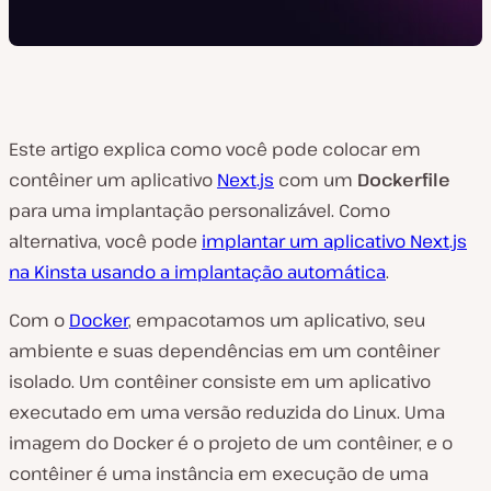
Este artigo explica como você pode colocar em
contêiner um aplicativo
Next.js
com um
Dockerfile
para uma implantação personalizável. Como
alternativa, você pode
implantar um aplicativo Next.js
na Kinsta usando a implantação automática
.
Com o
Docker
, empacotamos um aplicativo, seu
ambiente e suas dependências em um contêiner
isolado. Um contêiner consiste em um aplicativo
executado em uma versão reduzida do Linux. Uma
imagem do Docker é o projeto de um contêiner, e o
contêiner é uma instância em execução de uma