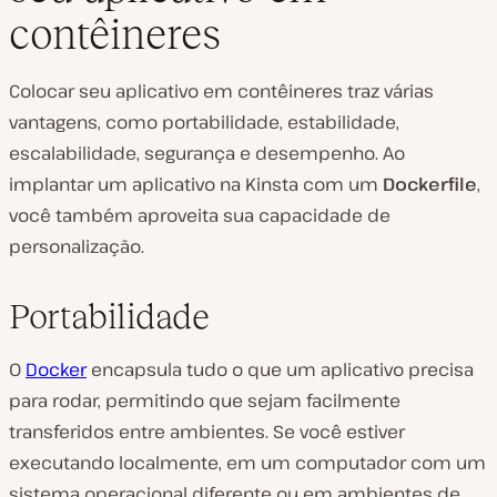
contêineres
Colocar seu aplicativo em contêineres traz várias
vantagens, como portabilidade, estabilidade,
escalabilidade, segurança e desempenho. Ao
implantar um aplicativo na Kinsta com um
Dockerfile
,
você também aproveita sua capacidade de
personalização.
Portabilidade
O
Docker
encapsula tudo o que um aplicativo precisa
para rodar, permitindo que sejam facilmente
transferidos entre ambientes. Se você estiver
executando localmente, em um computador com um
sistema operacional diferente ou em ambientes de