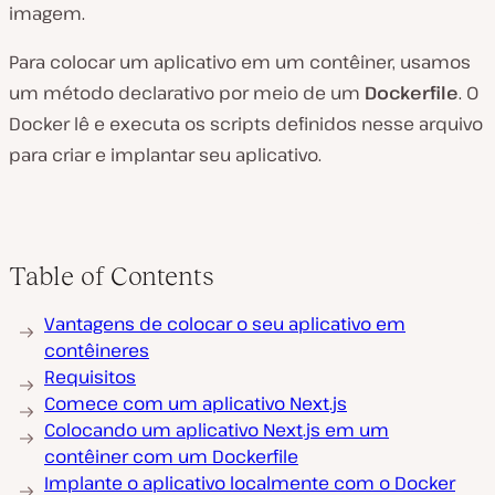
imagem.
Para colocar um aplicativo em um contêiner, usamos
um método declarativo por meio de um
Dockerfile
. O
Docker lê e executa os scripts definidos nesse arquivo
para criar e implantar seu aplicativo.
Table of Contents
Vantagens de colocar o seu aplicativo em
contêineres
Requisitos
Comece com um aplicativo Next.js
Colocando um aplicativo Next.js em um
contêiner com um Dockerfile
Implante o aplicativo localmente com o Docker