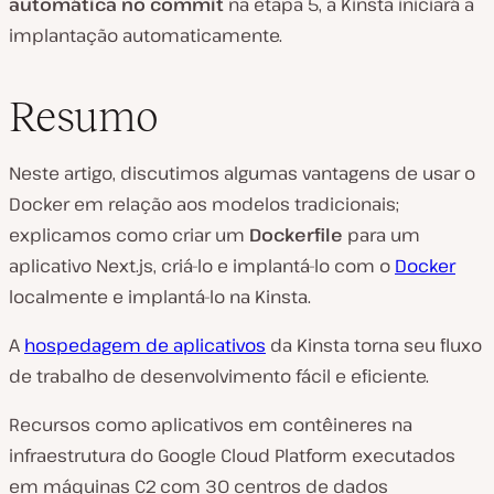
automática no commit
na etapa 5, a Kinsta iniciará a
implantação automaticamente.
Resumo
Neste artigo, discutimos algumas vantagens de usar o
Docker em relação aos modelos tradicionais;
explicamos como criar um
Dockerfile
para um
aplicativo Next.js, criá-lo e implantá-lo com o
Docker
localmente e implantá-lo na Kinsta.
A
hospedagem de aplicativos
da Kinsta torna seu fluxo
de trabalho de desenvolvimento fácil e eficiente.
Recursos como aplicativos em contêineres na
infraestrutura do Google Cloud Platform executados
em máquinas C2 com 30 centros de dados