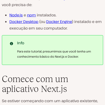
você precisa de:
Node.js
e
npm
instalados.
Docker Desktop
(ou
Docker Engine
) instalado e em
execução em seu computador.
Info
Para este tutorial, presumimos que você tenha um
conhecimento básico do Next.js e Docker.
Comece com um
aplicativo Next.js
Se estiver começando com um aplicativo existente,