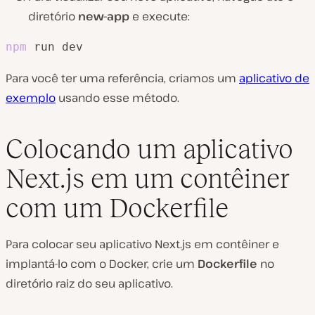
diretório
new-app
e execute:
npm
 run dev
Para você ter uma referência, criamos um
aplicativo de
exemplo
usando esse método.
Colocando um aplicativo
Next.js em um contêiner
com um Dockerfile
Para colocar seu aplicativo Next.js em contêiner e
implantá-lo com o Docker, crie um
Dockerfile
no
diretório raiz do seu aplicativo.