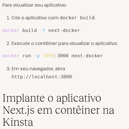
Para visualizar seu aplicativo:
Crie o aplicativo com
:
docker build
docker
 build 
-t
 next-docker 
.
Execute o contêiner para visualizar o aplicativo:
docker
 run 
-p
3000
:3000 next-docker
Em seu navegador, abra
.
http://localhost:3000
Implante o aplicativo
Next.js em contêiner na
Kinsta