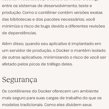
entre os sistemas de desenvolvimento, teste e
produção. Como o contêiner contém versões exatas
das bibliotecas e dos pacotes necessários, você
minimiza o risco de bugs devido a diferentes revisões
de dependências.
Além disso, quando seu aplicativo é implantado em
um servidor de produção, o Docker o mantém isolado
de outros aplicativos, minimizando o risco de você ser
afetado pelos picos de tráfego deles.
Segurança
Os contêineres do Docker oferecem um ambiente
mais seguro para suas cargas de trabalho do que os
modelos tradicionais. Como eles dividem seus