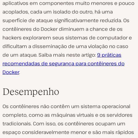
aplicativos em componentes muito menores e pouco
acoplados, cada um isolado do outro, há uma
superfície de ataque significativamente reduzida. Os
contêineres do Docker diminuem a chance de os
hackers explorarem seus sistemas de computador e
dificultam a disseminação de uma violação no caso
de um ataque. Saiba mais neste artigo:
9 práticas
recomendadas de segurança para contêineres do
Docker
.
Desempenho
Os contêineres não contêm um sistema operacional
completo, como as máquinas virtuais e os servidores
tradicionais. Com isso, os contêineres ocupam um
espaço consideravelmente menor e são mais rápidos