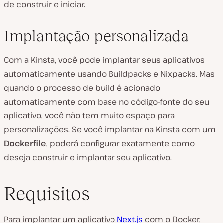
de construir e iniciar.
Implantação personalizada
Com a Kinsta, você pode implantar seus aplicativos
automaticamente usando Buildpacks e Nixpacks. Mas
quando o processo de build é acionado
automaticamente com base no código-fonte do seu
aplicativo, você não tem muito espaço para
personalizações. Se você implantar na Kinsta com um
Dockerfile
, poderá configurar exatamente como
deseja construir e implantar seu aplicativo.
Requisitos
Para implantar um aplicativo
Next.js
com o Docker,