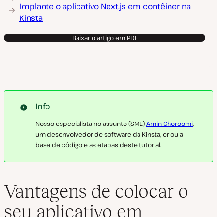
Implante o aplicativo Next.js em contêiner na
Kinsta
Baixar o artigo em PDF
Info
Nosso especialista no assunto (SME)
Amin Choroomi
,
um desenvolvedor de software da Kinsta, criou a
base de código e as etapas deste tutorial.
Vantagens de colocar o
seu aplicativo em