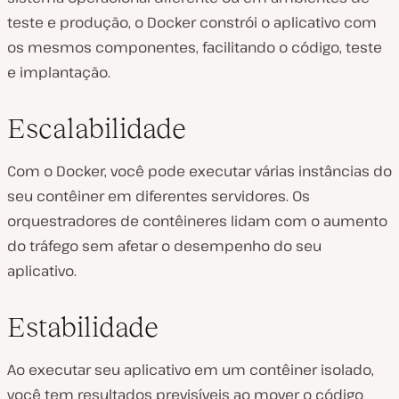
teste e produção, o Docker constrói o aplicativo com
os mesmos componentes, facilitando o código, teste
e implantação.
Escalabilidade
Com o Docker, você pode executar várias instâncias do
seu contêiner em diferentes servidores. Os
orquestradores de contêineres lidam com o aumento
do tráfego sem afetar o desempenho do seu
aplicativo.
Estabilidade
Ao executar seu aplicativo em um contêiner isolado,
você tem resultados previsíveis ao mover o código