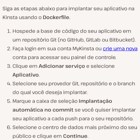
Siga as etapas abaixo para implantar seu aplicativo na
Kinsta usando o
Dockerfile
.
Hospede a base de código do seu aplicativo em
um repositório Git (no GitHub, GitLab ou Bitbucket).
Faça login em sua conta MyKinsta ou
crie uma nova
conta para acessar seu painel de controle.
Clique em
Adicionar serviço
e selecione
Aplicativo
.
Selecione seu provedor Git, repositório e o branch
do qual você deseja implantar.
Marque a caixa de seleção
Implantação
automática no commit
se você quiser implantar
seu aplicativo a cada push para o seu repositório.
Selecione o centro de dados mais próximo do seu
público e clique em
Continue
.