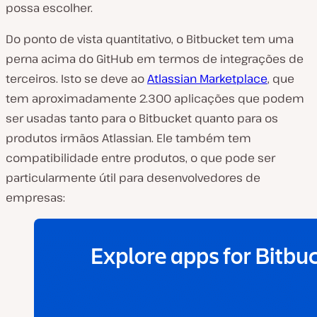
possa escolher.
Do ponto de vista quantitativo, o Bitbucket tem uma
perna acima do GitHub em termos de integrações de
terceiros. Isto se deve ao
Atlassian Marketplace
, que
tem aproximadamente 2.300 aplicações que podem
ser usadas tanto para o Bitbucket quanto para os
produtos irmãos Atlassian. Ele também tem
compatibilidade entre produtos, o que pode ser
particularmente útil para desenvolvedores de
empresas: