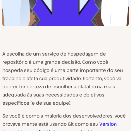
A escolha de um serviço de hospedagem de
repositório é uma grande decisão. Como você
hospeda seu código é uma parte importante do seu
trabalho e afeta sua produtividade. Portanto, você vai
querer ter certeza de escolher a plataforma mais
adequada às suas necessidades e objetivos
específicos (e de sua equipe).
Se você é como a maioria dos desenvolvedores, você
provavelmente está usando Git como seu
Version