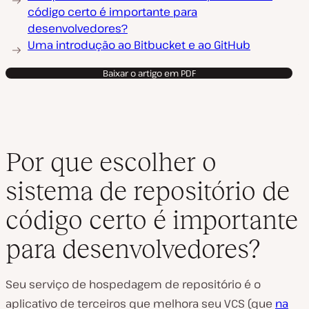
código certo é importante para
desenvolvedores?
Uma introdução ao Bitbucket e ao GitHub
Baixar o artigo em PDF
Por que escolher o
sistema de repositório de
código certo é importante
para desenvolvedores?
Seu serviço de hospedagem de repositório é o
aplicativo de terceiros que melhora seu VCS (que
na