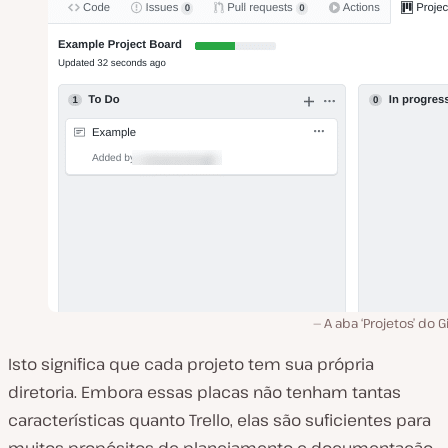
A aba ‘Projetos’ do 
Isto significa que cada projeto tem sua própria
diretoria. Embora essas placas não tenham tantas
características quanto Trello, elas são suficientes para
muitos propósitos de planejamento e documentação.