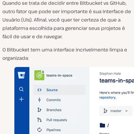
Quando se trata de decidir entre Bitbucket vs GitHub,
outro fator que pode ser importante é sua Interface de
Usuário (UIs). Afinal, você quer ter certeza de que a
plataforma escolhida para gerenciar seus projetos é
fácil de usar e de navegar.
O Bitbucket tem uma interface incrivelmente limpa e
organizada: