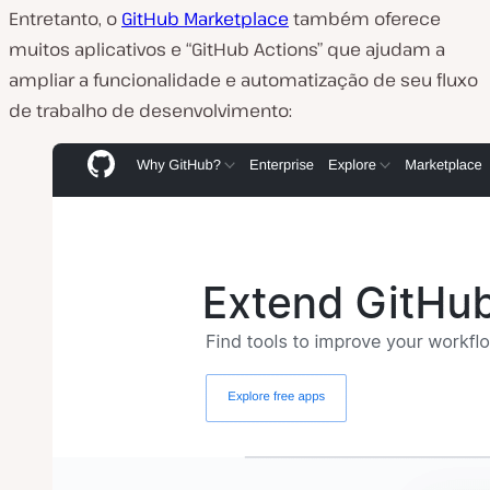
Entretanto, o
GitHub Marketplace
também oferece
muitos aplicativos e “GitHub Actions” que ajudam a
ampliar a funcionalidade e automatização de seu fluxo
de trabalho de desenvolvimento: