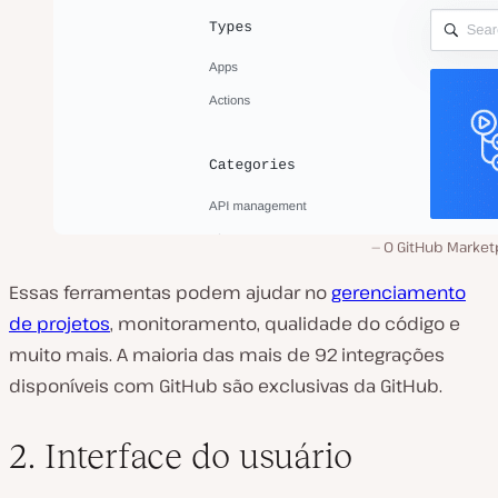
O GitHub Market
Essas ferramentas podem ajudar no
gerenciamento
de projetos
, monitoramento, qualidade do código e
muito mais. A maioria das mais de 92 integrações
disponíveis com GitHub são exclusivas da GitHub.
2. Interface do usuário