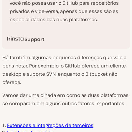
você não possa usar o GitHub para repositórios
privados e vice-versa, apenas que essas são as
especialidades das duas plataformas.
Support
Há também algumas pequenas diferenças que vale a
pena notar. Por exemplo, o GitHub oferece um cliente
desktop e suporte SVN, enquanto o Bitbucket não
oferece.
Vamos dar uma olhada em como as duas plataformas
se comparam em alguns outros fatores importantes.
Extensões e integrações de terceiros