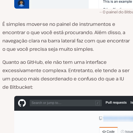
O painel do Bit
É simples mover-se no painel de instrumentos e
encontrar o que você está procurando. Além disso, a
navegação clara na barra lateral faz com que encontrar
o que você precisa seja muito simples.
Quanto ao GitHub, ele não tem uma interface
excessivamente complexa. Entretanto, ele tende a ser
um pouco mais desordenado e confuso do que a IU
de Bitbucket: