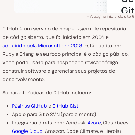
A página inicial do site 
GitHub é um serviço de hospedagem de repositório
de código aberto, que foi iniciado em 2004 e
adquirido pela Microsoft em 2018
. Está escrito em
Ruby e Erlang, e seu foco principal é o código público.
Você pode usá-lo para hospedar e revisar código,
construir software e gerenciar seus projetos de
desenvolvimento.
As características do GitHub incluem:
Páginas GitHub
e
GitHub Gist
Apoio para Git e SVN (parcialmente)
Integração direta com Zendesk,
Azure
, Cloudbees,
Google Cloud
, Amazon, Code Climate, e Heroku