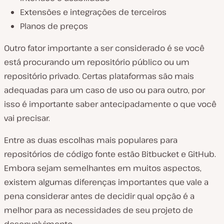
Extensões e integrações de terceiros
Planos de preços
Outro fator importante a ser considerado é se você
está procurando um repositório público ou um
repositório privado. Certas plataformas são mais
adequadas para um caso de uso ou para outro, por
isso é importante saber antecipadamente o que você
vai precisar.
Entre as duas escolhas mais populares para
repositórios de código fonte estão Bitbucket e GitHub.
Embora sejam semelhantes em muitos aspectos,
existem algumas diferenças importantes que vale a
pena considerar antes de decidir qual opção é a
melhor para as necessidades de seu projeto de