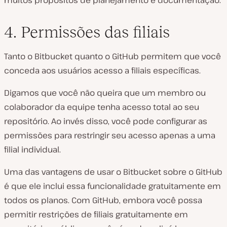
4. Permissões das filiais
Tanto o Bitbucket quanto o GitHub permitem que você
conceda aos usuários acesso a filiais específicas.
Digamos que você não queira que um membro ou
colaborador da equipe tenha acesso total ao seu
repositório. Ao invés disso, você pode configurar as
permissões para restringir seu acesso apenas a uma
filial individual.
Uma das vantagens de usar o Bitbucket sobre o GitHub
é que ele inclui essa funcionalidade gratuitamente em
todos os planos. Com GitHub, embora você possa
permitir restrições de filiais gratuitamente em