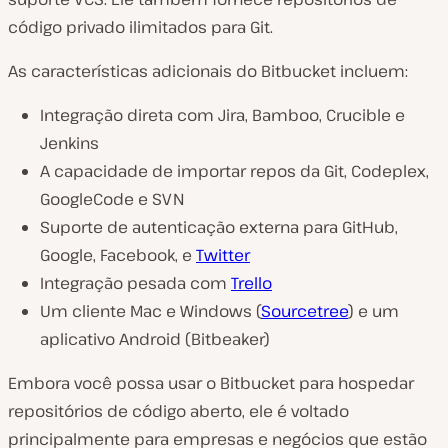
código privado ilimitados para Git.
As características adicionais do Bitbucket incluem:
Integração direta com Jira, Bamboo, Crucible e
Jenkins
A capacidade de importar repos da Git, Codeplex,
GoogleCode e SVN
Suporte de autenticação externa para GitHub,
Google, Facebook, e
Twitter
Integração pesada com
Trello
Um cliente Mac e Windows (
Sourcetree
) e um
aplicativo Android (Bitbeaker)
Embora você possa usar o Bitbucket para hospedar
repositórios de código aberto, ele é voltado
principalmente para empresas e negócios que estão