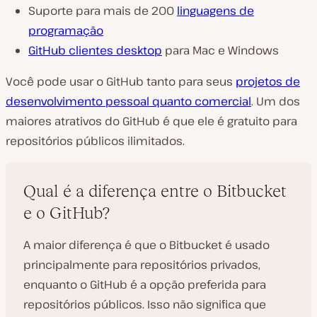
Suporte para mais de 200
linguagens de
programação
GitHub clientes desktop
para Mac e Windows
Você pode usar o GitHub tanto para seus
projetos de
desenvolvimento pessoal quanto comercial
. Um dos
maiores atrativos do GitHub é que ele é gratuito para
repositórios públicos ilimitados.
Qual é a diferença entre o Bitbucket
e o GitHub?
A maior diferença é que o Bitbucket é usado
principalmente para repositórios privados,
enquanto o GitHub é a opção preferida para
repositórios públicos. Isso não significa que