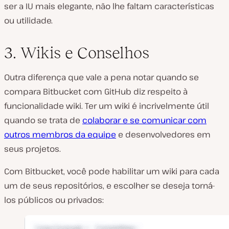
ser a IU mais elegante, não lhe faltam características
ou utilidade.
3. Wikis e Conselhos
Outra diferença que vale a pena notar quando se
compara Bitbucket com GitHub diz respeito à
funcionalidade wiki. Ter um wiki é incrivelmente útil
quando se trata de
colaborar e se comunicar com
outros membros da equipe
e desenvolvedores em
seus projetos.
Com Bitbucket, você pode habilitar um wiki para cada
um de seus repositórios, e escolher se deseja torná-
los públicos ou privados: