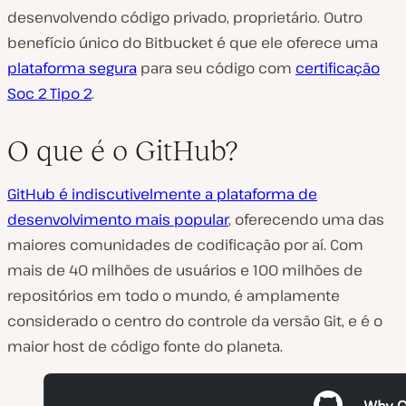
desenvolvendo código privado, proprietário. Outro
benefício único do Bitbucket é que ele oferece uma
plataforma segura
para seu código com
certificação
Soc 2 Tipo 2
.
O que é o GitHub?
GitHub é indiscutivelmente a plataforma de
desenvolvimento mais popular
, oferecendo uma das
maiores comunidades de codificação por aí. Com
mais de 40 milhões de usuários e 100 milhões de
repositórios em todo o mundo, é amplamente
considerado
o
centro do controle da versão Git, e é o
maior host de código fonte do planeta.