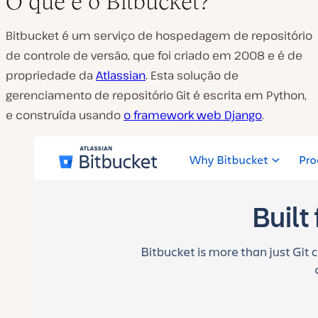
O que é o Bitbucket?
Bitbucket é um serviço de hospedagem de repositório
de controle de versão, que foi criado em 2008 e é de
propriedade da
Atlassian
. Esta solução de
gerenciamento de repositório Git é escrita em Python,
e construída usando
o framework web Django
.