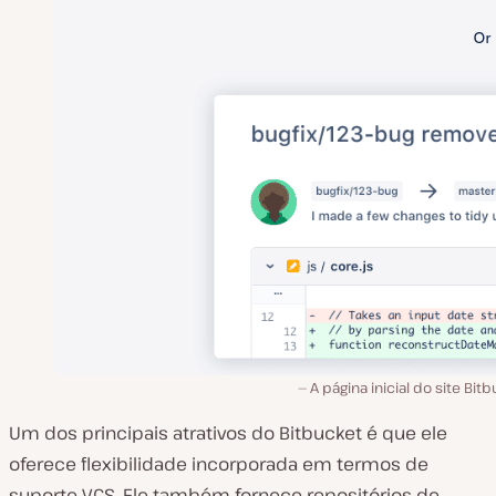
A página inicial do site Bit
Um dos principais atrativos do Bitbucket é que ele
oferece flexibilidade incorporada em termos de
suporte VCS. Ele também fornece repositórios de