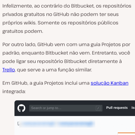
Infelizmente, ao contrário do Bitbucket, os repositórios
privados gratuitos no GitHub não podem ter seus
próprios wikis. Somente os repositórios públicos
gratuitos podem.
Por outro lado, GitHub vem com uma guia
Projetos
por
padrão, enquanto Bitbucket não vem. Entretanto, você
pode
ligar seu repositório Bitbucket diretamente à
Trello
, que serve a uma função similar.
Em GitHub, a guia
Projetos
inclui uma
solução Kanban
integrada: