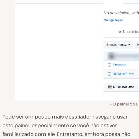
O painel do 
Pode ser um pouco mais desafiador navegar e usar
este painel, especialmente se você não estiver
familiarizado com ele. Entretanto, embora possa não