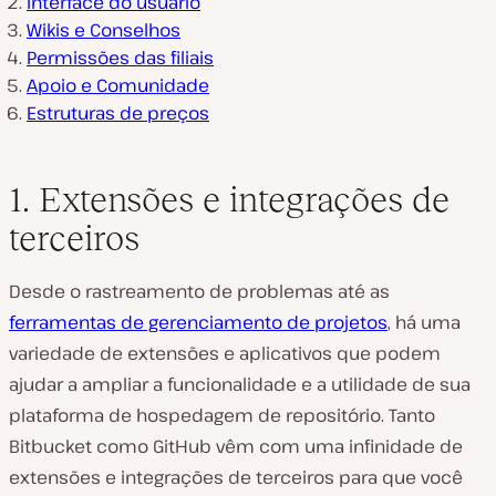
Interface do usuário
Wikis e Conselhos
Permissões das filiais
Apoio e Comunidade
Estruturas de preços
1. Extensões e integrações de
terceiros
Desde o rastreamento de problemas até as
ferramentas de gerenciamento de projetos
, há uma
variedade de extensões e aplicativos que podem
ajudar a ampliar a funcionalidade e a utilidade de sua
plataforma de hospedagem de repositório. Tanto
Bitbucket como GitHub vêm com uma infinidade de
extensões e integrações de terceiros para que você