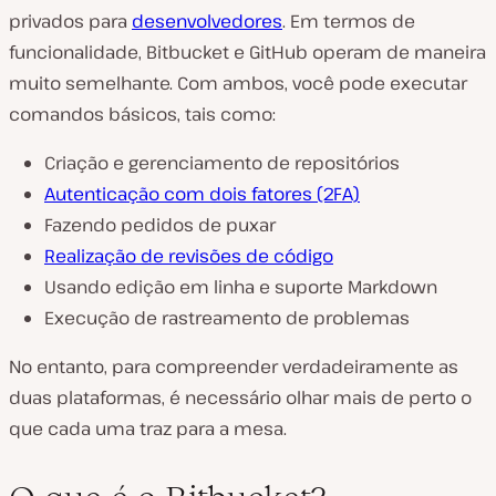
privados para
desenvolvedores
. Em termos de
funcionalidade, Bitbucket e GitHub operam de maneira
muito semelhante. Com ambos, você pode executar
comandos básicos, tais como:
Criação e gerenciamento de repositórios
Autenticação com dois fatores (2FA)
Fazendo pedidos de puxar
Realização de revisões de código
Usando edição em linha e suporte Markdown
Execução de rastreamento de problemas
No entanto, para compreender verdadeiramente as
duas plataformas, é necessário olhar mais de perto o
que cada uma traz para a mesa.