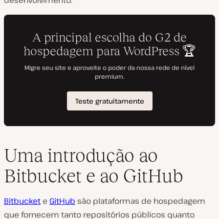
desenvolvimento.
Uma introdução ao
Bitbucket e ao GitHub
Bitbucket
e
GitHub
são plataformas de hospedagem
que fornecem tanto repositórios públicos quanto