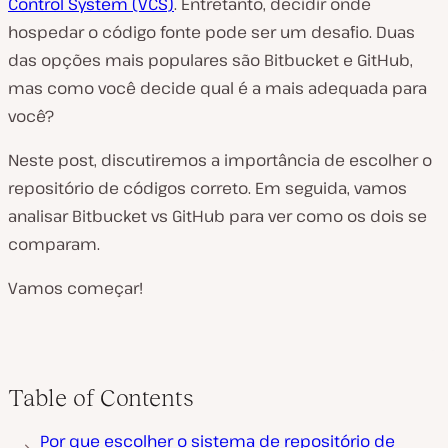
Control System (VCS)
. Entretanto, decidir onde
hospedar o código fonte pode ser um desafio. Duas
das opções mais populares são Bitbucket e GitHub,
mas como você decide qual é a mais adequada para
você?
Neste post, discutiremos a importância de escolher o
repositório de códigos correto. Em seguida, vamos
analisar Bitbucket vs GitHub para ver como os dois se
comparam.
Vamos começar!
Table of Contents
Por que escolher o sistema de repositório de