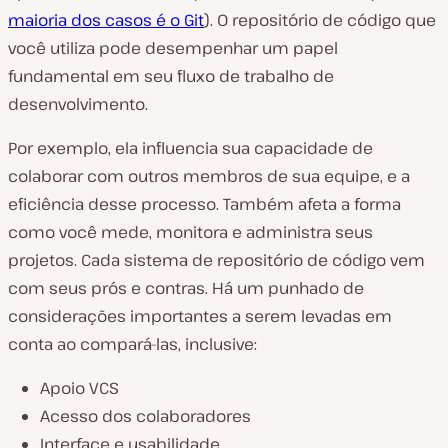
maioria dos casos é o Git
). O repositório de código que
você utiliza pode desempenhar um papel
fundamental em seu fluxo de trabalho de
desenvolvimento.
Por exemplo, ela influencia sua capacidade de
colaborar com outros membros de sua equipe, e a
eficiência desse processo. Também afeta a forma
como você mede, monitora e administra seus
projetos. Cada sistema de repositório de código vem
com seus prós e contras. Há um punhado de
considerações importantes a serem levadas em
conta ao compará-las, inclusive:
Apoio VCS
Acesso dos colaboradores
Interface e usabilidade