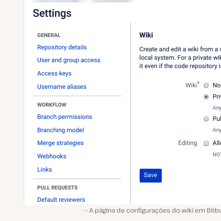
A página de configurações do wiki em Bitb