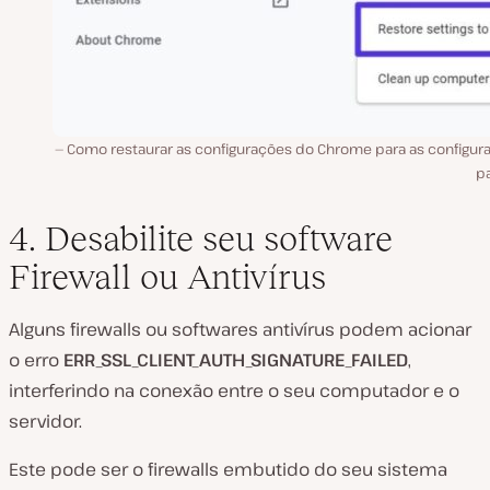
Como restaurar as configurações do Chrome para as configur
p
4. Desabilite seu software
Firewall ou Antivírus
Alguns firewalls ou softwares antivírus podem acionar
o erro
ERR_SSL_CLIENT_AUTH_SIGNATURE_FAILED
,
interferindo na conexão entre o seu computador e o
servidor.
Este pode ser o firewalls embutido do seu sistema