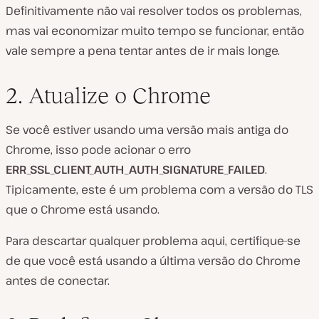
Definitivamente não vai resolver todos os problemas,
mas vai economizar muito tempo se funcionar, então
vale sempre a pena tentar antes de ir mais longe.
2. Atualize o Chrome
Se você estiver usando uma versão mais antiga do
Chrome, isso pode acionar o erro
ERR_SSL_CLIENT_AUTH_AUTH_SIGNATURE_FAILED
.
Tipicamente, este é um problema com a versão do TLS
que o Chrome está usando.
Para descartar qualquer problema aqui, certifique-se
de que você está usando a última versão do Chrome
antes de conectar.