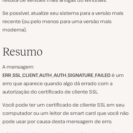
resulta de versões mais antigas do Windows.
Se possível, atualize seu sistema para a versão mais
recente (ou pelo menos para uma versão mais
moderna).
Resumo
A mensagem
ERR_SSL_CLIENT_AUTH_AUTH_SIGNATURE_FAILED
é um
erro que aparece quando algo dá errado com a
autorização do certificado de cliente SSL.
Você pode ter um certificado de cliente SSL em seu
computador ou um leitor de smart card que você não
pode usar por causa desta mensagem de erro.