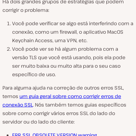
Há dois grandes grupos de estratégias que podem
corrigir o problema:
Você pode verificar se algo está interferindo com a
conexão, como um firewall, o aplicativo MacOS
Keychain Access, uma VPN, etc.
Você pode ver se há algum problema com a
versão TLS que você está usando, pois ela pode
ser muito baixa ou muito alta para o seu caso
específico de uso.
Para alguma ajuda na correção de outros erros SSL,
temos
um guia geral sobre como corrigir erros de
conexão SSL
. Nós também temos guias específicos
sobre como corrigir vários erros SSL do lado do
servidor ou do lado do cliente:
ERR_SSL_OBSOLETE_VERSION warning