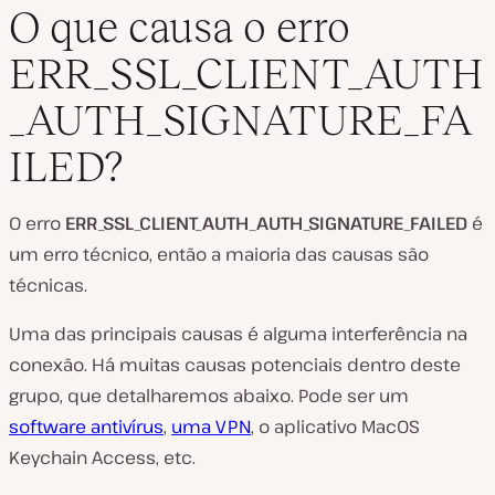
O que causa o erro
ERR_SSL_CLIENT_AUTH
_AUTH_SIGNATURE_FA
ILED?
O erro
ERR_SSL_CLIENT_AUTH_AUTH_SIGNATURE_FAILED
é
um erro técnico, então a maioria das causas são
técnicas.
Uma das principais causas é alguma interferência na
conexão. Há muitas causas potenciais dentro deste
grupo, que detalharemos abaixo. Pode ser um
software antivírus
,
uma VPN
, o aplicativo MacOS
Keychain Access, etc.