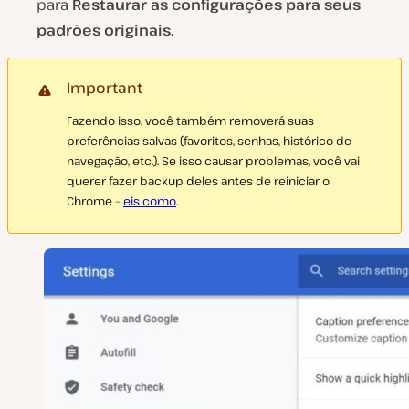
para
Restaurar as configurações para seus
padrões originais
.
Important
Fazendo isso, você também removerá suas
preferências salvas (favoritos, senhas, histórico de
navegação, etc.). Se isso causar problemas, você vai
querer fazer backup deles antes de reiniciar o
Chrome –
eis como
.