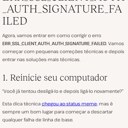
_AUTH_SIGNATURE_FA
ILED
Agora, vamos entrar em como corrigir o erro
ERR_SSL_CLIENT_AUTH_AUTH_SIGNATURE_FAILED
. Vamos
começar com pequenas correções técnicas e depois
entrar nas soluções mais técnicas.
1. Reinicie seu computador
“Você já tentou desligá-lo e depois ligá-lo novamente?”
Esta dica técnica
chegou ao status meme
, mas é
sempre um bom lugar para começar a descartar
qualquer falha de linha de base.