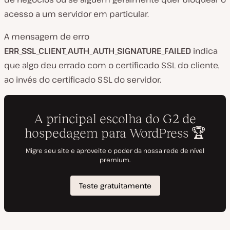
acesso a um servidor em particular.
A mensagem de erro
ERR_SSL_CLIENT_AUTH_AUTH_SIGNATURE_FAILED
indica
que algo deu errado com o certificado SSL
do cliente
,
ao invés do certificado SSL do servidor.