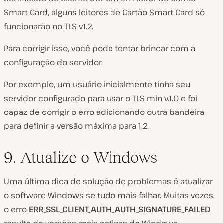
Smart Card, alguns leitores de Cartão Smart Card só
funcionarão no TLS v1.2.
Para corrigir isso, você pode tentar brincar com a
configuração do servidor.
Por exemplo, um usuário inicialmente tinha seu
servidor configurado para usar o TLS min v.1.0 e foi
capaz de corrigir o erro adicionando outra bandeira
para definir a versão máxima para 1.2.
9. Atualize o Windows
Uma última dica de solução de problemas é atualizar
o software Windows se tudo mais falhar. Muitas vezes,
o erro
ERR_SSL_CLIENT_AUTH_AUTH_SIGNATURE_FAILED