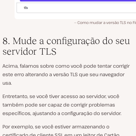
Como mudar a versão TLS no Fir
8. Mude a configuração do seu
servidor TLS
Acima, falamos sobre como você pode tentar corrigir
este erro alterando a versão TLS que seu navegador
usa.
Entretanto, se você tiver acesso ao servidor, você
também pode ser capaz de corrigir problemas
específicos, ajustando a configuração do servidor.
Por exemplo, se você estiver armazenando o
certificado de cliente SSL em um leitor de Cartão