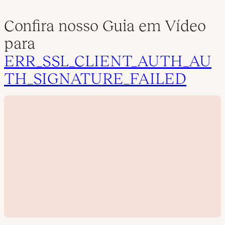
Confira nosso Guia em Vídeo
para
ERR_SSL_CLIENT_AUTH_AU
TH_SIGNATURE_FAILED