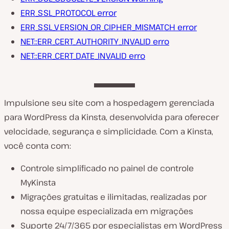
ERR_SSL_PROTOCOL error
ERR_SSL_VERSION_OR_CIPHER_MISMATCH error
NET::ERR_CERT_AUTHORITY_INVALID erro
NET::ERR_CERT_DATE_INVALID erro
Impulsione seu site com a hospedagem gerenciada
para WordPress da Kinsta, desenvolvida para oferecer
velocidade, segurança e simplicidade. Com a Kinsta,
você conta com:
Controle simplificado no painel de controle
MyKinsta
Migrações gratuitas e ilimitadas, realizadas por
nossa equipe especializada em migrações
Suporte 24/7/365 por especialistas em WordPress