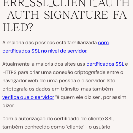
ERR_SSL_CLIENT_AUTH
_AUTH_SIGNATURE_FA
ILED?
A maioria das pessoas está familiarizada
com
certificados SSL no nível de servidor
.
Atualmente, a maioria dos sites usa
certificados SSL
e
HTTPS para criar uma conexão criptografada entre o
navegador web de uma pessoa e o servidor. Isto
criptografa os dados em trânsito, mas também
verifica que o servidor
“é quem ele diz ser”, por assim
dizer.
Com a autorização do certificado de cliente SSL,
também conhecido como “cliente” – o usuário