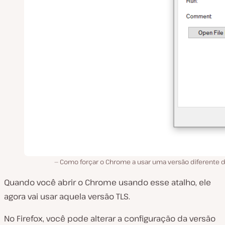
Como forçar o Chrome a usar uma versão diferente d
Quando você abrir o Chrome usando esse atalho, ele
agora vai usar aquela versão TLS.
No Firefox, você pode alterar a configuração da versão