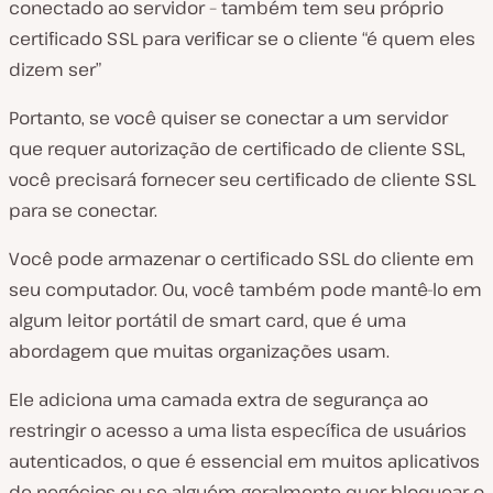
conectado ao servidor – também tem seu próprio
certificado SSL para verificar se o cliente “é quem eles
dizem ser”
Portanto, se você quiser se conectar a um servidor
que requer autorização de certificado de cliente SSL,
você precisará fornecer seu certificado de cliente SSL
para se conectar.
Você pode armazenar o certificado SSL do cliente em
seu computador. Ou, você também pode mantê-lo em
algum leitor portátil de smart card, que é uma
abordagem que muitas organizações usam.
Ele adiciona uma camada extra de segurança ao
restringir o acesso a uma lista específica de usuários
autenticados, o que é essencial em muitos aplicativos
de negócios ou se alguém geralmente quer bloquear o