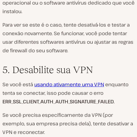
operacional ou o software antivírus dedicado que você
instalou.
Para ver se este é o caso, tente desativá-los e testar a
conexão novamente. Se funcionar, você pode tentar
usar diferentes softwares antivírus ou ajustar as regras
de firewall do seu software.
5. Desabilite sua VPN
Se você está
usando ativamente uma VPN
enquanto
tenta se conectar, isso pode causar o erro
ERR_SSL_CLIENT_AUTH_AUTH_SIGNATURE_FAILED
.
Se você precisa especificamente da VPN (por
exemplo, sua empresa precisa dela), tente desativar a
VPN e reconectar.