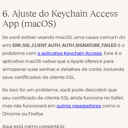
6. Ajuste do Keychain Access
App (macOS)
Se você estiver usando macOS, uma causa comum do
erro
ERR_SSL_CLIENT_AUTH_AUTH_SIGNATURE_FAILED
é o
problema com
o aplicativo Keychain Access
. Este é o
aplicativo macOS nativo que a Apple oferece para
armazenar suas senhas e detalhes de conta, incluindo
seus certificados de cliente SSL.
Se isso for um problema, você pode descobrir que
seu certificado de cliente SSL ainda funciona no Safari,
mas não funcionará em
outros navegadores
como o
Chrome ou Firefox.
Aqui está como consertá-lo: