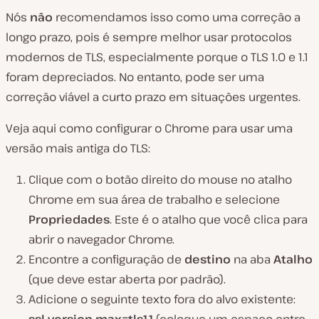
Nós
não
recomendamos isso como uma correção a
longo prazo, pois é sempre melhor usar protocolos
modernos de TLS, especialmente porque o TLS 1.0 e 1.1
foram depreciados. No entanto, pode ser uma
correção viável a curto prazo em situações urgentes.
Veja aqui como configurar o Chrome para usar uma
versão mais antiga do TLS:
Clique com o botão direito do mouse no atalho
Chrome em sua área de trabalho e selecione
Propriedades
. Este é o atalho que você clica para
abrir o navegador Chrome.
Encontre a configuração de
destino
na aba
Atalho
(que deve estar aberta por padrão).
Adicione o seguinte texto fora do alvo existente: