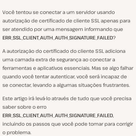
Você tentou se conectar a um servidor usando
autorização de certificado de cliente SSL apenas para
ser atendido por uma mensagem informando que
ERR_SSL_CLIENT_AUTH_AUTH_SIGNATURE_FAILED
?
A autorização do certificado do cliente SSL adiciona
uma camada extra de segurança ao conectar a
ferramentas e aplicativos essenciais. Mas se algo falhar
quando você tentar autenticar, você será incapaz de
se conectar, levando a algumas situações frustrantes.
Este artigo irá levá-lo através de tudo que você precisa
saber sobre o erro
ERR_SSL_CLIENT_AUTH_AUTH_SIGNATURE_FAILED
,
incluindo os passos que você pode tomar para corrigir
o problema.