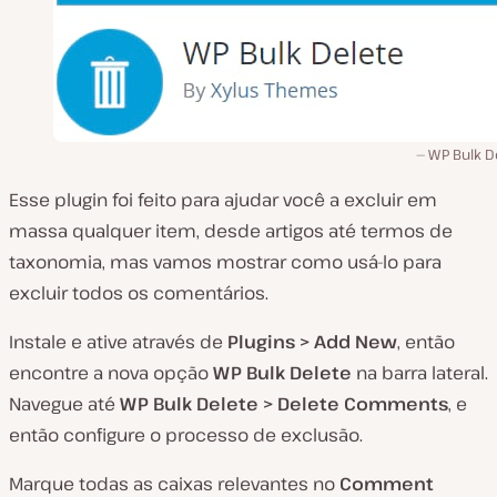
WP Bulk D
Esse plugin foi feito para ajudar você a excluir em
massa qualquer item, desde artigos até termos de
taxonomia, mas vamos mostrar como usá-lo para
excluir todos os comentários.
Instale e ative através de
Plugins > Add New
, então
encontre a nova opção
WP Bulk Delete
na barra lateral.
Navegue até
WP Bulk Delete > Delete Comments
, e
então configure o processo de exclusão.
Marque todas as caixas relevantes no
Comment