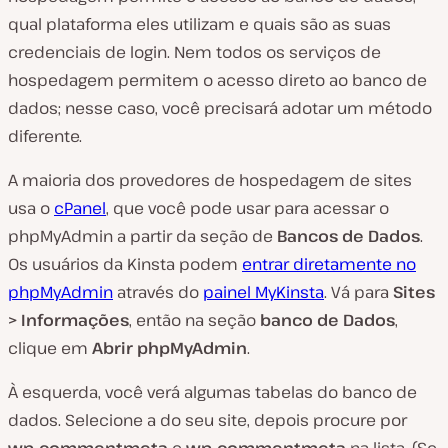
qual plataforma eles utilizam e quais são as suas
credenciais de login. Nem todos os serviços de
hospedagem permitem o acesso direto ao banco de
dados; nesse caso, você precisará adotar um método
diferente.
A maioria dos provedores de hospedagem de sites
usa o
cPanel
, que você pode usar para acessar o
phpMyAdmin a partir da seção de
Bancos de Dados
.
Os usuários da Kinsta podem
entrar diretamente no
phpMyAdmin
através do
painel MyKinsta
. Vá para
Sites
> Informações
, então na seção
banco de Dados
,
clique em
Abrir phpMyAdmin
.
À esquerda, você verá algumas tabelas do banco de
dados. Selecione a do seu site, depois procure por