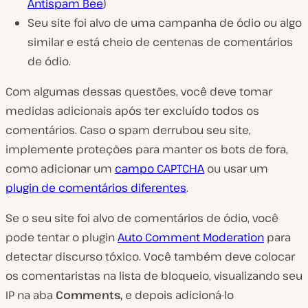
Antispam Bee
)
Seu site foi alvo de uma campanha de ódio ou algo
similar e está cheio de centenas de comentários
de ódio.
Com algumas dessas questões, você deve tomar
medidas adicionais após ter excluído todos os
comentários. Caso o spam derrubou seu site,
implemente proteções para manter os bots de fora,
como adicionar um
campo CAPTCHA
ou usar um
plugin de comentários diferentes
.
Se o seu site foi alvo de comentários de ódio, você
pode tentar o plugin
Auto Comment Moderation
para
detectar discurso tóxico. Você também deve colocar
os comentaristas na lista de bloqueio, visualizando seu
IP na aba
Comments,
e depois adicioná-lo