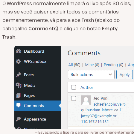
O WordPress normalmente limpará o lixo após 30 dias,
mas se você quiser excluir todos os comentários
permanentemente, vá para a aba
Trash
(abaixo do
cabeçalho
Comments
) e clique no botão
Empty
Trash
.
Esvaziando a lixeira para se livrar permanentement