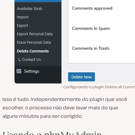
Configurando o plugin Delete all Comm
Isso é tudo. Independentemente do plugin que você
escolher, o processo não deve levar mais do que
alguns minutos para ser corrigido.