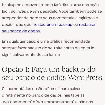
backup no armazenamento fará disso uma correção
fácil, ao invés de um pesadelo. Você também pode se
arrepender de perder seus comentários legítimos e
decidir que quer
restaurar um backup
ou
restaurar
seu banco de dados
.
Em qualquer caso, é uma prática recomendada
sempre fazer backup do seu site antes de editá-lo
significativamente dessa forma.
Opção 1: Faça um backup do
seu banco de dados WordPress
Os comentários no WordPress ficam salvos
diretamente no banco de dados, nas tabelas
“wp_comments” e “wp_commentmeta”, e não nos