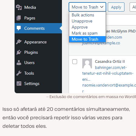
Exclusão de comentários em massa no WordP
Isso só afetará até 20 comentários simultaneamente,
então você precisará repetir isso várias vezes para
deletar todos eles.