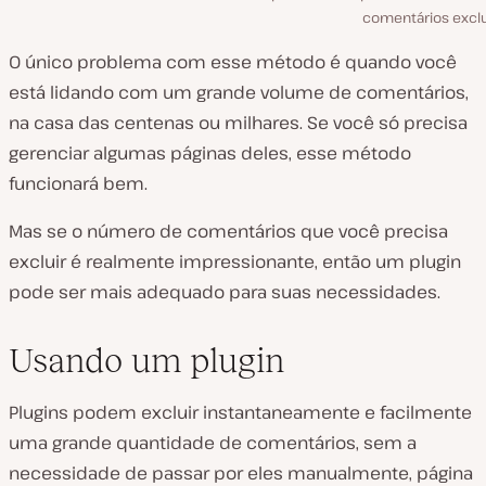
comentários exclu
O único problema com esse método é quando você
está lidando com um grande volume de comentários,
na casa das centenas ou milhares. Se você só precisa
gerenciar algumas páginas deles, esse método
funcionará bem.
Mas se o número de comentários que você precisa
excluir é realmente impressionante, então um plugin
pode ser mais adequado para suas necessidades.
Usando um plugin
Plugins podem excluir instantaneamente e facilmente
uma grande quantidade de comentários, sem a
necessidade de passar por eles manualmente, página