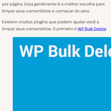
por página. Essa geralmente é a melhor escolha para
limpar seus comentários e começar do zero.
Existem muitos plugins que podem ajudar você a
limpar seus comentários. O primeiro é
WP Bulk Delete
.