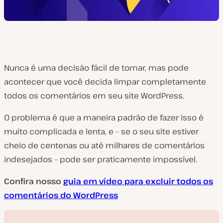
Nunca é uma decisão fácil de tomar, mas pode
acontecer que você decida limpar completamente
todos os comentários em seu site WordPress.
O problema é que a maneira padrão de fazer isso é
muito complicada e lenta, e – se o seu site estiver
cheio de centenas ou até milhares de comentários
indesejados – pode ser praticamente impossível.
Confira nosso
guia em vídeo para excluir todos os
comentários do WordPress