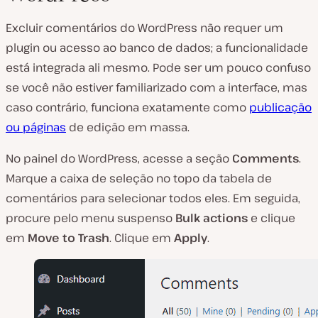
Excluir comentários do WordPress não requer um
plugin ou acesso ao banco de dados; a funcionalidade
está integrada ali mesmo. Pode ser um pouco confuso
se você não estiver familiarizado com a interface, mas
caso contrário, funciona exatamente como
publicação
ou páginas
de edição em massa.
No painel do WordPress, acesse a seção
Comments
.
Marque a caixa de seleção no topo da tabela de
comentários para selecionar todos eles. Em seguida,
procure pelo menu suspenso
Bulk actions
e clique
em
Move to
Trash
. Clique em
Apply
.