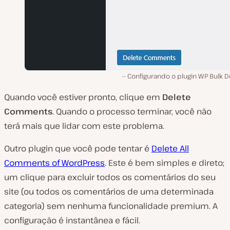
Configurando o plugin WP Bulk D
Quando você estiver pronto, clique em
Delete
Comments
. Quando o processo terminar, você não
terá mais que lidar com este problema.
Outro plugin que você pode tentar é
Delete All
Comments of WordPress
. Este é bem simples e direto;
um clique para excluir todos os comentários do seu
site (ou todos os comentários de uma determinada
categoria) sem nenhuma funcionalidade premium. A
configuração é instantânea e fácil.