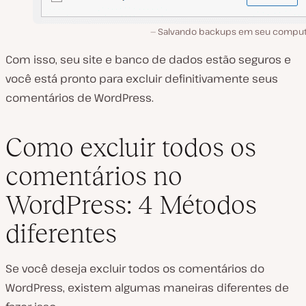
Salvando backups em seu comput
Com isso, seu site e banco de dados estão seguros e
você está pronto para excluir definitivamente seus
comentários de WordPress.
Como excluir todos os
comentários no
WordPress: 4 Métodos
diferentes
Se você deseja excluir todos os comentários do
WordPress, existem algumas maneiras diferentes de