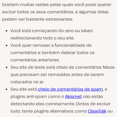
Existem muitas razões pelas quais você pode querer
excluir todos os seus comentários, e algumas delas
podem ser bastante estressantes.
Você está começando do zero ou talvez
redirecionando todo o seu site.
Você quer remover a funcionalidade de
comentários e também deletar todos os
comentários anteriores.
Seu site de teste está cheio de comentários falsos
que precisam ser removidos antes de serem
colocados no ar.
Seu site está
cheio de comentários de spam
, e
plugins anti-spam como o
Akismet
não estão
detectando eles corretamente. (Antes de excluir
tudo, tente plugins alternativos como
CleanTalk
ou