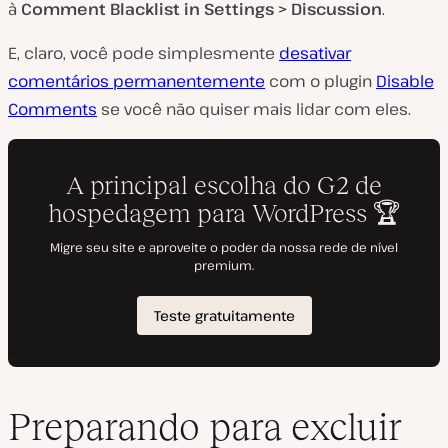
à
Comment Blacklist in Settings > Discussion
.
E, claro, você pode simplesmente
desativar
comentários permanentemente
com o plugin
Disable
Comments
se você não quiser mais lidar com eles.
Preparando para excluir