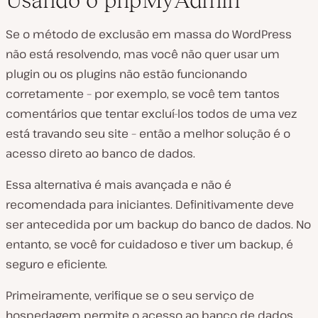
Usando o phpMyAdmin
Se o método de exclusão em massa do WordPress
não está resolvendo, mas você não quer usar um
plugin ou os plugins não estão funcionando
corretamente – por exemplo, se você tem tantos
comentários que tentar excluí-los todos de uma vez
está travando seu site – então a melhor solução é o
acesso direto ao banco de dados.
Essa alternativa é mais avançada e não é
recomendada para iniciantes. Definitivamente deve
ser antecedida por um backup do banco de dados. No
entanto, se você for cuidadoso e tiver um backup, é
seguro e eficiente.
Primeiramente, verifique se o seu serviço de
hospedagem permite o acesso ao banco de dados,