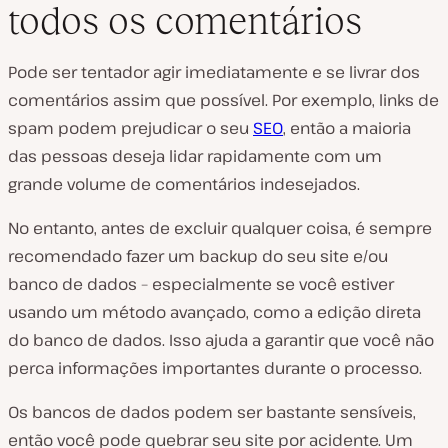
todos os comentários
Pode ser tentador agir imediatamente e se livrar dos
comentários assim que possível. Por exemplo, links de
spam podem prejudicar o seu
SEO
, então a maioria
das pessoas deseja lidar rapidamente com um
grande volume de comentários indesejados.
No entanto, antes de excluir qualquer coisa, é sempre
recomendado fazer um backup do seu site e/ou
banco de dados – especialmente se você estiver
usando um método avançado, como a edição direta
do banco de dados. Isso ajuda a garantir que você não
perca informações importantes durante o processo.
Os bancos de dados podem ser bastante sensíveis,
então você pode quebrar seu site por acidente. Um