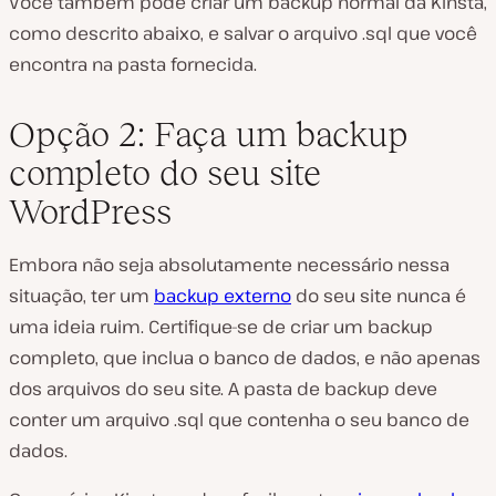
Você também pode criar um backup normal da Kinsta,
como descrito abaixo, e salvar o arquivo .sql que você
encontra na pasta fornecida.
Opção 2: Faça um backup
completo do seu site
WordPress
Embora não seja absolutamente necessário nessa
situação, ter um
backup externo
do seu site nunca é
uma ideia ruim. Certifique-se de criar um backup
completo, que inclua o banco de dados, e não apenas
dos arquivos do seu site. A pasta de backup deve
conter um arquivo .sql que contenha o seu banco de
dados.