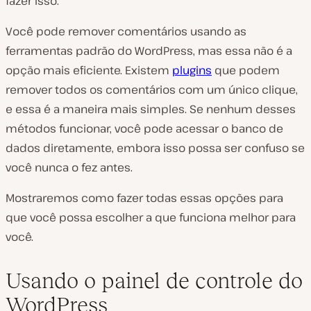
fazer isso.
Você pode remover comentários usando as
ferramentas padrão do WordPress, mas essa não é a
opção mais eficiente. Existem
plugins
que podem
remover todos os comentários com um único clique,
e essa é a maneira mais simples. Se nenhum desses
métodos funcionar, você pode acessar o banco de
dados diretamente, embora isso possa ser confuso se
você nunca o fez antes.
Mostraremos como fazer todas essas opções para
que você possa escolher a que funciona melhor para
você.
Usando o painel de controle do
WordPress