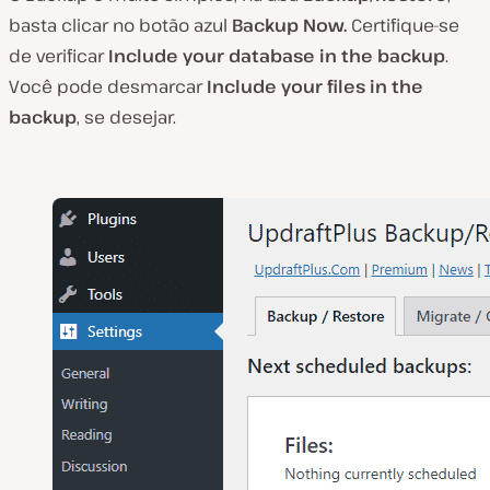
basta clicar no botão azul
Backup Now.
Certifique-se
de verificar
Include
your database in the backup
.
Você pode desmarcar
Include
your
files
in the
backup
, se desejar.