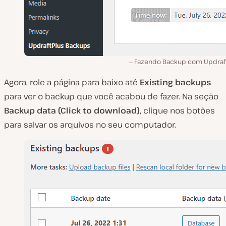
Fazendo Backup com Updraft
Agora, role a página para baixo até
Existing backups
para ver o backup que você acabou de fazer. Na seção
Backup data (Click to download)
, clique nos botões
para salvar os arquivos no seu computador.