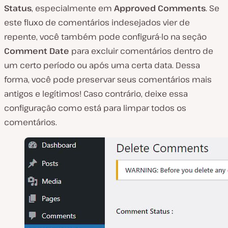
Status
, especialmente em
Approved
Comments
. Se
este fluxo de comentários indesejados vier de
repente, você também pode configurá-lo na seção
Comment
Date
para excluir comentários dentro de
um certo período ou após uma certa data. Dessa
forma, você pode preservar seus comentários mais
antigos e legítimos! Caso contrário, deixe essa
configuração como está para limpar todos os
comentários.